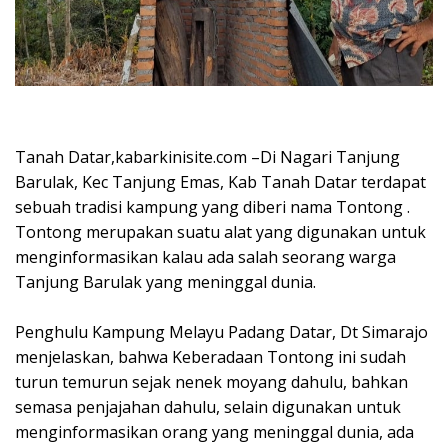
Tanah Datar,kabarkinisite.com –Di Nagari Tanjung
Barulak, Kec Tanjung Emas, Kab Tanah Datar terdapat
sebuah tradisi kampung yang diberi nama Tontong .
Tontong merupakan suatu alat yang digunakan untuk
menginformasikan kalau ada salah seorang warga
Tanjung Barulak yang meninggal dunia.
Penghulu Kampung Melayu Padang Datar, Dt Simarajo
menjelaskan, bahwa Keberadaan Tontong ini sudah
turun temurun sejak nenek moyang dahulu, bahkan
semasa penjajahan dahulu, selain digunakan untuk
menginformasikan orang yang meninggal dunia, ada