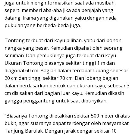
juga untuk menginformasikan saat ada musibah,
seperti memberi aba-aba jika ada penjajah yang
datang. Irama yang digunakan yaitu dengan nada
pukulan yang berbeda-beda juga.
Tontong terbuat dari kayu pilihan, yaitu dari pohon
nangka yang besar. Kemudian dipahat oleh seorang
seniman. Dan pemukulnya juga terbuat dari kayu.
Ukuran Tontong biasanya sekitar tinggi 1 m dan
diagonal 60 cm. Bagian dalam terdapat lubang sebesar
20 cm dan tinggi sekitar 70 cm. Dan lobang bagian
dalam berdasarkan bentuk dan ukuran kayu, sebesar 3
cm disisakan dari bagian luar kayu. Kemudian dikasih
gangga penggantung untuk saat dibunyikan.
“Biasanya Tontong diletakkan sekitar 500 meter di atas
bukit, agar suaranya dapat terdengar oleh masyarakat
Tanjung Barulak. Dengan jarak dengar sekitar 10