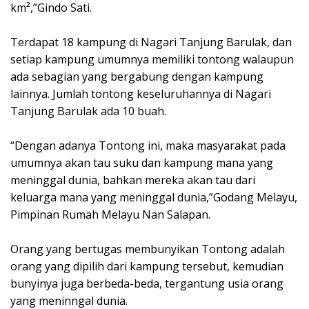
km²,”Gindo Sati.
Terdapat 18 kampung di Nagari Tanjung Barulak, dan
setiap kampung umumnya memiliki tontong walaupun
ada sebagian yang bergabung dengan kampung
lainnya. Jumlah tontong keseluruhannya di Nagari
Tanjung Barulak ada 10 buah.
“Dengan adanya Tontong ini, maka masyarakat pada
umumnya akan tau suku dan kampung mana yang
meninggal dunia, bahkan mereka akan tau dari
keluarga mana yang meninggal dunia,”Godang Melayu,
Pimpinan Rumah Melayu Nan Salapan.
Orang yang bertugas membunyikan Tontong adalah
orang yang dipilih dari kampung tersebut, kemudian
bunyinya juga berbeda-beda, tergantung usia orang
yang meninngal dunia.