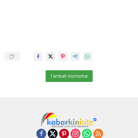
Tambah Komentar