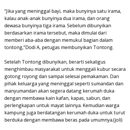
“Jika yang meninggal bayi, maka bunyinya satu irama,
kalau anak-anak bunyinya dua irama, dan orang
dewasa bunyinya tiga irama. Sebelum dibunyikan
berdasarkan irama tersebut, maka dimulai dari
memberi aba-aba dengan memukul bagian dalam
tontong,”Dodi A, petugas membunyikan Tontong.
Setelah Tontong dibunyikan, berarti sekaligus
menghimbau masyarakat untuk menggali kubur secara
gotong royong dan sampai selesai pemakaman. Dan
pihak keluarga yang meninggal seperti sumandan dan
manyumandan akan segera datang kerumah duka
dengan membawa kain kafan, kapas, sabun, dan
perlengkapan untuk mayat lainnya. Kemudian warga
kampung juga berdatangan kerumah duka untuk turut
berduka dengan membawa beras pada umumnya.(joli)