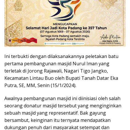
Ini terbukti dengan dilaksanakannya peletakan batu
pertama pembangunan masjid Nurul Iman yang
terletak di Jorong Rajawali, Nagari Tigo Jangko,
Kecamatan Lintau Buo oleh Bupati Tanah Datar Eka
Putra, SE, MM, Senin (15/1/2024).
Awalnya pembangunan masjid ini diinisiasi oleh salah
seorang donatur masjid tersebut yang menginginkan
sebuah masjid yang representatif. Bak gayung
bersambut, keinginan itu ternyata mendapatkan
dukungan penuh dari masyarakat setempat dan