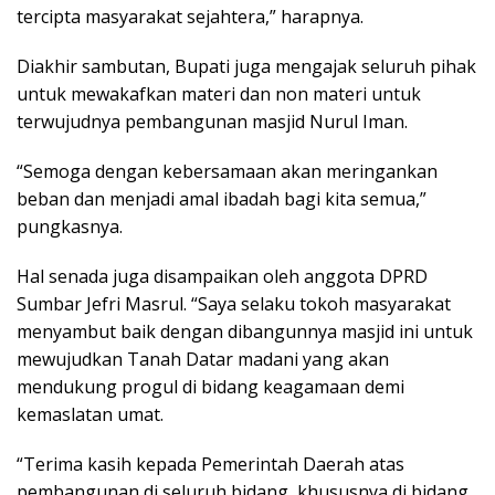
tercipta masyarakat sejahtera,” harapnya.
Diakhir sambutan, Bupati juga mengajak seluruh pihak
untuk mewakafkan materi dan non materi untuk
terwujudnya pembangunan masjid Nurul Iman.
“Semoga dengan kebersamaan akan meringankan
beban dan menjadi amal ibadah bagi kita semua,”
pungkasnya.
Hal senada juga disampaikan oleh anggota DPRD
Sumbar Jefri Masrul. “Saya selaku tokoh masyarakat
menyambut baik dengan dibangunnya masjid ini untuk
mewujudkan Tanah Datar madani yang akan
mendukung progul di bidang keagamaan demi
kemaslatan umat.
“Terima kasih kepada Pemerintah Daerah atas
pembangunan di seluruh bidang, khususnya di bidang