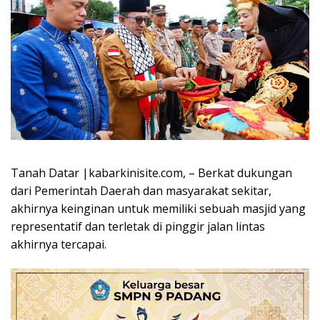
Tanah Datar |kabarkinisite.com, – Berkat dukungan
dari Pemerintah Daerah dan masyarakat sekitar,
akhirnya keinginan untuk memiliki sebuah masjid yang
representatif dan terletak di pinggir jalan lintas
akhirnya tercapai.