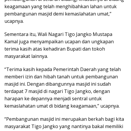
keagamaan yang telah menghibahkan lahan untuk
pembangunan masjid demi kemaslahatan umat,”
ucapnya.
Sementara itu, Wali Nagari Tigo Jangko Mustapa
Kamal juga menyampaikan ucapan dan ungkapan
terima kasih atas kehadiran Bupati dan tokoh
masyarakat lainnya.
“Terima kasih kepada Pemerintah Daerah yang telah
memberi izin dan hibah tanah untuk pembangunan
masjid ini. Dengan dibangunnya masjid ini sudah
terdapat 7 masjid di nagari Tigo Jangko, dengan
harapan ke depannya menjadi sentral untuk
kemaslahatan umat di bidang keagamaan,” ucapnya.
“Pembangunan masjid ini merupakan berkah bagi kita
masyarakat Tigo Jangko yang nantinya bakal memiliki