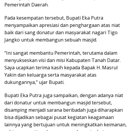
Pemerintah Daerah.
Pada kesempatan tersebut, Bupati Eka Putra
menyampaikan apresiasi dan penghargaan atas niat
baik dari sang donatur dan masyarakat nagari Tigo
Jangko untuk membangun sebuah masjid.
“Ini sangat membantu Pemerintah, terutama dalam
menyukseskan visi dan misi Kabupaten Tanah Datar.
Saya ucapkan terima kasih kepada Bapak H. Masrul
Yakin dan keluarga serta masyarakat atas
dukungannya,” ujar Bupati.
Bupati Eka Putra juga sampaikan, dengan adanya niat
dari donatur untuk membangun masjid tersebut,
disamping menjadi sarana beribadah juga diharapkan
bisa dijadikan sebagai pusat kegiatan keagamaan
lainnya yang bertujuan untuk meningkatkan keimanan,