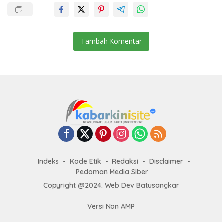
Tambah Komentar
Indeks
Kode Etik
Redaksi
Disclaimer
Pedoman Media Siber
Copyright @2024. Web Dev Batusangkar
Versi Non AMP