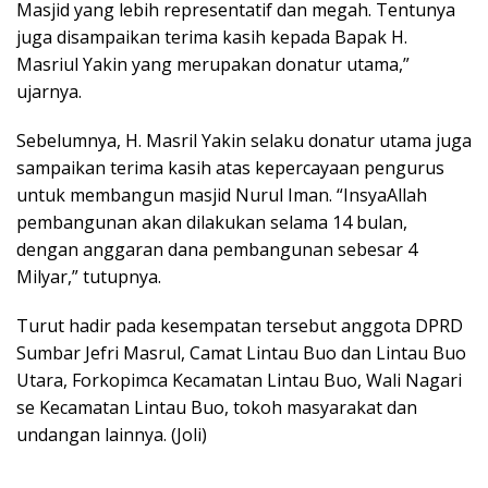
Masjid yang lebih representatif dan megah. Tentunya
juga disampaikan terima kasih kepada Bapak H.
Masriul Yakin yang merupakan donatur utama,”
ujarnya.
Sebelumnya, H. Masril Yakin selaku donatur utama juga
sampaikan terima kasih atas kepercayaan pengurus
untuk membangun masjid Nurul Iman. “InsyaAllah
pembangunan akan dilakukan selama 14 bulan,
dengan anggaran dana pembangunan sebesar 4
Milyar,” tutupnya.
Turut hadir pada kesempatan tersebut anggota DPRD
Sumbar Jefri Masrul, Camat Lintau Buo dan Lintau Buo
Utara, Forkopimca Kecamatan Lintau Buo, Wali Nagari
se Kecamatan Lintau Buo, tokoh masyarakat dan
undangan lainnya. (Joli)