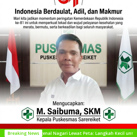
Mengenal Nagari Lewat Peta: Langkah Kecil untuk Perencanaa
Breaking News