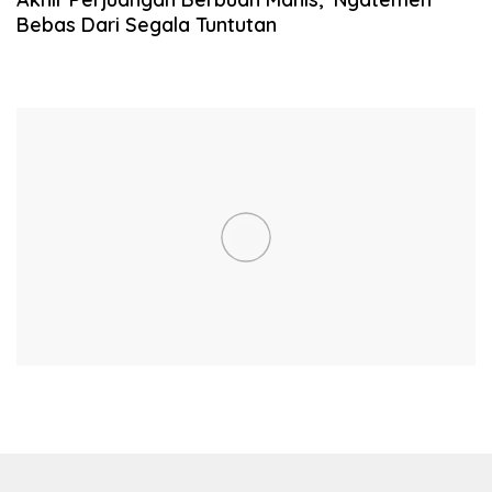
Bebas Dari Segala Tuntutan