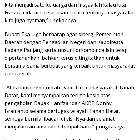
kita menjadi satu keluarga dan Insyaallah kalau kita
Forkopimda melaksanakan hal itu tentunya masyarakat
kita juga nyaman,” ungkapnya.
Bupati Eka juga berharap agar sinergi Pemerintah
Daerah dengan Pengadilan Negeri dan Kapolresta
Padang Panjang serta unsur Forkompinda lain tetap
dipertahankan, bahkan terus ditingkatkan untuk
bersama-sama berbuat yang terbaik untuk masyarakat
dan daerah.
“Atas nama Pemerintah Daerah dan masyarakat Tanah
Datar, kami menyampaikan terima kasih atas
pengabdian Bapak Hanifzar dan AKBP Donny
Bramanto selama bertugas wilayah Tanah Datar,
semoga bernilai ibadah di sisi-Nya dan selamat
menjalankan amanah di tempat baru,” pungkasnya