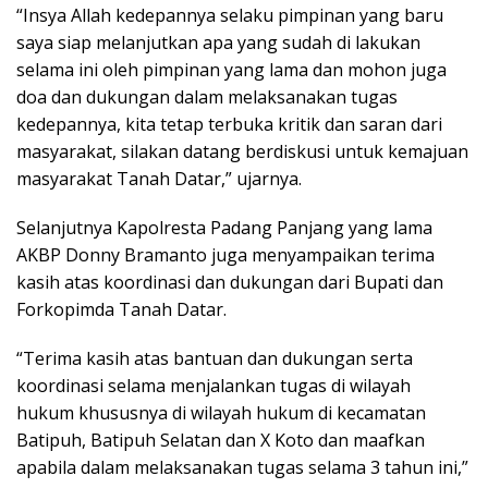
“Insya Allah kedepannya selaku pimpinan yang baru
saya siap melanjutkan apa yang sudah di lakukan
selama ini oleh pimpinan yang lama dan mohon juga
doa dan dukungan dalam melaksanakan tugas
kedepannya, kita tetap terbuka kritik dan saran dari
masyarakat, silakan datang berdiskusi untuk kemajuan
masyarakat Tanah Datar,” ujarnya.
Selanjutnya Kapolresta Padang Panjang yang lama
AKBP Donny Bramanto juga menyampaikan terima
kasih atas koordinasi dan dukungan dari Bupati dan
Forkopimda Tanah Datar.
“Terima kasih atas bantuan dan dukungan serta
koordinasi selama menjalankan tugas di wilayah
hukum khususnya di wilayah hukum di kecamatan
Batipuh, Batipuh Selatan dan X Koto dan maafkan
apabila dalam melaksanakan tugas selama 3 tahun ini,”