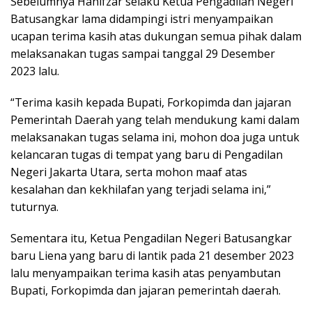
Sebelumnya Hanifzar selaku Ketua Pengadilan Negeri
Batusangkar lama didampingi istri menyampaikan
ucapan terima kasih atas dukungan semua pihak dalam
melaksanakan tugas sampai tanggal 29 Desember
2023 lalu.
“Terima kasih kepada Bupati, Forkopimda dan jajaran
Pemerintah Daerah yang telah mendukung kami dalam
melaksanakan tugas selama ini, mohon doa juga untuk
kelancaran tugas di tempat yang baru di Pengadilan
Negeri Jakarta Utara, serta mohon maaf atas
kesalahan dan kekhilafan yang terjadi selama ini,”
tuturnya.
Sementara itu, Ketua Pengadilan Negeri Batusangkar
baru Liena yang baru di lantik pada 21 desember 2023
lalu menyampaikan terima kasih atas penyambutan
Bupati, Forkopimda dan jajaran pemerintah daerah.