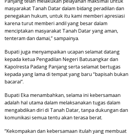
Panjang telah melakukan pelayanan maksimal untuk
masyarakat Tanah Datar dalam bidang peradilan dan
penegakan hukum, untuk itu kami memberi apresiasi
karena turut memberi andil yang besar dalam
menciptakan masyarakat Tanah Datar yang aman,
tenteram dan damai,” sampainya.
Bupati juga menyampaikan ucapan selamat datang
kepada ketua Pengadilan Negeri Batusangkar dan
Kapolresta Padang Panjang serta selamat bertugas
kepada yang lama di tempat yang baru “bapisah bukan
bacarai”.
Bupati Eka menambahkan, selama ini kebersamaan
adalah hal utama dalam melaksanakan tugas dalam
mengabdikan diri di Tanah Datar, tanpa dukungan dan
komunikasi semua tentu akan terasa berat.
“Kekompakan dan kebersamaan itulah yang membuat