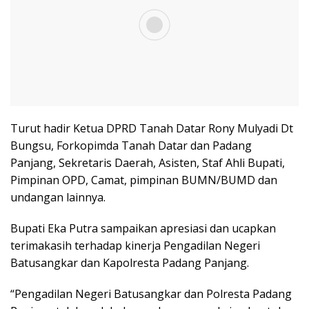
Turut hadir Ketua DPRD Tanah Datar Rony Mulyadi Dt
Bungsu, Forkopimda Tanah Datar dan Padang
Panjang, Sekretaris Daerah, Asisten, Staf Ahli Bupati,
Pimpinan OPD, Camat, pimpinan BUMN/BUMD dan
undangan lainnya.
Bupati Eka Putra sampaikan apresiasi dan ucapkan
terimakasih terhadap kinerja Pengadilan Negeri
Batusangkar dan Kapolresta Padang Panjang.
“Pengadilan Negeri Batusangkar dan Polresta Padang