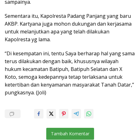
sampainya.
Sementara itu, Kapolresta Padang Panjang yang baru
AKBP. Kartyana juga mohon dukungan dan kerjasama
untuk melanjutkan apa yang telah dilakukan
Kapolresta yg lama.
“Di kesempatan ini, tentu Saya berharap hal yang sama
terus dilakukan dengan baik, khususnya wilayah
hukum kecamatan Batipuh, Batipuh Selatan dan X
Koto, semoga kedepannya tetap terlaksana untuk
ketertiban dan kenyamanan masyarakat Tanah Datar,”
pungkasnya. (Joli)
Tambah Komentar