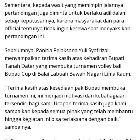
Sementara, kepada wasit yang memimpin jalannya
pertandingan juga diminta untuk berlaku adil dalam
setiap keputusannya, karena masyarakat dan para
official tentunya tidak ingin kecewa saat menyaksikan
pertandingan ini.
Sebelumnya, Panitia Pelaksana Yuli Syafrizal
menyampaikan terima kasih atas kehadiran Bupati
Tanah Datar yang membuka turnamen volley ball
Bupati Cup di Balai Labuah Bawah Nagari Lima Kaum.
“Terima kasih atas kesediaan pak Bupati membuka
turnamen ini, ini menjadi motivasi dan kebahagiaan
tersendiri bagi kami. Ucapan terima kasih juga kami
sampaikan kepada semua pihak yang telah membantu
hingga kegiatan ini bisa terlaksana dengan baik,”
sampainya.