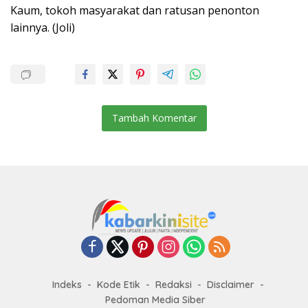
Kaum, tokoh masyarakat dan ratusan penonton
lainnya. (Joli)
Tambah Komentar
Indeks
Kode Etik
Redaksi
Disclaimer
Pedoman Media Siber