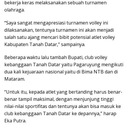
bekerja keras melaksanakan sebuah turnamen
olahraga.
“Saya sangat mengapresiasi turnamen volley ini
dilaksanakan, tentunya turnamen ini akan menjadi
salah satu ajang mencari bibit potensial atlet volley
Kabupaten Tanah Datar,” sampainya.
Beberapa waktu lalu tambah Bupati, club volley
kebanggaan Tanah Datar yaitu Pagaruyung mengikuti
dua kali kejuaraan nasional yaitu di Bima NTB dan di
Mataram.
“Untuk itu, kepada atlet yang bertanding harus benar-
benar tampil maksimal, dengan menjunjung tinggi
nilai-nilai sportifitas dan tentunya akan bisa masuk ke
club kebanggaan Tanah Datar ke depannya,” harap
Eka Putra.