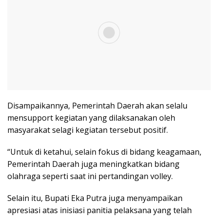
Disampaikannya, Pemerintah Daerah akan selalu
mensupport kegiatan yang dilaksanakan oleh
masyarakat selagi kegiatan tersebut positif.
“Untuk di ketahui, selain fokus di bidang keagamaan,
Pemerintah Daerah juga meningkatkan bidang
olahraga seperti saat ini pertandingan volley.
Selain itu, Bupati Eka Putra juga menyampaikan
apresiasi atas inisiasi panitia pelaksana yang telah