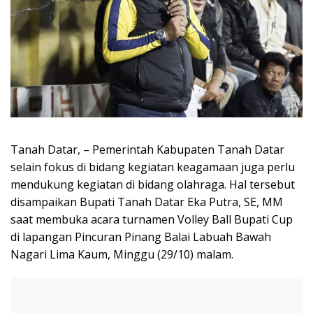
Tanah Datar, – Pemerintah Kabupaten Tanah Datar
selain fokus di bidang kegiatan keagamaan juga perlu
mendukung kegiatan di bidang olahraga. Hal tersebut
disampaikan Bupati Tanah Datar Eka Putra, SE, MM
saat membuka acara turnamen Volley Ball Bupati Cup
di lapangan Pincuran Pinang Balai Labuah Bawah
Nagari Lima Kaum, Minggu (29/10) malam.