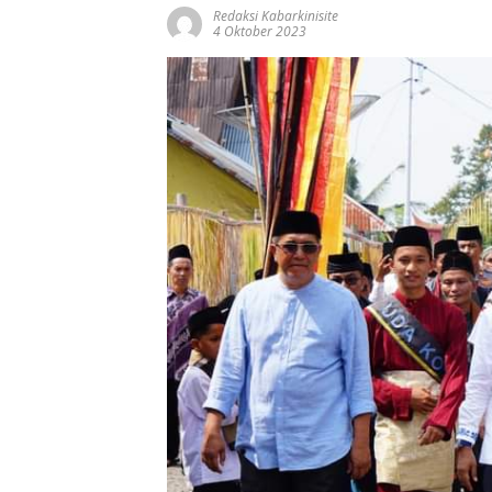
Redaksi Kabarkinisite
4 Oktober 2023