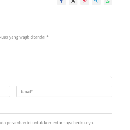
Ruas yang wajib ditandai
*
ada peramban ini untuk komentar saya berikutnya.