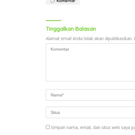
Komentar
Tinggalkan Balasan
Alamat email Anda tidak akan dipublikasikan.
Simpan nama, email, dan situs web saya p