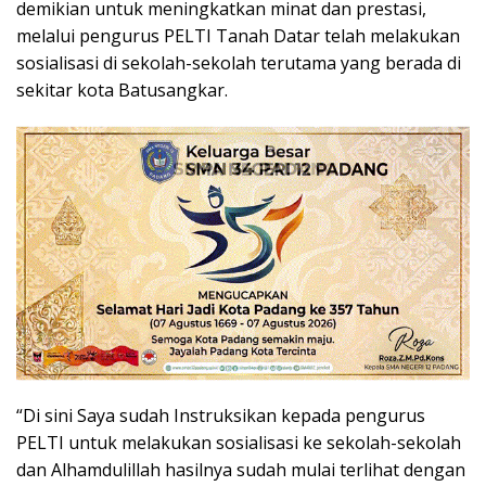
demikian untuk meningkatkan minat dan prestasi,
melalui pengurus PELTI Tanah Datar telah melakukan
sosialisasi di sekolah-sekolah terutama yang berada di
sekitar kota Batusangkar.
“Di sini Saya sudah Instruksikan kepada pengurus
PELTI untuk melakukan sosialisasi ke sekolah-sekolah
dan Alhamdulillah hasilnya sudah mulai terlihat dengan