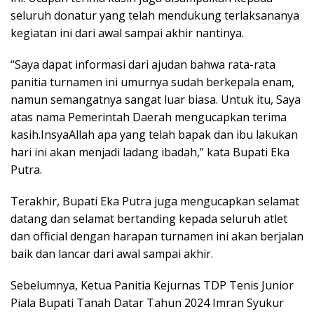
seluruh donatur yang telah mendukung terlaksananya
kegiatan ini dari awal sampai akhir nantinya.
“Saya dapat informasi dari ajudan bahwa rata-rata
panitia turnamen ini umurnya sudah berkepala enam,
namun semangatnya sangat luar biasa. Untuk itu, Saya
atas nama Pemerintah Daerah mengucapkan terima
kasih.InsyaAllah apa yang telah bapak dan ibu lakukan
hari ini akan menjadi ladang ibadah,” kata Bupati Eka
Putra.
Terakhir, Bupati Eka Putra juga mengucapkan selamat
datang dan selamat bertanding kepada seluruh atlet
dan official dengan harapan turnamen ini akan berjalan
baik dan lancar dari awal sampai akhir.
Sebelumnya, Ketua Panitia Kejurnas TDP Tenis Junior
Piala Bupati Tanah Datar Tahun 2024 Imran Syukur