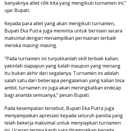
banyaknya atlet cilik kita yang mengikuti turnamen ini,”
ujar Bupati.
Kepada para atlet yang akan mengikuti turnamen,
Bupati Eka Putra juga meminta untuk bermain secara
maksimal dengan menampilkan permainan terbaik
mereka masing-masing.
“Pada turnamen ini tunjukkanlah skill terbaik kalian,
yakinlah siapapun yang kalah maupun yang menang
itu bukan akhir dari segalanya. Turnamen ini adalah
salah satu dari beberapa pengalaman yang kalian bisa
ambil, turnamen ini juga akan meningkatkan endicap
bagi ananda semuanya,” pesan Bupati.
Pada kesempatan tersebut, Bupati Eka Putra juga
menyampaikan apresiasi kepada seluruh panitia yang
telah bekerja maksimal untuk menyiapkan turnamen
ini. Ucapan terima kasih juga disampaikan kepada