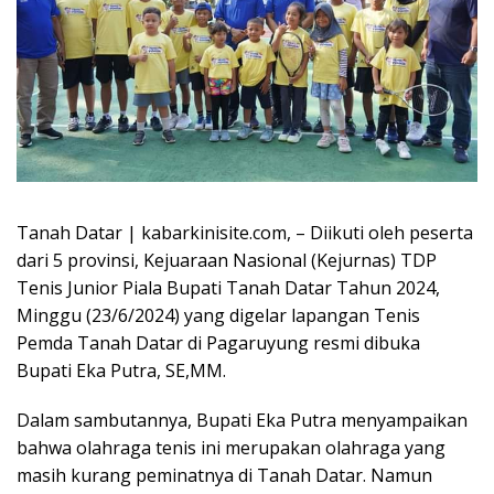
Tanah Datar | kabarkinisite.com, – Diikuti oleh peserta
dari 5 provinsi, Kejuaraan Nasional (Kejurnas) TDP
Tenis Junior Piala Bupati Tanah Datar Tahun 2024,
Minggu (23/6/2024) yang digelar lapangan Tenis
Pemda Tanah Datar di Pagaruyung resmi dibuka
Bupati Eka Putra, SE,MM.
Dalam sambutannya, Bupati Eka Putra menyampaikan
bahwa olahraga tenis ini merupakan olahraga yang
masih kurang peminatnya di Tanah Datar. Namun