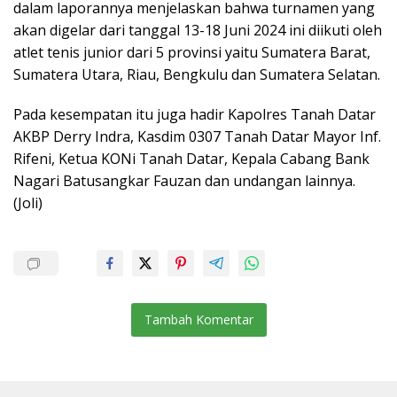
dalam laporannya menjelaskan bahwa turnamen yang
akan digelar dari tanggal 13-18 Juni 2024 ini diikuti oleh
atlet tenis junior dari 5 provinsi yaitu Sumatera Barat,
Sumatera Utara, Riau, Bengkulu dan Sumatera Selatan.
Pada kesempatan itu juga hadir Kapolres Tanah Datar
AKBP Derry Indra, Kasdim 0307 Tanah Datar Mayor Inf.
Rifeni, Ketua KONi Tanah Datar, Kepala Cabang Bank
Nagari Batusangkar Fauzan dan undangan lainnya.
(Joli)
Tambah Komentar