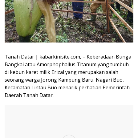
Tanah Datar | kabarkinisite.com, – Keberadaan Bunga
Bangkai atau Amorphophallus Titanum yang tumbuh
di kebun karet milik Erizal yang merupakan salah
seorang warga Jorong Kampung Baru, Nagari Buo,
Kecamatan Lintau Buo menarik perhatian Pemerintah
Daerah Tanah Datar.