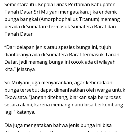
Sementara itu, Kepala Dinas Pertanian Kabupaten
Tanah Datar Sri Mulyani mengatakan, jika endemic
bunga bangkai (Amorphophallus Titanum) memang
berada di Sumatare termasuk Sumatera Barat dan
Tanah Datar.
“Dari delapan jenis atau spesies bunga ini, tujuh
diantaranya ada di Sumatera Barat termasuk Tanah
Datar. Jadi memang bunga ini cocok ada di wilayah
kita,” jelasnya.
Sri Mulyani juga menyarankan, agar keberadaan
bunga tersebut dapat dimanfaatkan oleh warga untuk
Ekowisata. “Jangan ditebang, biarkan saja berproses
secara alami, karena memang nanti bisa berkembang
lagi,” katanya.
Dia juga mengatakan bahwa jenis bunga ini bisa