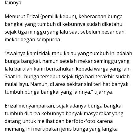
lainnya.
Menurut Erizal (pemilik kebun), keberadaan bunga
bangkai yang tumbuh di kebunnya sudah diketahui
sejak tiga minggu yang lalu saat sebelum besar dan
mekar degan sempurna.
“Awalnya kami tidak tahu kalau yang tumbuh ini adalah
bunga bangkai, namun setelah mekar seminggu yang
lalu barulah kami beritahukan kepada warga yang lain.
Saat ini, bunga tersebut sejak tiga hari terakhir sudah
mulai layu. Namun, di area sekitar sini terlihat banyak
tumbuh bunga bangkai yang lainnya,” ujarnya.
Erizal menyampaikan, sejak adanya bunga bangkai
tumbuh di area kebunnya banyak masyarakat yang
datang untuk melihat dan berfoto-foto karena
memang ini merupakan jenis bunga yang langka.