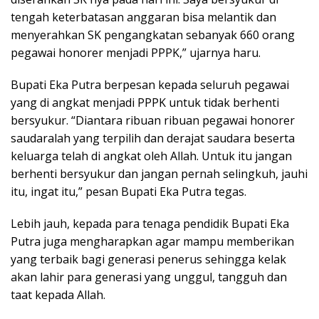
tengah keterbatasan anggaran bisa melantik dan
menyerahkan SK pengangkatan sebanyak 660 orang
pegawai honorer menjadi PPPK,” ujarnya haru.
Bupati Eka Putra berpesan kepada seluruh pegawai
yang di angkat menjadi PPPK untuk tidak berhenti
bersyukur. “Diantara ribuan ribuan pegawai honorer
saudaralah yang terpilih dan derajat saudara beserta
keluarga telah di angkat oleh Allah. Untuk itu jangan
berhenti bersyukur dan jangan pernah selingkuh, jauhi
itu, ingat itu,” pesan Bupati Eka Putra tegas.
Lebih jauh, kepada para tenaga pendidik Bupati Eka
Putra juga mengharapkan agar mampu memberikan
yang terbaik bagi generasi penerus sehingga kelak
akan lahir para generasi yang unggul, tangguh dan
taat kepada Allah.