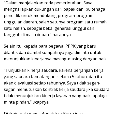
“Dalam menjalankan roda pemerintahan, Saya
mengharapkan dukungan dari bapak dan ibu tenaga
pendidik untuk mendukung program-program
unggulan daerah, salah satunya program satu rumah
satu hafizh, sebagai bekal generasi unggul dan
tangguh di masa depan,” harapnya.
Selain itu, kepada para pegawai PPPK yang baru
dilantik dan diambil sumpahnya juga diminta untuk
menunjukkan kinerjanya masing-masing dengan baik.
“Tunjukkan kinerja saudara, karena perjanjian kerja
yang saudara tandatangani selama 5 tahun, dan itu
akan dievaluasi setiap tahunnya. Saya tidak segan-
segan memutuskan kontrak kerja saudara jika saudara
tidak menunjukkan kinerja layanan yang baik, apalagi
minta pindah,” ucapnya.
Diakhir arahannya, Bupati Eka Putra juga