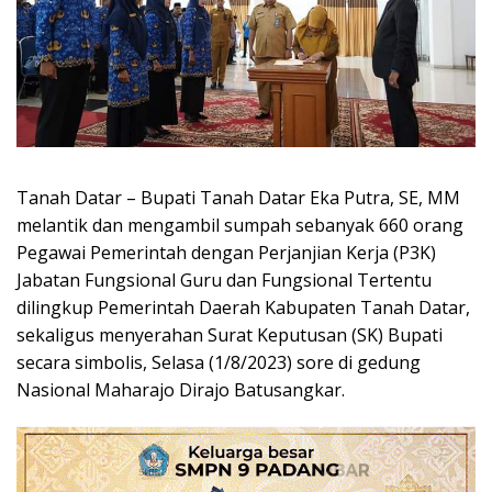
Tanah Datar – Bupati Tanah Datar Eka Putra, SE, MM
melantik dan mengambil sumpah sebanyak 660 orang
Pegawai Pemerintah dengan Perjanjian Kerja (P3K)
Jabatan Fungsional Guru dan Fungsional Tertentu
dilingkup Pemerintah Daerah Kabupaten Tanah Datar,
sekaligus menyerahan Surat Keputusan (SK) Bupati
secara simbolis, Selasa (1/8/2023) sore di gedung
Nasional Maharajo Dirajo Batusangkar.