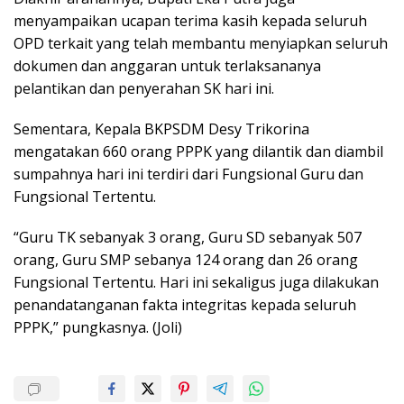
menyampaikan ucapan terima kasih kepada seluruh
OPD terkait yang telah membantu menyiapkan seluruh
dokumen dan anggaran untuk terlaksananya
pelantikan dan penyerahan SK hari ini.
Sementara, Kepala BKPSDM Desy Trikorina
mengatakan 660 orang PPPK yang dilantik dan diambil
sumpahnya hari ini terdiri dari Fungsional Guru dan
Fungsional Tertentu.
“Guru TK sebanyak 3 orang, Guru SD sebanyak 507
orang, Guru SMP sebanya 124 orang dan 26 orang
Fungsional Tertentu. Hari ini sekaligus juga dilakukan
penandatanganan fakta integritas kepada seluruh
PPPK,” pungkasnya. (Joli)