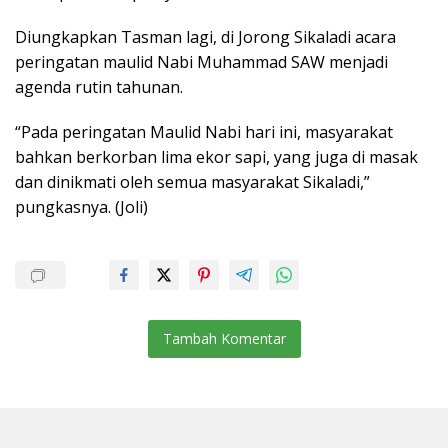
Diungkapkan Tasman lagi, di Jorong Sikaladi acara
peringatan maulid Nabi Muhammad SAW menjadi
agenda rutin tahunan.
“Pada peringatan Maulid Nabi hari ini, masyarakat
bahkan berkorban lima ekor sapi, yang juga di masak
dan dinikmati oleh semua masyarakat Sikaladi,”
pungkasnya. (Joli)
Tambah Komentar