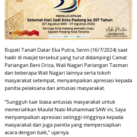
Bupati Tanah Datar Eka Putra, Senin (16/7/2024) saat
hadir di masjid tersebut yang turut didampingi Camat
Pariangan Beni Oriza, Wali Nagari Pariangan Tasman
dan beberapa Wali Nagari lainnya serta tokoh
masyarakat setempat, menyampaikan apresiasi kepada
panitia pelaksana dan antusias masyarakat.
“Sungguh luar biasa antusias masyarakat untuk
memeriahkan Maulid Nabi Muhammad SAW ini, Saya
menyampaikan apresiasi setinggi-tingginya kepada
masyarakat dan juga panitia yang mempersiapkan
acara dengan baik,” ujarnya.