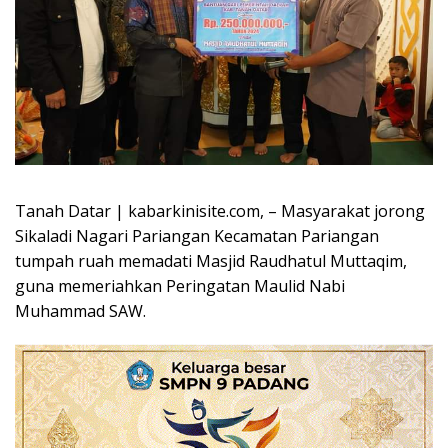
Tanah Datar | kabarkinisite.com, – Masyarakat jorong
Sikaladi Nagari Pariangan Kecamatan Pariangan
tumpah ruah memadati Masjid Raudhatul Muttaqim,
guna memeriahkan Peringatan Maulid Nabi
Muhammad SAW.