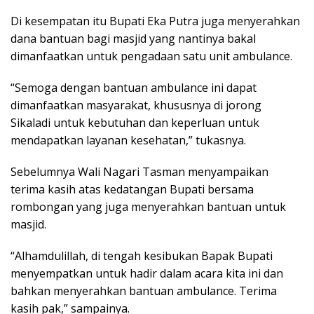
Di kesempatan itu Bupati Eka Putra juga menyerahkan
dana bantuan bagi masjid yang nantinya bakal
dimanfaatkan untuk pengadaan satu unit ambulance.
“Semoga dengan bantuan ambulance ini dapat
dimanfaatkan masyarakat, khususnya di jorong
Sikaladi untuk kebutuhan dan keperluan untuk
mendapatkan layanan kesehatan,” tukasnya.
Sebelumnya Wali Nagari Tasman menyampaikan
terima kasih atas kedatangan Bupati bersama
rombongan yang juga menyerahkan bantuan untuk
masjid.
“Alhamdulillah, di tengah kesibukan Bapak Bupati
menyempatkan untuk hadir dalam acara kita ini dan
bahkan menyerahkan bantuan ambulance. Terima
kasih pak,” sampainya.