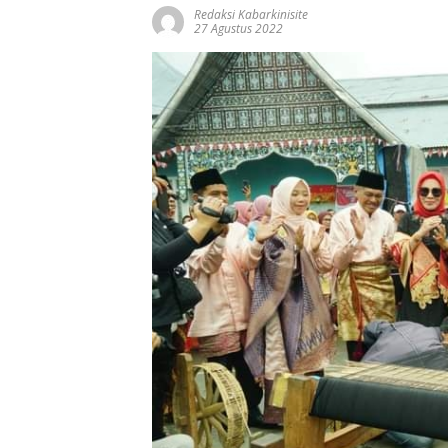
Redaksi Kabarkinisite
27 Agustus 2022