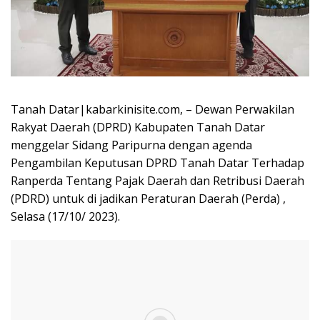
Tanah Datar|kabarkinisite.com, – Dewan Perwakilan
Rakyat Daerah (DPRD) Kabupaten Tanah Datar
menggelar Sidang Paripurna dengan agenda
Pengambilan Keputusan DPRD Tanah Datar Terhadap
Ranperda Tentang Pajak Daerah dan Retribusi Daerah
(PDRD) untuk di jadikan Peraturan Daerah (Perda) ,
Selasa (17/10/ 2023).