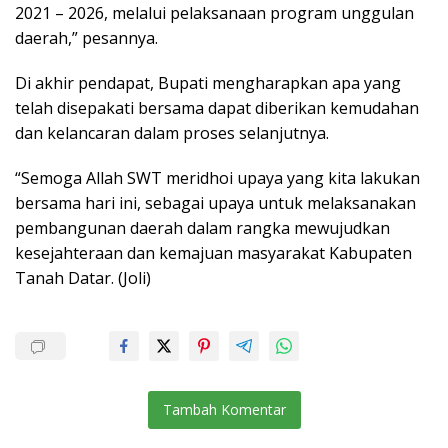
2021 – 2026, melalui pelaksanaan program unggulan
daerah,” pesannya.
Di akhir pendapat, Bupati mengharapkan apa yang
telah disepakati bersama dapat diberikan kemudahan
dan kelancaran dalam proses selanjutnya.
“Semoga Allah SWT meridhoi upaya yang kita lakukan
bersama hari ini, sebagai upaya untuk melaksanakan
pembangunan daerah dalam rangka mewujudkan
kesejahteraan dan kemajuan masyarakat Kabupaten
Tanah Datar. (Joli)
Tambah Komentar