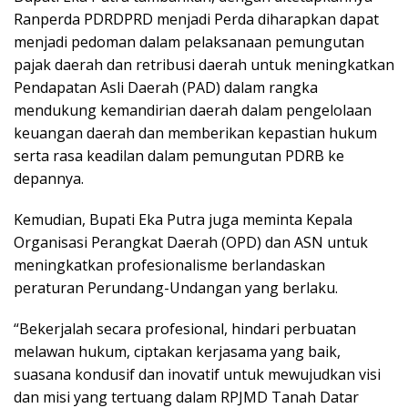
Ranperda PDRDPRD menjadi Perda diharapkan dapat
menjadi pedoman dalam pelaksanaan pemungutan
pajak daerah dan retribusi daerah untuk meningkatkan
Pendapatan Asli Daerah (PAD) dalam rangka
mendukung kemandirian daerah dalam pengelolaan
keuangan daerah dan memberikan kepastian hukum
serta rasa keadilan dalam pemungutan PDRB ke
depannya.
Kemudian, Bupati Eka Putra juga meminta Kepala
Organisasi Perangkat Daerah (OPD) dan ASN untuk
meningkatkan profesionalisme berlandaskan
peraturan Perundang-Undangan yang berlaku.
“Bekerjalah secara profesional, hindari perbuatan
melawan hukum, ciptakan kerjasama yang baik,
suasana kondusif dan inovatif untuk mewujudkan visi
dan misi yang tertuang dalam RPJMD Tanah Datar