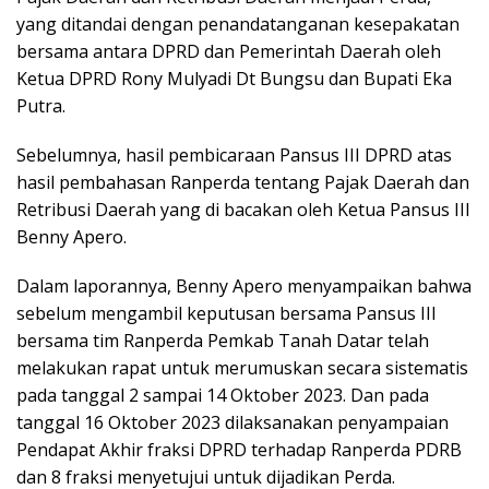
yang ditandai dengan penandatanganan kesepakatan
bersama antara DPRD dan Pemerintah Daerah oleh
Ketua DPRD Rony Mulyadi Dt Bungsu dan Bupati Eka
Putra.
Sebelumnya, hasil pembicaraan Pansus III DPRD atas
hasil pembahasan Ranperda tentang Pajak Daerah dan
Retribusi Daerah yang di bacakan oleh Ketua Pansus III
Benny Apero.
Dalam laporannya, Benny Apero menyampaikan bahwa
sebelum mengambil keputusan bersama Pansus III
bersama tim Ranperda Pemkab Tanah Datar telah
melakukan rapat untuk merumuskan secara sistematis
pada tanggal 2 sampai 14 Oktober 2023. Dan pada
tanggal 16 Oktober 2023 dilaksanakan penyampaian
Pendapat Akhir fraksi DPRD terhadap Ranperda PDRB
dan 8 fraksi menyetujui untuk dijadikan Perda.