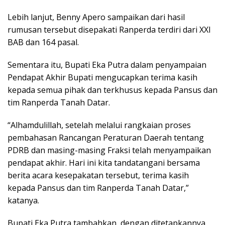
Lebih lanjut, Benny Apero sampaikan dari hasil
rumusan tersebut disepakati Ranperda terdiri dari XXI
BAB dan 164 pasal.
Sementara itu, Bupati Eka Putra dalam penyampaian
Pendapat Akhir Bupati mengucapkan terima kasih
kepada semua pihak dan terkhusus kepada Pansus dan
tim Ranperda Tanah Datar.
“Alhamdulillah, setelah melalui rangkaian proses
pembahasan Rancangan Peraturan Daerah tentang
PDRB dan masing-masing Fraksi telah menyampaikan
pendapat akhir. Hari ini kita tandatangani bersama
berita acara kesepakatan tersebut, terima kasih
kepada Pansus dan tim Ranperda Tanah Datar,”
katanya.
Bupati Eka Putra tambahkan, dengan ditetapkannya