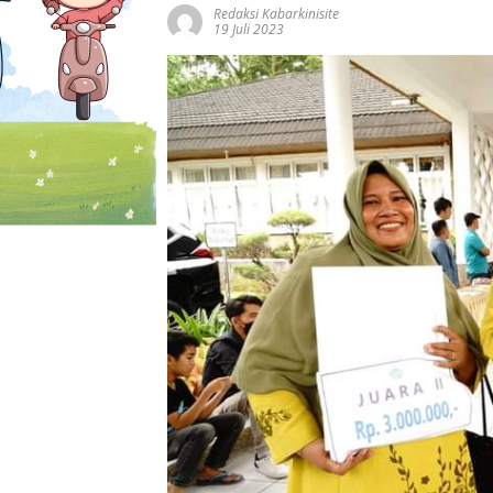
Redaksi Kabarkinisite
19 Juli 2023