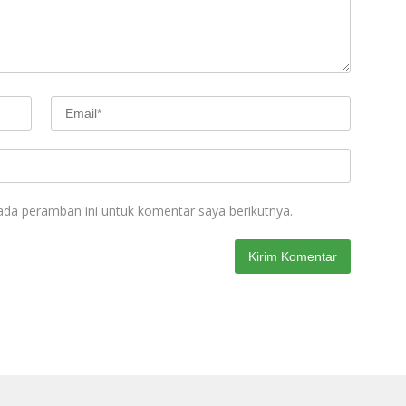
ada peramban ini untuk komentar saya berikutnya.