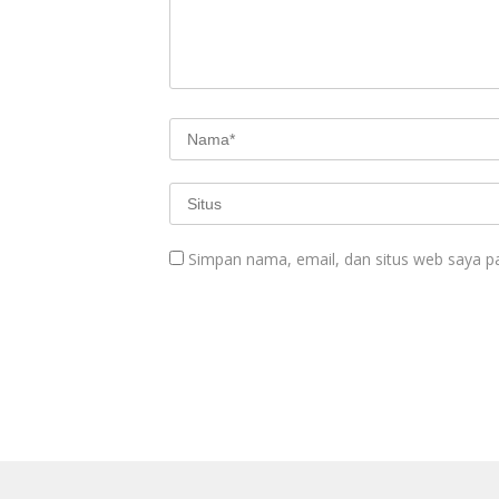
Simpan nama, email, dan situs web saya p