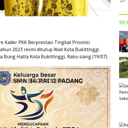
50 
e Kader PKK Berprestasi Tingkat Provinsi
ahun 2023 resmi ditutup Wali Kota Bukittinggi
na Bung Hatta Kota Bukittinggi, Rabu siang (19/07).