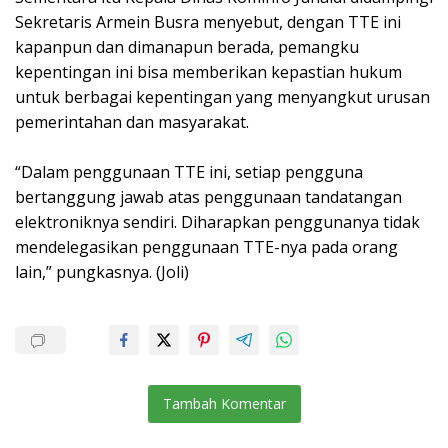
Sekretaris Armein Busra menyebut, dengan TTE ini
kapanpun dan dimanapun berada, pemangku
kepentingan ini bisa memberikan kepastian hukum
untuk berbagai kepentingan yang menyangkut urusan
pemerintahan dan masyarakat.
“Dalam penggunaan TTE ini, setiap pengguna
bertanggung jawab atas penggunaan tandatangan
elektroniknya sendiri. Diharapkan penggunanya tidak
mendelegasikan penggunaan TTE-nya pada orang
lain,” pungkasnya. (Joli)
Tambah Komentar