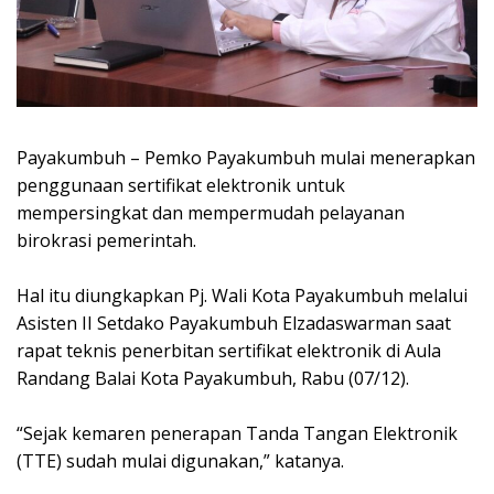
Payakumbuh – Pemko Payakumbuh mulai menerapkan
penggunaan sertifikat elektronik untuk
mempersingkat dan mempermudah pelayanan
birokrasi pemerintah.
Hal itu diungkapkan Pj. Wali Kota Payakumbuh melalui
Asisten II Setdako Payakumbuh Elzadaswarman saat
rapat teknis penerbitan sertifikat elektronik di Aula
Randang Balai Kota Payakumbuh, Rabu (07/12).
“Sejak kemaren penerapan Tanda Tangan Elektronik
(TTE) sudah mulai digunakan,” katanya.