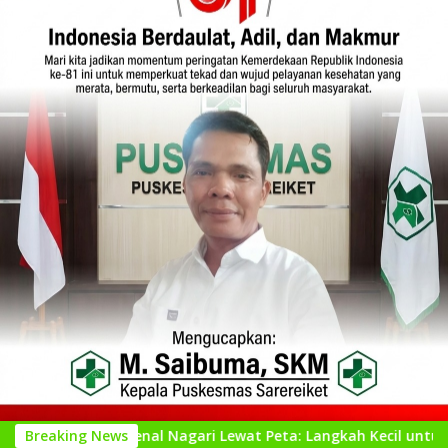
Mengenal Nagari Lewat Peta: Langkah Kecil untuk Perencanaan 
Breaking News