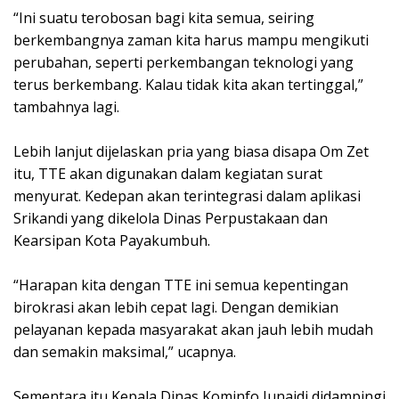
“Ini suatu terobosan bagi kita semua, seiring
berkembangnya zaman kita harus mampu mengikuti
perubahan, seperti perkembangan teknologi yang
terus berkembang. Kalau tidak kita akan tertinggal,”
tambahnya lagi.
Lebih lanjut dijelaskan pria yang biasa disapa Om Zet
itu, TTE akan digunakan dalam kegiatan surat
menyurat. Kedepan akan terintegrasi dalam aplikasi
Srikandi yang dikelola Dinas Perpustakaan dan
Kearsipan Kota Payakumbuh.
“Harapan kita dengan TTE ini semua kepentingan
birokrasi akan lebih cepat lagi. Dengan demikian
pelayanan kepada masyarakat akan jauh lebih mudah
dan semakin maksimal,” ucapnya.
Sementara itu Kepala Dinas Kominfo Junaidi didampingi