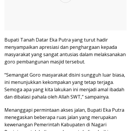
Bupati Tanah Datar Eka Putra yang turut hadir
menyampaikan apresiasi dan penghargaan kepada
masyarakat yang sangat antusias dalam melaksanakan
goro pembangunan masjid tersebut.
“Semangat Goro masyarakat disini sungguh luar biasa,
ini menunjukkan kekompakan yang tetap terjaga.
Semoga apa yang kita lakukan ini menjadi amal ibadah
dan dibalasi pahala oleh Allah SWT,” sampainya.
Menanggapi permintaan akses jalan, Bupati Eka Putra
menegaskan beberapa ruas jalan yang merupakan
kewenangan Pemerintah Kabupaten di Nagari