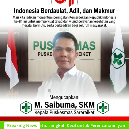
at Peta: Langkah Kecil untuk Perencanaan yang Lebih Baik
Breaking News