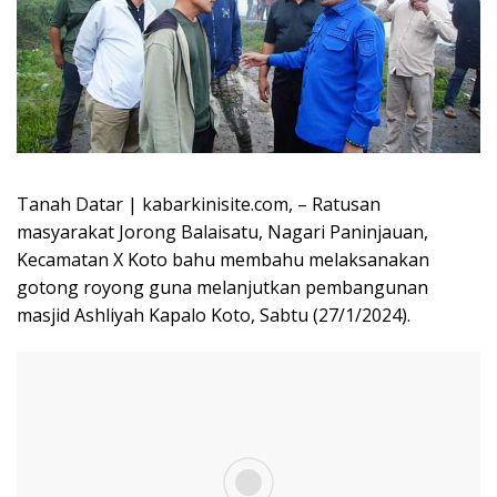
Tanah Datar | kabarkinisite.com, – Ratusan
masyarakat Jorong Balaisatu, Nagari Paninjauan,
Kecamatan X Koto bahu membahu melaksanakan
gotong royong guna melanjutkan pembangunan
masjid Ashliyah Kapalo Koto, Sabtu (27/1/2024).