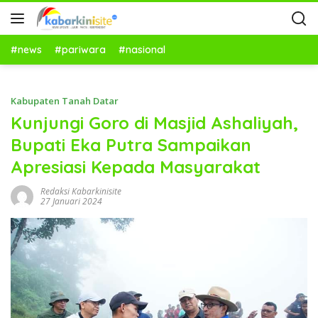
#news
#pariwara
#nasional
Kabupaten Tanah Datar
Kunjungi Goro di Masjid Ashaliyah,
Bupati Eka Putra Sampaikan
Apresiasi Kepada Masyarakat
Redaksi Kabarkinisite
27 Januari 2024