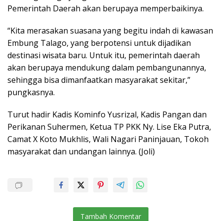
Pemerintah Daerah akan berupaya memperbaikinya.
“Kita merasakan suasana yang begitu indah di kawasan
Embung Talago, yang berpotensi untuk dijadikan
destinasi wisata baru. Untuk itu, pemerintah daerah
akan berupaya mendukung dalam pembangunannya,
sehingga bisa dimanfaatkan masyarakat sekitar,”
pungkasnya.
Turut hadir Kadis Kominfo Yusrizal, Kadis Pangan dan
Perikanan Suhermen, Ketua TP PKK Ny. Lise Eka Putra,
Camat X Koto Mukhlis, Wali Nagari Paninjauan, Tokoh
masyarakat dan undangan lainnya. (Joli)
Tambah Komentar