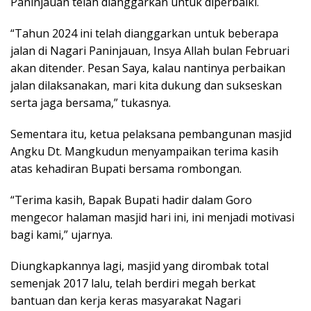
Paninjauan telah dianggarkan untuk diperbaiki.
“Tahun 2024 ini telah dianggarkan untuk beberapa
jalan di Nagari Paninjauan, Insya Allah bulan Februari
akan ditender. Pesan Saya, kalau nantinya perbaikan
jalan dilaksanakan, mari kita dukung dan sukseskan
serta jaga bersama,” tukasnya.
Sementara itu, ketua pelaksana pembangunan masjid
Angku Dt. Mangkudun menyampaikan terima kasih
atas kehadiran Bupati bersama rombongan.
“Terima kasih, Bapak Bupati hadir dalam Goro
mengecor halaman masjid hari ini, ini menjadi motivasi
bagi kami,” ujarnya.
Diungkapkannya lagi, masjid yang dirombak total
semenjak 2017 lalu, telah berdiri megah berkat
bantuan dan kerja keras masyarakat Nagari