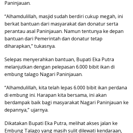
Paninjauan.
“Alhamdulillah, masjid sudah berdiri cukup megah, ini
berkat bantuan dari masyarakat dan donatur serta
perantau asal Paninjauan. Namun tentunya ke depan
bantuan dari Pemerintah dan donatur tetap
diharapkan,” tukasnya.
Selepas menyerahkan bantuan, Bupati Eka Putra
melanjutkan dengan pelepasan 6.000 bibit ikan di
embung talago Nagari Paninjauan.
“Alhamdulillah, kita telah lepas 6.000 bibit ikan perdana
di embung ini. Harapan kita bersama, ini akan
berdampak baik bagi masyarakat Nagari Paninjauan ke
depannya,” ujarnya.
Dikatakan Bupati Eka Putra, melihat akses jalan ke
Embung Talago yang masih sulit dilewati kendaraan,