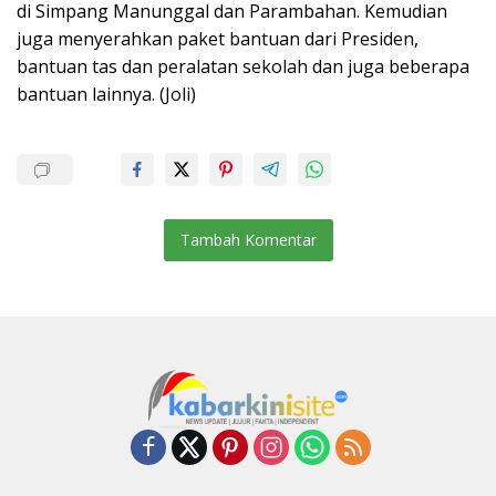
di Simpang Manunggal dan Parambahan. Kemudian
juga menyerahkan paket bantuan dari Presiden,
bantuan tas dan peralatan sekolah dan juga beberapa
bantuan lainnya. (Joli)
Tambah Komentar