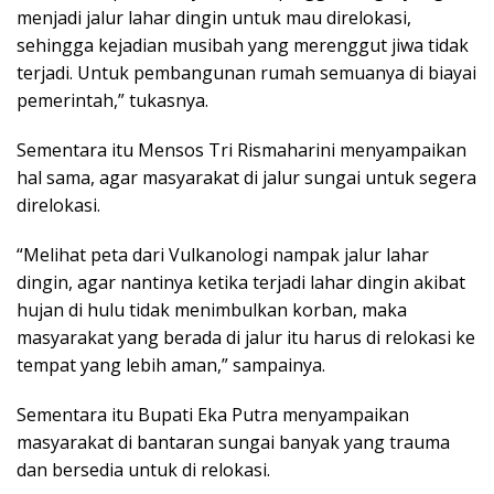
menjadi jalur lahar dingin untuk mau direlokasi,
sehingga kejadian musibah yang merenggut jiwa tidak
terjadi. Untuk pembangunan rumah semuanya di biayai
pemerintah,” tukasnya.
Sementara itu Mensos Tri Rismaharini menyampaikan
hal sama, agar masyarakat di jalur sungai untuk segera
direlokasi.
“Melihat peta dari Vulkanologi nampak jalur lahar
dingin, agar nantinya ketika terjadi lahar dingin akibat
hujan di hulu tidak menimbulkan korban, maka
masyarakat yang berada di jalur itu harus di relokasi ke
tempat yang lebih aman,” sampainya.
Sementara itu Bupati Eka Putra menyampaikan
masyarakat di bantaran sungai banyak yang trauma
dan bersedia untuk di relokasi.