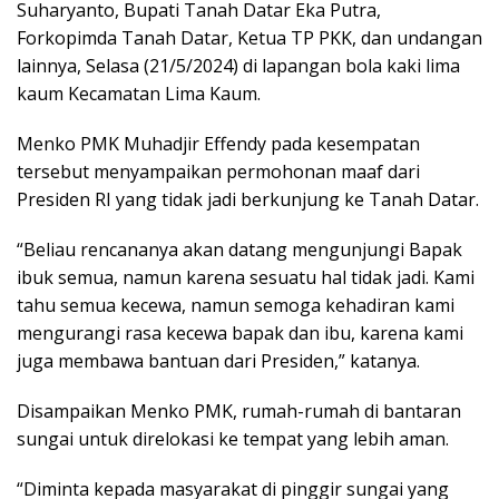
Suharyanto, Bupati Tanah Datar Eka Putra,
Forkopimda Tanah Datar, Ketua TP PKK, dan undangan
lainnya, Selasa (21/5/2024) di lapangan bola kaki lima
kaum Kecamatan Lima Kaum.
Menko PMK Muhadjir Effendy pada kesempatan
tersebut menyampaikan permohonan maaf dari
Presiden RI yang tidak jadi berkunjung ke Tanah Datar.
“Beliau rencananya akan datang mengunjungi Bapak
ibuk semua, namun karena sesuatu hal tidak jadi. Kami
tahu semua kecewa, namun semoga kehadiran kami
mengurangi rasa kecewa bapak dan ibu, karena kami
juga membawa bantuan dari Presiden,” katanya.
Disampaikan Menko PMK, rumah-rumah di bantaran
sungai untuk direlokasi ke tempat yang lebih aman.
“Diminta kepada masyarakat di pinggir sungai yang