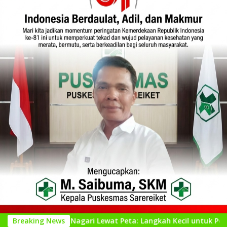
nal Nagari Lewat Peta: Langkah Kecil untuk Perencanaan yang 
Breaking News