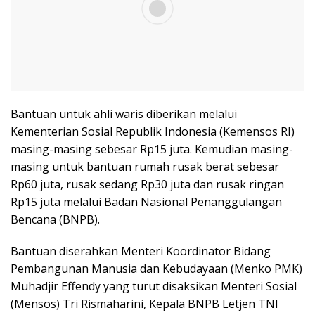
Bantuan untuk ahli waris diberikan melalui
Kementerian Sosial Republik Indonesia (Kemensos RI)
masing-masing sebesar Rp15 juta. Kemudian masing-
masing untuk bantuan rumah rusak berat sebesar
Rp60 juta, rusak sedang Rp30 juta dan rusak ringan
Rp15 juta melalui Badan Nasional Penanggulangan
Bencana (BNPB).
Bantuan diserahkan Menteri Koordinator Bidang
Pembangunan Manusia dan Kebudayaan (Menko PMK)
Muhadjir Effendy yang turut disaksikan Menteri Sosial
(Mensos) Tri Rismaharini, Kepala BNPB Letjen TNI