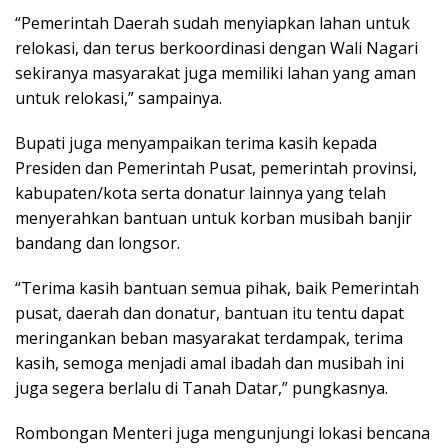
“Pemerintah Daerah sudah menyiapkan lahan untuk
relokasi, dan terus berkoordinasi dengan Wali Nagari
sekiranya masyarakat juga memiliki lahan yang aman
untuk relokasi,” sampainya.
Bupati juga menyampaikan terima kasih kepada
Presiden dan Pemerintah Pusat, pemerintah provinsi,
kabupaten/kota serta donatur lainnya yang telah
menyerahkan bantuan untuk korban musibah banjir
bandang dan longsor.
“Terima kasih bantuan semua pihak, baik Pemerintah
pusat, daerah dan donatur, bantuan itu tentu dapat
meringankan beban masyarakat terdampak, terima
kasih, semoga menjadi amal ibadah dan musibah ini
juga segera berlalu di Tanah Datar,” pungkasnya.
Rombongan Menteri juga mengunjungi lokasi bencana