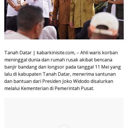
Tanah Datar | kabarkinisite.com, – Ahli waris korban
meninggal dunia dan rumah rusak akibat bencana
banjir bandang dan longsor pada tanggal 11 Mei yang
lalu di kabupaten Tanah Datar, menerima santunan
dan bantuan dari Presiden Joko Widodo disalurkan
melalui Kementerian di Pemerintah Pusat.