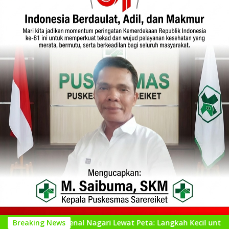
engenal Nagari Lewat Peta: Langkah Kecil untuk Perencanaan 
Breaking News