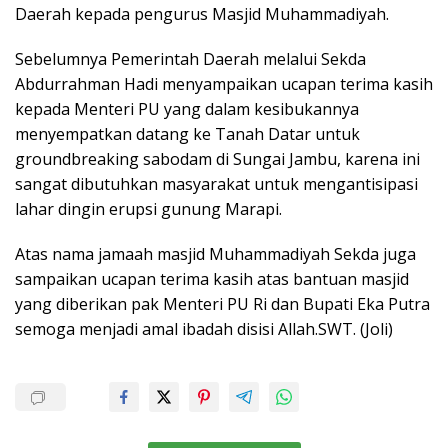
Daerah kepada pengurus Masjid Muhammadiyah.
Sebelumnya Pemerintah Daerah melalui Sekda
Abdurrahman Hadi menyampaikan ucapan terima kasih
kepada Menteri PU yang dalam kesibukannya
menyempatkan datang ke Tanah Datar untuk
groundbreaking sabodam di Sungai Jambu, karena ini
sangat dibutuhkan masyarakat untuk mengantisipasi
lahar dingin erupsi gunung Marapi.
Atas nama jamaah masjid Muhammadiyah Sekda juga
sampaikan ucapan terima kasih atas bantuan masjid
yang diberikan pak Menteri PU Ri dan Bupati Eka Putra
semoga menjadi amal ibadah disisi Allah.SWT. (Joli)