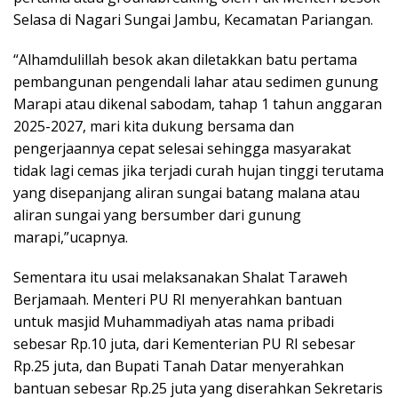
Selasa di Nagari Sungai Jambu, Kecamatan Pariangan.
“Alhamdulillah besok akan diletakkan batu pertama
pembangunan pengendali lahar atau sedimen gunung
Marapi atau dikenal sabodam, tahap 1 tahun anggaran
2025-2027, mari kita dukung bersama dan
pengerjaannya cepat selesai sehingga masyarakat
tidak lagi cemas jika terjadi curah hujan tinggi terutama
yang disepanjang aliran sungai batang malana atau
aliran sungai yang bersumber dari gunung
marapi,”ucapnya.
Sementara itu usai melaksanakan Shalat Taraweh
Berjamaah. Menteri PU RI menyerahkan bantuan
untuk masjid Muhammadiyah atas nama pribadi
sebesar Rp.10 juta, dari Kementerian PU RI sebesar
Rp.25 juta, dan Bupati Tanah Datar menyerahkan
bantuan sebesar Rp.25 juta yang diserahkan Sekretaris