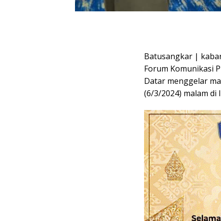
Batusangkar | kabar
Forum Komunikasi P
Datar menggelar ma
(6/3/2024) malam di 