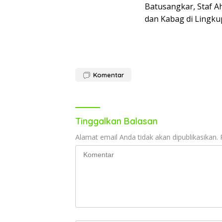
Batusangkar, Staf Ah
dan Kabag di Lingkup
Komentar
Tinggalkan Balasan
Alamat email Anda tidak akan dipublikasikan.