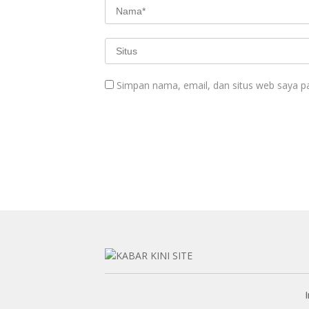
Simpan nama, email, dan situs web saya p