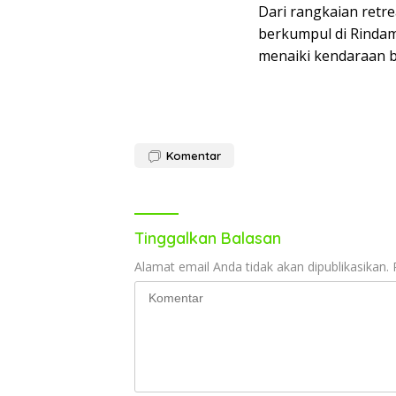
Dari rangkaian retre
berkumpul di Rinda
menaiki kendaraan bu
Komentar
Tinggalkan Balasan
Alamat email Anda tidak akan dipublikasikan.