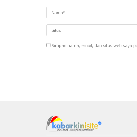
Simpan nama, email, dan situs web saya p