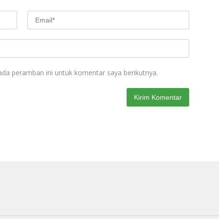
ada peramban ini untuk komentar saya berikutnya.