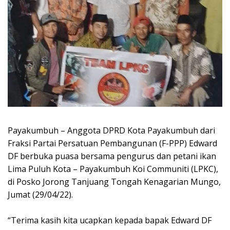
Payakumbuh – Anggota DPRD Kota Payakumbuh dari
Fraksi Partai Persatuan Pembangunan (F-PPP) Edward
DF berbuka puasa bersama pengurus dan petani ikan
Lima Puluh Kota – Payakumbuh Koi Communiti (LPKC),
di Posko Jorong Tanjuang Tongah Kenagarian Mungo,
Jumat (29/04/22).
“Terima kasih kita ucapkan kepada bapak Edward DF