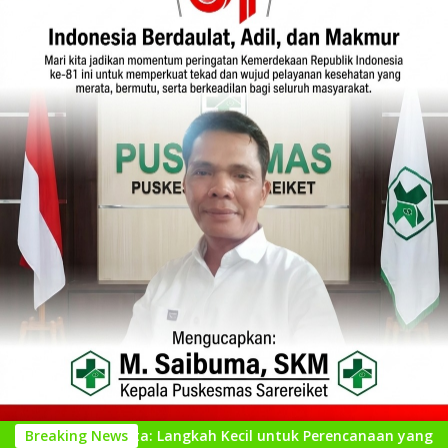
t Peta: Langkah Kecil untuk Perencanaan yang Lebih Baik
Breaking News