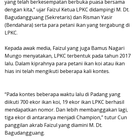
yang telah berkesempatan berbuka puasa bersama
dengan kita,” ujar Faizul Ketua LPKC didampingi M. Dt.
Bagudangguang (Sekretaris) dan Risman Yasir
(Bendahara) serta para petani ikan yang tergabung di
LPKC.
Kepada awak media, Faizul yang juga Bamus Nagari
Mungo menyatakan, LPKC terbentuk pada tahun 2017
lalu. Dalam kiprahnya para petani ikan koi atau ikan
hias ini telah mengikuti beberapa kali kontes.
“Pada kontes beberapa waktu lalu di Padang yang
diikuti 700 ekor ikan koi, 19 ekor ikan LPKC berhasil
mendapatkan nomor. Dan lebih membanggakan lagi,
tiga ekor di antaranya menjadi Champion,” tutur Cun
panggilan akrab Faizul yang diamini M. Dt.
Bagudangguang.