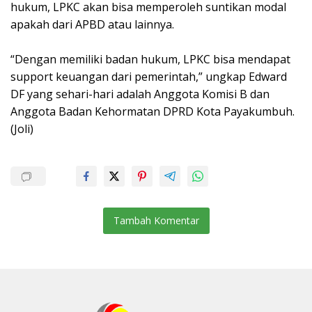
hukum, LPKC akan bisa memperoleh suntikan modal
apakah dari APBD atau lainnya.
“Dengan memiliki badan hukum, LPKC bisa mendapat
support keuangan dari pemerintah,” ungkap Edward
DF yang sehari-hari adalah Anggota Komisi B dan
Anggota Badan Kehormatan DPRD Kota Payakumbuh.
(Joli)
Tambah Komentar