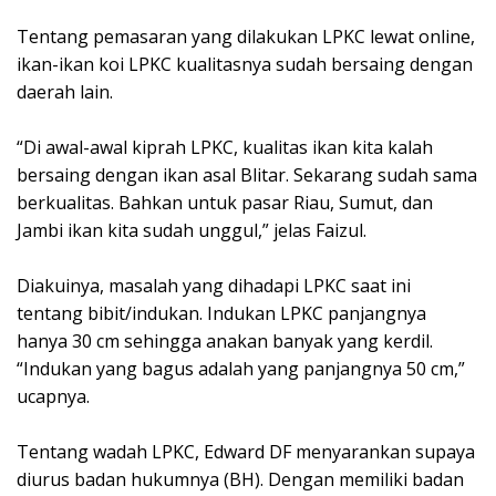
Tentang pemasaran yang dilakukan LPKC lewat online,
ikan-ikan koi LPKC kualitasnya sudah bersaing dengan
daerah lain.
“Di awal-awal kiprah LPKC, kualitas ikan kita kalah
bersaing dengan ikan asal Blitar. Sekarang sudah sama
berkualitas. Bahkan untuk pasar Riau, Sumut, dan
Jambi ikan kita sudah unggul,” jelas Faizul.
Diakuinya, masalah yang dihadapi LPKC saat ini
tentang bibit/indukan. Indukan LPKC panjangnya
hanya 30 cm sehingga anakan banyak yang kerdil.
“Indukan yang bagus adalah yang panjangnya 50 cm,”
ucapnya.
Tentang wadah LPKC, Edward DF menyarankan supaya
diurus badan hukumnya (BH). Dengan memiliki badan