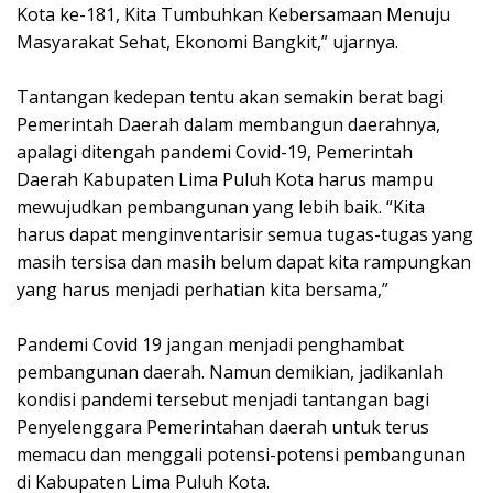
Kota ke-181, Kita Tumbuhkan Kebersamaan Menuju
Masyarakat Sehat, Ekonomi Bangkit,” ujarnya.
Tantangan kedepan tentu akan semakin berat bagi
Pemerintah Daerah dalam membangun daerahnya,
apalagi ditengah pandemi Covid-19, Pemerintah
Daerah Kabupaten Lima Puluh Kota harus mampu
mewujudkan pembangunan yang lebih baik. “Kita
harus dapat menginventarisir semua tugas-tugas yang
masih tersisa dan masih belum dapat kita rampungkan
yang harus menjadi perhatian kita bersama,”
Pandemi Covid 19 jangan menjadi penghambat
pembangunan daerah. Namun demikian, jadikanlah
kondisi pandemi tersebut menjadi tantangan bagi
Penyelenggara Pemerintahan daerah untuk terus
memacu dan menggali potensi-potensi pembangunan
di Kabupaten Lima Puluh Kota.