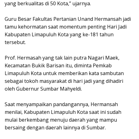
yang berkualitas di 50 Kota,” ujarnya.
Guru Besar Fakultas Pertanian Unand Hermansah jadi
tamu kehormatan saat momentum penting Hari Jadi
Kabupaten Limapuluh Kota yang ke-181 tahun
tersebut.
Prof. Hermasah yang tak lain putra Nagari Maek,
Kecamatan Bukik Barisan itu, diminta Pemkab
Limapuluh Kota untuk memberikan kata sambutan
sebagai tokoh masyarakat di hari jadi yang dihadiri
oleh Gubernur Sumbar Mahyeldi.
Saat menyampaikan pandangannya, Hermansah
menilai, Kabupaten Limapuluh Kota saat ini sudah
mulai berkembang menuju daerah yang mampu
bersaing dengan daerah lainnya di Sumbar.