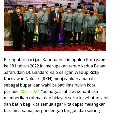
Peringatan hari jadi Kabupaten Limapuluh Kota yang
ke 181 tahun 2022 ini merupakan tahun kedua Bupati
Safaruddin Dt. Bandaro Rajo dengan Wabup Rizky
Kurniawan Nakasri (RKN) menjalankan amanah
sebagai bupati dan wakil bupati lima puluh kota
periode
2021-2024
. “Semoga allah swt senantiasa
memberikan rahmat dan hidayah serta kesehatan lahir
dan batin bagi kita semua agar kita dapat melangkah
bersama-sama, bergandengan tangan dan seiring