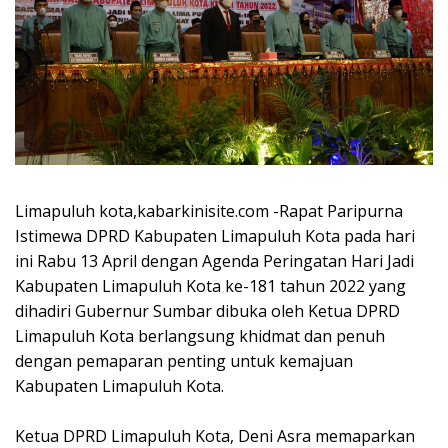
Limapuluh kota,kabarkinisite.com -Rapat Paripurna
Istimewa DPRD Kabupaten Limapuluh Kota pada hari
ini Rabu 13 April dengan Agenda Peringatan Hari Jadi
Kabupaten Limapuluh Kota ke-181 tahun 2022 yang
dihadiri Gubernur Sumbar dibuka oleh Ketua DPRD
Limapuluh Kota berlangsung khidmat dan penuh
dengan pemaparan penting untuk kemajuan
Kabupaten Limapuluh Kota.
Ketua DPRD Limapuluh Kota, Deni Asra memaparkan