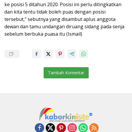
ke posisi 5 ditahun 2020. Posisi ini perlu ditingkatkan
dan kita tentu tidak boleh puas dengan posisi
tersebut,” sebutnya yang disambut aplus anggota
dewan dan tamu undangan diruang sidang pada senja
sebelum berbuka puasa itu (Ismail)
Tambah Komentar