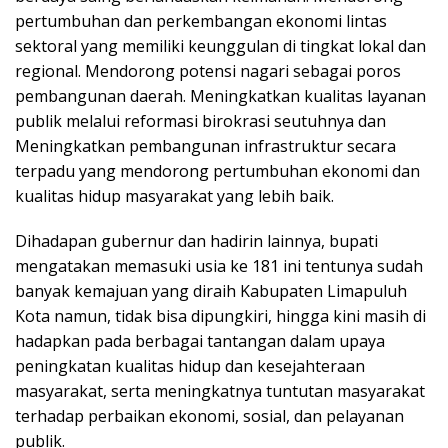
pertumbuhan dan perkembangan ekonomi lintas
sektoral yang memiliki keunggulan di tingkat lokal dan
regional. Mendorong potensi nagari sebagai poros
pembangunan daerah. Meningkatkan kualitas layanan
publik melalui reformasi birokrasi seutuhnya dan
Meningkatkan pembangunan infrastruktur secara
terpadu yang mendorong pertumbuhan ekonomi dan
kualitas hidup masyarakat yang lebih baik.
Dihadapan gubernur dan hadirin lainnya, bupati
mengatakan memasuki usia ke 181 ini tentunya sudah
banyak kemajuan yang diraih Kabupaten Limapuluh
Kota namun, tidak bisa dipungkiri, hingga kini masih di
hadapkan pada berbagai tantangan dalam upaya
peningkatan kualitas hidup dan kesejahteraan
masyarakat, serta meningkatnya tuntutan masyarakat
terhadap perbaikan ekonomi, sosial, dan pelayanan
publik.