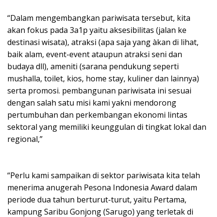
“Dalam mengembangkan pariwisata tersebut, kita
akan fokus pada 3a1p yaitu aksesibilitas (jalan ke
destinasi wisata), atraksi (apa saja yang àkan di lihat,
baik alam, event-event ataupun atraksi seni dan
budaya dll), ameniti (sarana pendukung seperti
mushalla, toilet, kios, home stay, kuliner dan lainnya)
serta promosi. pembangunan pariwisata ini sesuai
dengan salah satu misi kami yakni mendorong
pertumbuhan dan perkembangan ekonomi lintas
sektoral yang memiliki keunggulan di tingkat lokal dan
regional,”
“Perlu kami sampaikan di sektor pariwisata kita telah
menerima anugerah Pesona Indonesia Award dalam
periode dua tahun berturut-turut, yaitu Pertama,
kampung Saribu Gonjong (Sarugo) yang terletak di