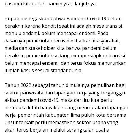
basandi kitabullah. aamiin yra,” lanjutnya.
Bupati menegaskan bahwa Pandemi Covid-19 belum
berakhir karena kondisi saat ini adalah masa transisi
menuju endemi, belum mencapai endemi. Pada
dasarnya pemerintah terus melibatkan masyarakat,
media dan stakeholder kita bahwa pandemi belum
berakhir, pemerintah sedang mempersiapkan transisi
belum mencapai endemi, dan terus fokus menurunkan
jumlah kasus sesuai standar dunia.
Tahun 2022 sebagai tahun dimulainya pemulihan bagi
sektor pariwisata dan lapangan kerja yang terganggu
akibat pandemi covid-19. maka dari itu kita perlu
membuka lebih banyak peluang menciptakan lapangan
kerja. pemerintah kabupaten lima puluh kota bersama
unsur terkait perlu memastikan sektor usaha yang
akan terus berjalan melalui serangkaian usaha