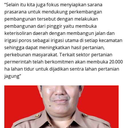
“Selain itu kita juga fokus menyiapkan sarana
prasarana untuk mendukung perkembangan
pembangunan tersebut dengan melakukan
pembangunan dari pinggir yaitu membuka
keterisoliran daerah dengan membangun jalan dan
irigasi poros sebagai irigasi utama di setiap kecamatan
sehingga dapat meningkatkan hasil pertanian,
perkebunan masyarakat. Terkait sektor pertanian
permerintah telah berkomitmen akan membuka 20.000
ha lahan tidur untuk dijadikan sentra lahan pertanian
jagung”