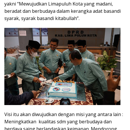
yakni “Mewujudkan Limapuluh Kota yang madani,
beradat dan berbudaya dalam kerangka adat basandi
syarak, syarak basandi kitabullah”.
Visi itu akan diwujudkan dengan misi yang antara lain :
Meningkatkan kualitas sdm yang berbudaya dan
berdaya saing berlandaskan keimanan. Mendorong