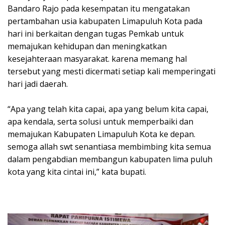
Bandaro Rajo pada kesempatan itu mengatakan
pertambahan usia kabupaten Limapuluh Kota pada
hari ini berkaitan dengan tugas Pemkab untuk
memajukan kehidupan dan meningkatkan
kesejahteraan masyarakat. karena memang hal
tersebut yang mesti dicermati setiap kali memperingati
hari jadi daerah.
“Apa yang telah kita capai, apa yang belum kita capai,
apa kendala, serta solusi untuk memperbaiki dan
memajukan Kabupaten Limapuluh Kota ke depan.
semoga allah swt senantiasa membimbing kita semua
dalam pengabdian membangun kabupaten lima puluh
kota yang kita cintai ini,” kata bupati.