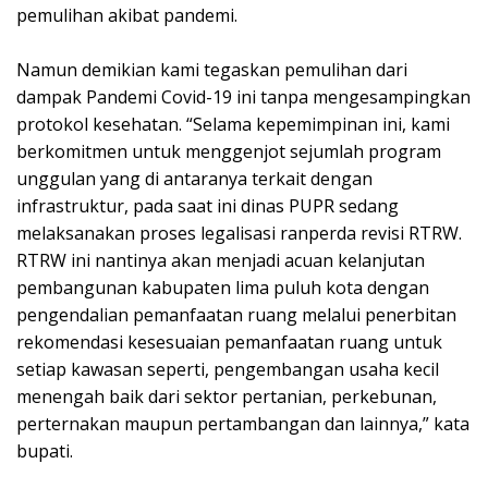
pemulihan akibat pandemi.
Namun demikian kami tegaskan pemulihan dari
dampak Pandemi Covid-19 ini tanpa mengesampingkan
protokol kesehatan. “Selama kepemimpinan ini, kami
berkomitmen untuk menggenjot sejumlah program
unggulan yang di antaranya terkait dengan
infrastruktur, pada saat ini dinas PUPR sedang
melaksanakan proses legalisasi ranperda revisi RTRW.
RTRW ini nantinya akan menjadi acuan kelanjutan
pembangunan kabupaten lima puluh kota dengan
pengendalian pemanfaatan ruang melalui penerbitan
rekomendasi kesesuaian pemanfaatan ruang untuk
setiap kawasan seperti, pengembangan usaha kecil
menengah baik dari sektor pertanian, perkebunan,
perternakan maupun pertambangan dan lainnya,” kata
bupati.