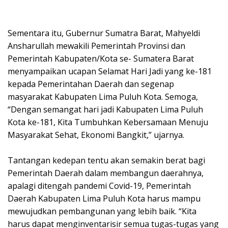
Sementara itu, Gubernur Sumatra Barat, Mahyeldi
Ansharullah mewakili Pemerintah Provinsi dan
Pemerintah Kabupaten/Kota se- Sumatera Barat
menyampaikan ucapan Selamat Hari Jadi yang ke-181
kepada Pemerintahan Daerah dan segenap
masyarakat Kabupaten Lima Puluh Kota. Semoga,
“Dengan semangat hari jadi Kabupaten Lima Puluh
Kota ke-181, Kita Tumbuhkan Kebersamaan Menuju
Masyarakat Sehat, Ekonomi Bangkit,” ujarnya.
Tantangan kedepan tentu akan semakin berat bagi
Pemerintah Daerah dalam membangun daerahnya,
apalagi ditengah pandemi Covid-19, Pemerintah
Daerah Kabupaten Lima Puluh Kota harus mampu
mewujudkan pembangunan yang lebih baik. “Kita
harus dapat menginventarisir semua tugas-tugas yang