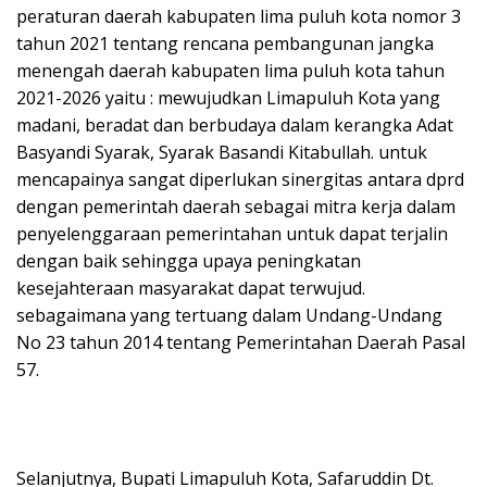
peraturan daerah kabupaten lima puluh kota nomor 3
tahun 2021 tentang rencana pembangunan jangka
menengah daerah kabupaten lima puluh kota tahun
2021-2026 yaitu : mewujudkan Limapuluh Kota yang
madani, beradat dan berbudaya dalam kerangka Adat
Basyandi Syarak, Syarak Basandi Kitabullah. untuk
mencapainya sangat diperlukan sinergitas antara dprd
dengan pemerintah daerah sebagai mitra kerja dalam
penyelenggaraan pemerintahan untuk dapat terjalin
dengan baik sehingga upaya peningkatan
kesejahteraan masyarakat dapat terwujud.
sebagaimana yang tertuang dalam Undang-Undang
No 23 tahun 2014 tentang Pemerintahan Daerah Pasal
57.
Selanjutnya, Bupati Limapuluh Kota, Safaruddin Dt.