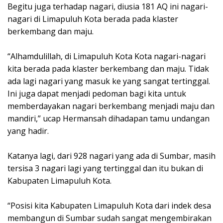
Begitu juga terhadap nagari, diusia 181 AQ ini nagari-
nagari di Limapuluh Kota berada pada klaster
berkembang dan maju.
“Alhamdulillah, di Limapuluh Kota Kota nagari-nagari
kita berada pada klaster berkembang dan maju. Tidak
ada lagi nagari yang masuk ke yang sangat tertinggal.
Ini juga dapat menjadi pedoman bagi kita untuk
memberdayakan nagari berkembang menjadi maju dan
mandiri,” ucap Hermansah dihadapan tamu undangan
yang hadir.
Katanya lagi, dari 928 nagari yang ada di Sumbar, masih
tersisa 3 nagari lagi yang tertinggal dan itu bukan di
Kabupaten Limapuluh Kota.
“Posisi kita Kabupaten Limapuluh Kota dari indek desa
membangun di Sumbar sudah sangat mengembirakan