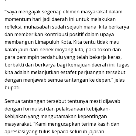
“Saya mengajak segenap elemen masyarakat dalam
momentum hari jadi daerah ini untuk melakukan
refleksi, muhasabah sudah sejauh mana kita berkarya
dan memberikan kontribusi positif dalam upaya
membangun Limapuluh Kota. Kita tentu tidak mau
kalah jauh dari nenek moyang kita, para tokoh dan
para pemimpin terdahulu yang telah bekerja keras,
berbakti dan berkarya bagi kemajuan daerah ini. tugas
kita adalah melanjutkan estafet perjuangan tersebut
dengan menjawab semua tantangan ke depan,” jelas
bupati.
Semua tantangan tersebut tentunya mesti dijawab
dengan formulasi dan pelaksanaan kebijakan-
kebijakan yang mengutamakan kepentingan
masyarakat. “Kami mengucapkan terima kasih dan
apresiasi yang tulus kepada seluruh jajaran