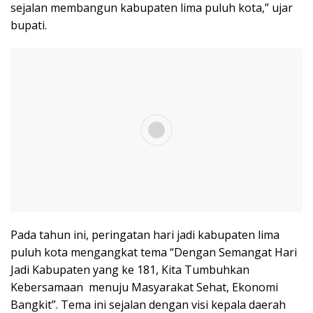
sejalan membangun kabupaten lima puluh kota,” ujar
bupati.
Pada tahun ini, peringatan hari jadi kabupaten lima
puluh kota mengangkat tema “Dengan Semangat Hari
Jadi Kabupaten yang ke 181, Kita Tumbuhkan
Kebersamaan menuju Masyarakat Sehat, Ekonomi
Bangkit”. Tema ini sejalan dengan visi kepala daerah