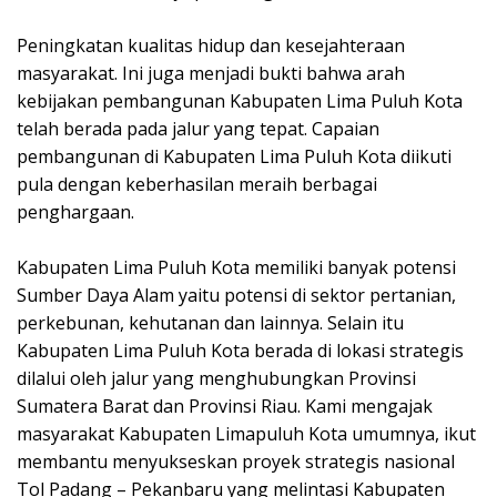
Peningkatan kualitas hidup dan kesejahteraan
masyarakat. Ini juga menjadi bukti bahwa arah
kebijakan pembangunan Kabupaten Lima Puluh Kota
telah berada pada jalur yang tepat. Capaian
pembangunan di Kabupaten Lima Puluh Kota diikuti
pula dengan keberhasilan meraih berbagai
penghargaan.
Kabupaten Lima Puluh Kota memiliki banyak potensi
Sumber Daya Alam yaitu potensi di sektor pertanian,
perkebunan, kehutanan dan lainnya. Selain itu
Kabupaten Lima Puluh Kota berada di lokasi strategis
dilalui oleh jalur yang menghubungkan Provinsi
Sumatera Barat dan Provinsi Riau. Kami mengajak
masyarakat Kabupaten Limapuluh Kota umumnya, ikut
membantu menyukseskan proyek strategis nasional
Tol Padang – Pekanbaru yang melintasi Kabupaten