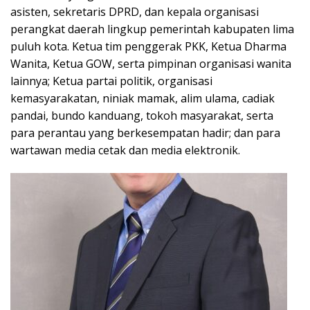
asisten, sekretaris DPRD, dan kepala organisasi
perangkat daerah lingkup pemerintah kabupaten lima
puluh kota. Ketua tim penggerak PKK, Ketua Dharma
Wanita, Ketua GOW, serta pimpinan organisasi wanita
lainnya; Ketua partai politik, organisasi
kemasyarakatan, niniak mamak, alim ulama, cadiak
pandai, bundo kanduang, tokoh masyarakat, serta
para perantau yang berkesempatan hadir; dan para
wartawan media cetak dan media elektronik.