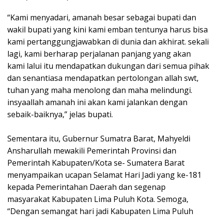
“Kami menyadari, amanah besar sebagai bupati dan
wakil bupati yang kini kami emban tentunya harus bisa
kami pertanggungjawabkan di dunia dan akhirat. sekali
lagi, kami berharap perjalanan panjang yang akan
kami lalui itu mendapatkan dukungan dari semua pihak
dan senantiasa mendapatkan pertolongan allah swt,
tuhan yang maha menolong dan maha melindungi.
insyaallah amanah ini akan kami jalankan dengan
sebaik-baiknya,” jelas bupati.
Sementara itu, Gubernur Sumatra Barat, Mahyeldi
Ansharullah mewakili Pemerintah Provinsi dan
Pemerintah Kabupaten/Kota se- Sumatera Barat
menyampaikan ucapan Selamat Hari Jadi yang ke-181
kepada Pemerintahan Daerah dan segenap
masyarakat Kabupaten Lima Puluh Kota. Semoga,
“Dengan semangat hari jadi Kabupaten Lima Puluh