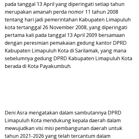
pada tanggal 13 April yang diperingati setiap tahun
merupakan amanah perda nomor 11 tahun 2008
tentang hari jadi pemerintahan Kabupaten Limapuluh
kota tertanggal 26 November 2008, yang diperingati
pertama kali pada tanggal 13 April 2009 bersamaan
dengan peresmian pemakaian gedung kantor DPRD
Kabupaten Limapuluh Kota di Sarilamak, yang mana
sebelumnya gedung DPRD Kabupaten Limapuluh Kota
berada di Kota Payakumbuh.
Deni Asra mengatakan dalam sambutannya DPRD
Limapuluh Kota mendukung kepala daerah dalam
mewujudkan visi misi pembangunan daerah untuk
tahun 2021-2026 yang telah tercantum dalam