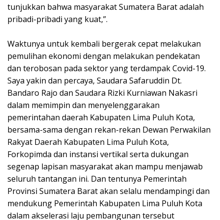
tunjukkan bahwa masyarakat Sumatera Barat adalah
pribadi-pribadi yang kuat,”.
Waktunya untuk kembali bergerak cepat melakukan
pemulihan ekonomi dengan melakukan pendekatan
dan terobosan pada sektor yang terdampak Covid-19.
Saya yakin dan percaya, Saudara Safaruddin Dt.
Bandaro Rajo dan Saudara Rizki Kurniawan Nakasri
dalam memimpin dan menyelenggarakan
pemerintahan daerah Kabupaten Lima Puluh Kota,
bersama-sama dengan rekan-rekan Dewan Perwakilan
Rakyat Daerah Kabupaten Lima Puluh Kota,
Forkopimda dan instansi vertikal serta dukungan
segenap lapisan masyarakat akan mampu menjawab
seluruh tantangan ini. Dan tentunya Pemerintah
Provinsi Sumatera Barat akan selalu mendampingi dan
mendukung Pemerintah Kabupaten Lima Puluh Kota
dalam akselerasi laju pembangunan tersebut