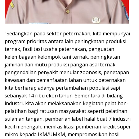
“Sedangkan pada sektor peternakan, kita mempunyai
program prioritas antara lain peningkatan produksi
ternak, fasilitasi usaha peternakan, penguatan
kelembagaan kelompok tani ternak, peningkatan
jaminan dan mutu produksi pangan asal ternak,
pengendalian penyakit menular zoonosis, penetapan
kawasan dan pemanfaatan lahan untuk peternakan.
kita berharap adanya pertambahan populasi sapi
sebanyak 14 ribu ekor/tahun. Sementara di bidang
industri, kita akan melaksanakan kegiatan pelatihan-
pelatihan bagi ratusan masyarakat seperti pelatihan
sulaman tangan, pemberian label halal buat 7 industri
kecil menengah, memfasilitasi pemberian kredit super
mikro kepada IKM/UMKM, mempromosikan hasil