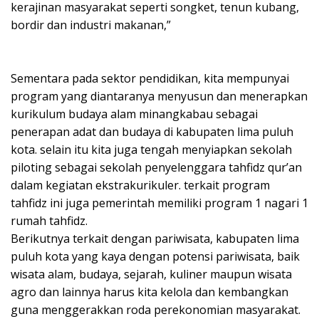
kerajinan masyarakat seperti songket, tenun kubang,
bordir dan industri makanan,”
Sementara pada sektor pendidikan, kita mempunyai
program yang diantaranya menyusun dan menerapkan
kurikulum budaya alam minangkabau sebagai
penerapan adat dan budaya di kabupaten lima puluh
kota. selain itu kita juga tengah menyiapkan sekolah
piloting sebagai sekolah penyelenggara tahfidz qur’an
dalam kegiatan ekstrakurikuler. terkait program
tahfidz ini juga pemerintah memiliki program 1 nagari 1
rumah tahfidz.
Berikutnya terkait dengan pariwisata, kabupaten lima
puluh kota yang kaya dengan potensi pariwisata, baik
wisata alam, budaya, sejarah, kuliner maupun wisata
agro dan lainnya harus kita kelola dan kembangkan
guna menggerakkan roda perekonomian masyarakat.