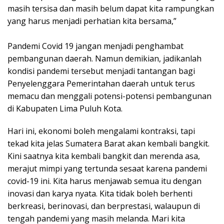
masih tersisa dan masih belum dapat kita rampungkan
yang harus menjadi perhatian kita bersama,”
Pandemi Covid 19 jangan menjadi penghambat
pembangunan daerah. Namun demikian, jadikanlah
kondisi pandemi tersebut menjadi tantangan bagi
Penyelenggara Pemerintahan daerah untuk terus
memacu dan menggali potensi-potensi pembangunan
di Kabupaten Lima Puluh Kota.
Hari ini, ekonomi boleh mengalami kontraksi, tapi
tekad kita jelas Sumatera Barat akan kembali bangkit.
Kini saatnya kita kembali bangkit dan merenda asa,
merajut mimpi yang tertunda sesaat karena pandemi
covid-19 ini. Kita harus menjawab semua itu dengan
inovasi dan karya nyata. Kita tidak boleh berhenti
berkreasi, berinovasi, dan berprestasi, walaupun di
tengah pandemi yang masih melanda. Mari kita