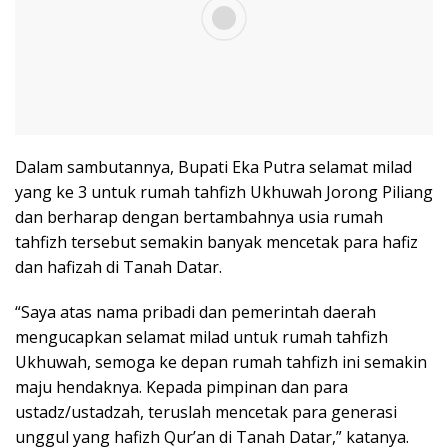
Dalam sambutannya, Bupati Eka Putra selamat milad
yang ke 3 untuk rumah tahfizh Ukhuwah Jorong Piliang
dan berharap dengan bertambahnya usia rumah
tahfizh tersebut semakin banyak mencetak para hafiz
dan hafizah di Tanah Datar.
“Saya atas nama pribadi dan pemerintah daerah
mengucapkan selamat milad untuk rumah tahfizh
Ukhuwah, semoga ke depan rumah tahfizh ini semakin
maju hendaknya. Kepada pimpinan dan para
ustadz/ustadzah, teruslah mencetak para generasi
unggul yang hafizh Qur’an di Tanah Datar,” katanya.