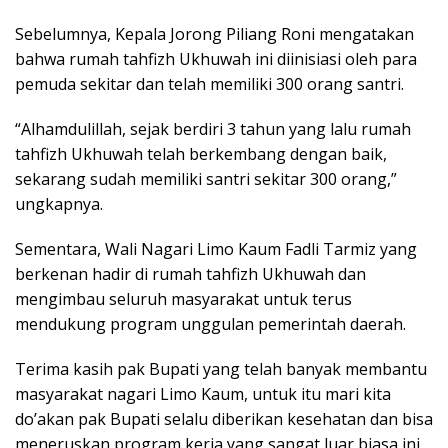
Sebelumnya, Kepala Jorong Piliang Roni mengatakan
bahwa rumah tahfizh Ukhuwah ini diinisiasi oleh para
pemuda sekitar dan telah memiliki 300 orang santri.
“Alhamdulillah, sejak berdiri 3 tahun yang lalu rumah
tahfizh Ukhuwah telah berkembang dengan baik,
sekarang sudah memiliki santri sekitar 300 orang,”
ungkapnya.
Sementara, Wali Nagari Limo Kaum Fadli Tarmiz yang
berkenan hadir di rumah tahfizh Ukhuwah dan
mengimbau seluruh masyarakat untuk terus
mendukung program unggulan pemerintah daerah.
Terima kasih pak Bupati yang telah banyak membantu
masyarakat nagari Limo Kaum, untuk itu mari kita
do’akan pak Bupati selalu diberikan kesehatan dan bisa
meneruskan program kerja yang sangat luar biasa ini,