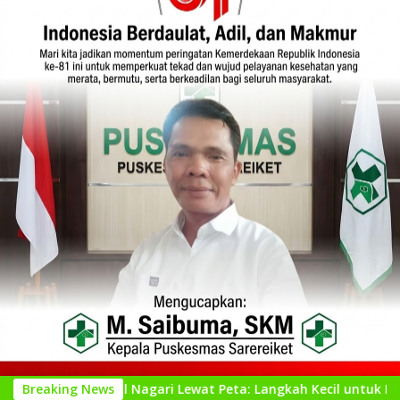
enal Nagari Lewat Peta: Langkah Kecil untuk Perencanaan yang
Breaking News