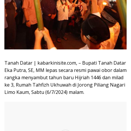
Tanah Datar | kabarkinisite.com, – Bupati Tanah Datar
Eka Putra, SE, MM lepas secara resmi pawai obor dalam
rangka menyambut tahun baru Hijriah 1446 dan milad
ke 3, Rumah Tahfizh Ukhuwah di Jorong Piliang Nagari
Limo Kaum, Sabtu (6/7/2024) malam.