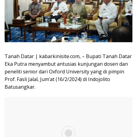
Tanah Datar | kabarkinisite.com, – Bupati Tanah Datar
Eka Putra menyambut antusias kunjungan dosen dan
peneliti senior dari Oxford University yang di pimpin
Prof. Fasli Jalal, Jum’at (16/2/2024) di Indojolito
Batusangkar.