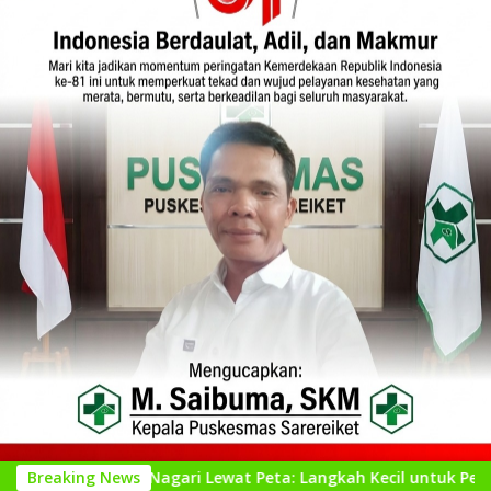
al Nagari Lewat Peta: Langkah Kecil untuk Perencanaan yang L
Breaking News