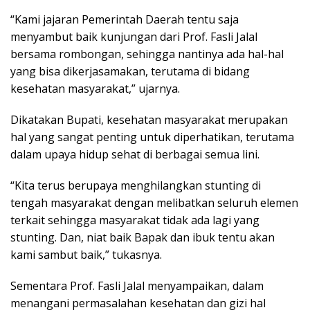
“Kami jajaran Pemerintah Daerah tentu saja
menyambut baik kunjungan dari Prof. Fasli Jalal
bersama rombongan, sehingga nantinya ada hal-hal
yang bisa dikerjasamakan, terutama di bidang
kesehatan masyarakat,” ujarnya.
Dikatakan Bupati, kesehatan masyarakat merupakan
hal yang sangat penting untuk diperhatikan, terutama
dalam upaya hidup sehat di berbagai semua lini.
“Kita terus berupaya menghilangkan stunting di
tengah masyarakat dengan melibatkan seluruh elemen
terkait sehingga masyarakat tidak ada lagi yang
stunting. Dan, niat baik Bapak dan ibuk tentu akan
kami sambut baik,” tukasnya.
Sementara Prof. Fasli Jalal menyampaikan, dalam
menangani permasalahan kesehatan dan gizi hal