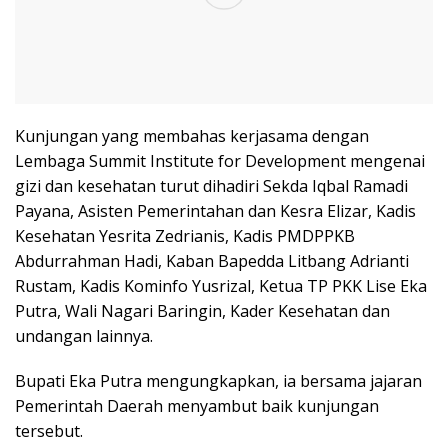
Kunjungan yang membahas kerjasama dengan
Lembaga Summit Institute for Development mengenai
gizi dan kesehatan turut dihadiri Sekda Iqbal Ramadi
Payana, Asisten Pemerintahan dan Kesra Elizar, Kadis
Kesehatan Yesrita Zedrianis, Kadis PMDPPKB
Abdurrahman Hadi, Kaban Bapedda Litbang Adrianti
Rustam, Kadis Kominfo Yusrizal, Ketua TP PKK Lise Eka
Putra, Wali Nagari Baringin, Kader Kesehatan dan
undangan lainnya.
Bupati Eka Putra mengungkapkan, ia bersama jajaran
Pemerintah Daerah menyambut baik kunjungan
tersebut.