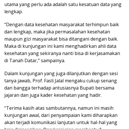
utama yang perlu ada adalah satu kesatuan data yang
lengkap.
“Dengan data kesehatan masyarakat terhimpun baik
dan lengkap, maka jika permasalahan kesehatan
maupun gizi masyarakat bisa ditangani dengan baik.
Maka di kunjungan ini kami menghadirkan ahli data
kesehatan yang sekiranya nanti bisa di kerjasamakan
di Tanah Datar,” sampainya.
Dalam kunjungan yang juga dilanjutkan dengan sesi
tanya jawab, Prof. Fasli Jalal mengaku cukup senang
dan bangga terhadap antusiasnya Bupati bersama
jajaran dan juga kader kesehatan yang hadir.
“Terima kasih atas sambutannya, namun ini masih
kunjungan awal, dari penyampaian kami diharapkan
akan terjadi komunikasi lanjutan untuk hal-hal yang