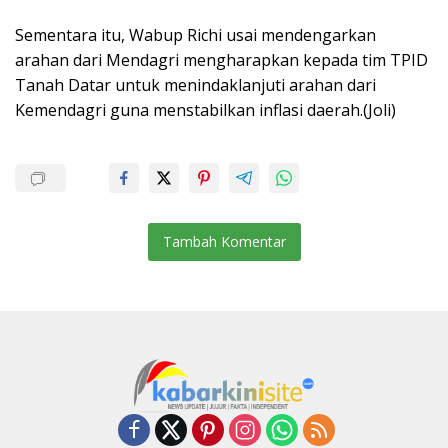
Sementara itu, Wabup Richi usai mendengarkan
arahan dari Mendagri mengharapkan kepada tim TPID
Tanah Datar untuk menindaklanjuti arahan dari
Kemendagri guna menstabilkan inflasi daerah.(Joli)
Tambah Komentar