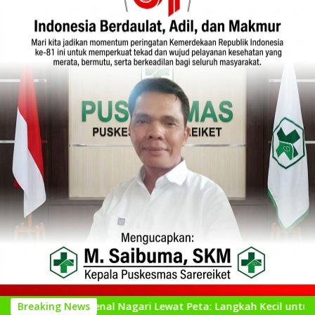
engenal Nagari Lewat Peta: Langkah Kecil untuk Perencanaan 
Breaking News