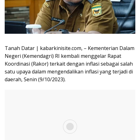
Tanah Datar | kabarkinisite.com, – Kementerian Dalam
Negeri (Kemendagri) RI kembali menggelar Rapat
Koordinasi (Rakor) terkait dengan inflasi sebagai salah
satu upaya dalam mengendalikan inflasi yang terjadi di
daerah, Senin (9/10/2023).