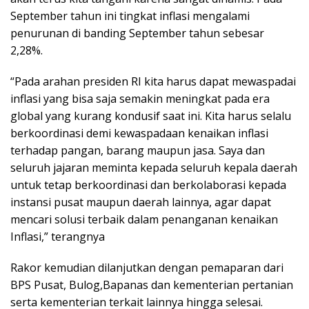
September tahun ini tingkat inflasi mengalami
penurunan di banding September tahun sebesar
2,28%.
“Pada arahan presiden RI kita harus dapat mewaspadai
inflasi yang bisa saja semakin meningkat pada era
global yang kurang kondusif saat ini. Kita harus selalu
berkoordinasi demi kewaspadaan kenaikan inflasi
terhadap pangan, barang maupun jasa. Saya dan
seluruh jajaran meminta kepada seluruh kepala daerah
untuk tetap berkoordinasi dan berkolaborasi kepada
instansi pusat maupun daerah lainnya, agar dapat
mencari solusi terbaik dalam penanganan kenaikan
Inflasi,” terangnya
Rakor kemudian dilanjutkan dengan pemaparan dari
BPS Pusat, Bulog,Bapanas dan kementerian pertanian
serta kementerian terkait lainnya hingga selesai.