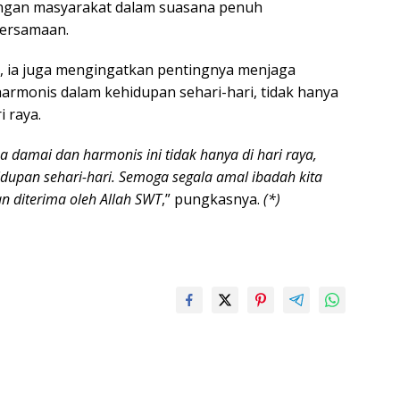
ngan masyarakat dalam suasana penuh
ersamaan.
, ia juga mengingatkan pentingnya menjaga
armonis dalam kehidupan sehari-hari, tidak hanya
 raya.
a damai dan harmonis ini tidak hanya di hari raya,
idupan sehari-hari. Semoga segala amal ibadah kita
 diterima oleh Allah SWT
,” pungkasnya.
(*)