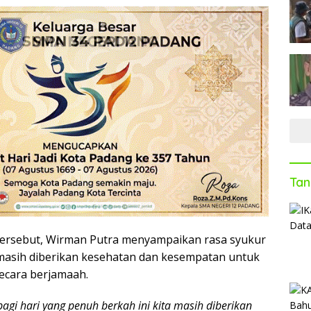
Tan
ersebut, Wirman Putra menyampaikan rasa syukur
masih diberikan kesehatan dan kesempatan untuk
secara berjamaah.
agi hari yang penuh berkah ini kita masih diberikan