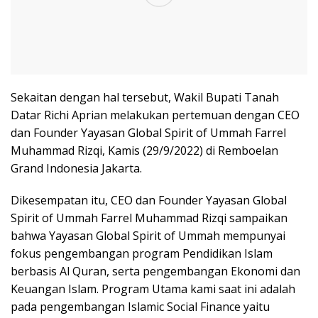
Sekaitan dengan hal tersebut, Wakil Bupati Tanah
Datar Richi Aprian melakukan pertemuan dengan CEO
dan Founder Yayasan Global Spirit of Ummah Farrel
Muhammad Rizqi, Kamis (29/9/2022) di Remboelan
Grand Indonesia Jakarta.
Dikesempatan itu, CEO dan Founder Yayasan Global
Spirit of Ummah Farrel Muhammad Rizqi sampaikan
bahwa Yayasan Global Spirit of Ummah mempunyai
fokus pengembangan program Pendidikan Islam
berbasis Al Quran, serta pengembangan Ekonomi dan
Keuangan Islam. Program Utama kami saat ini adalah
pada pengembangan Islamic Social Finance yaitu