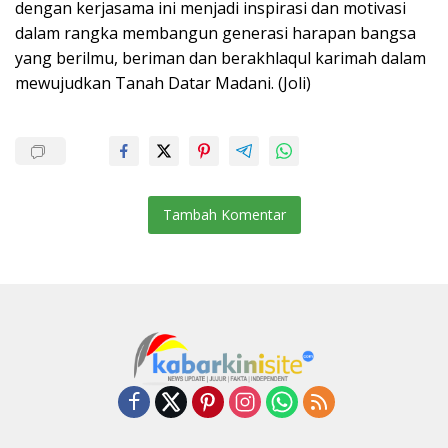
dengan kerjasama ini menjadi inspirasi dan motivasi
dalam rangka membangun generasi harapan bangsa
yang berilmu, beriman dan berakhlaqul karimah dalam
mewujudkan Tanah Datar Madani. (Joli)
Tambah Komentar