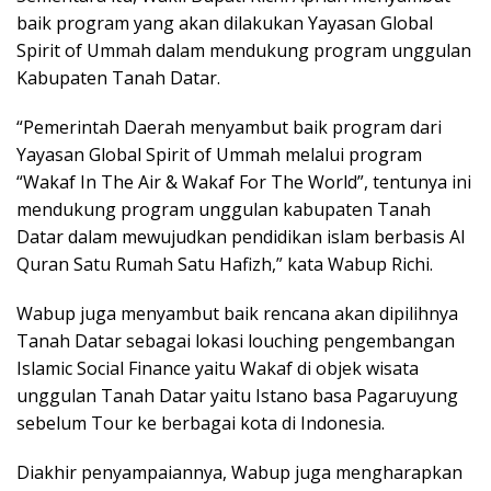
baik program yang akan dilakukan Yayasan Global
Spirit of Ummah dalam mendukung program unggulan
Kabupaten Tanah Datar.
“Pemerintah Daerah menyambut baik program dari
Yayasan Global Spirit of Ummah melalui program
“Wakaf In The Air & Wakaf For The World”, tentunya ini
mendukung program unggulan kabupaten Tanah
Datar dalam mewujudkan pendidikan islam berbasis Al
Quran Satu Rumah Satu Hafizh,” kata Wabup Richi.
Wabup juga menyambut baik rencana akan dipilihnya
Tanah Datar sebagai lokasi louching pengembangan
Islamic Social Finance yaitu Wakaf di objek wisata
unggulan Tanah Datar yaitu Istano basa Pagaruyung
sebelum Tour ke berbagai kota di Indonesia.
Diakhir penyampaiannya, Wabup juga mengharapkan