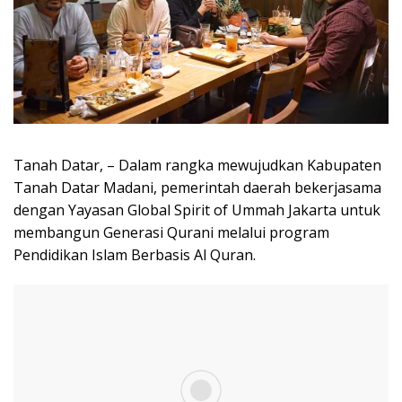
Tanah Datar, – Dalam rangka mewujudkan Kabupaten
Tanah Datar Madani, pemerintah daerah bekerjasama
dengan Yayasan Global Spirit of Ummah Jakarta untuk
membangun Generasi Qurani melalui program
Pendidikan Islam Berbasis Al Quran.