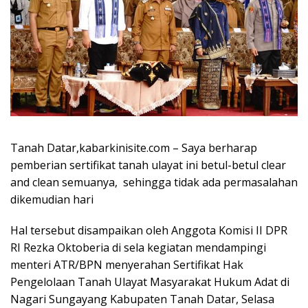
Tanah Datar,kabarkinisite.com – Saya berharap
pemberian sertifikat tanah ulayat ini betul-betul clear
and clean semuanya, sehingga tidak ada permasalahan
dikemudian hari
Hal tersebut disampaikan oleh Anggota Komisi II DPR
RI Rezka Oktoberia di sela kegiatan mendampingi
menteri ATR/BPN menyerahan Sertifikat Hak
Pengelolaan Tanah Ulayat Masyarakat Hukum Adat di
Nagari Sungayang Kabupaten Tanah Datar, Selasa