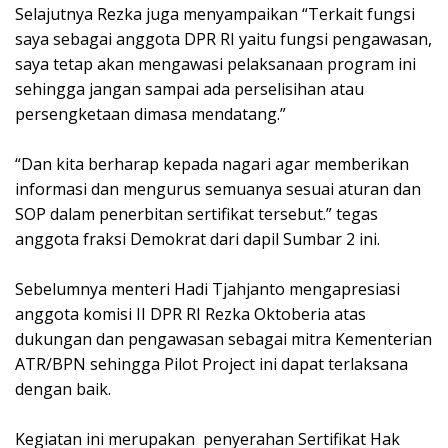
Selajutnya Rezka juga menyampaikan “Terkait fungsi
saya sebagai anggota DPR RI yaitu fungsi pengawasan,
saya tetap akan mengawasi pelaksanaan program ini
sehingga jangan sampai ada perselisihan atau
persengketaan dimasa mendatang.”
“Dan kita berharap kepada nagari agar memberikan
informasi dan mengurus semuanya sesuai aturan dan
SOP dalam penerbitan sertifikat tersebut.” tegas
anggota fraksi Demokrat dari dapil Sumbar 2 ini.
Sebelumnya menteri Hadi Tjahjanto mengapresiasi
anggota komisi II DPR RI Rezka Oktoberia atas
dukungan dan pengawasan sebagai mitra Kementerian
ATR/BPN sehingga Pilot Project ini dapat terlaksana
dengan baik.
Kegiatan ini merupakan penyerahan Sertifikat Hak