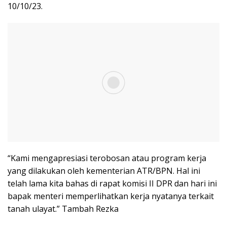
10/10/23.
“Kami mengapresiasi terobosan atau program kerja
yang dilakukan oleh kementerian ATR/BPN. Hal ini
telah lama kita bahas di rapat komisi II DPR dan hari ini
bapak menteri memperlihatkan kerja nyatanya terkait
tanah ulayat.” Tambah Rezka