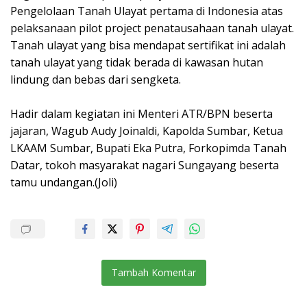
Pengelolaan Tanah Ulayat pertama di Indonesia atas
pelaksanaan pilot project penatausahaan tanah ulayat.
Tanah ulayat yang bisa mendapat sertifikat ini adalah
tanah ulayat yang tidak berada di kawasan hutan
lindung dan bebas dari sengketa.
Hadir dalam kegiatan ini Menteri ATR/BPN beserta
jajaran, Wagub Audy Joinaldi, Kapolda Sumbar, Ketua
LKAAM Sumbar, Bupati Eka Putra, Forkopimda Tanah
Datar, tokoh masyarakat nagari Sungayang beserta
tamu undangan.(Joli)
Tambah Komentar