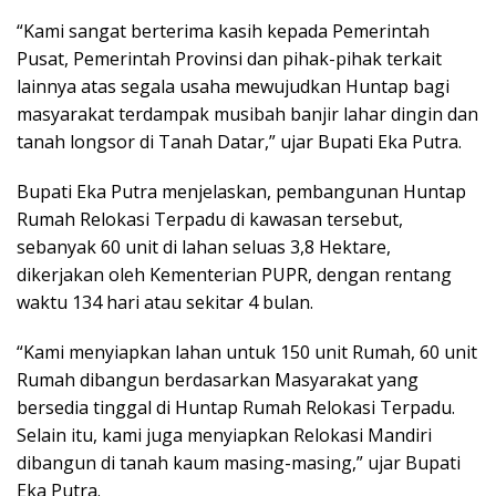
“Kami sangat berterima kasih kepada Pemerintah
Pusat, Pemerintah Provinsi dan pihak-pihak terkait
lainnya atas segala usaha mewujudkan Huntap bagi
masyarakat terdampak musibah banjir lahar dingin dan
tanah longsor di Tanah Datar,” ujar Bupati Eka Putra.
Bupati Eka Putra menjelaskan, pembangunan Huntap
Rumah Relokasi Terpadu di kawasan tersebut,
sebanyak 60 unit di lahan seluas 3,8 Hektare,
dikerjakan oleh Kementerian PUPR, dengan rentang
waktu 134 hari atau sekitar 4 bulan.
“Kami menyiapkan lahan untuk 150 unit Rumah, 60 unit
Rumah dibangun berdasarkan Masyarakat yang
bersedia tinggal di Huntap Rumah Relokasi Terpadu.
Selain itu, kami juga menyiapkan Relokasi Mandiri
dibangun di tanah kaum masing-masing,” ujar Bupati
Eka Putra.