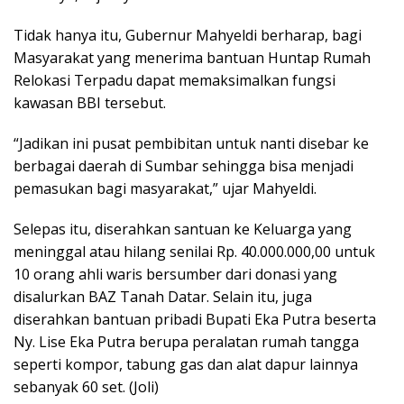
Tidak hanya itu, Gubernur Mahyeldi berharap, bagi
Masyarakat yang menerima bantuan Huntap Rumah
Relokasi Terpadu dapat memaksimalkan fungsi
kawasan BBI tersebut.
“Jadikan ini pusat pembibitan untuk nanti disebar ke
berbagai daerah di Sumbar sehingga bisa menjadi
pemasukan bagi masyarakat,” ujar Mahyeldi.
Selepas itu, diserahkan santuan ke Keluarga yang
meninggal atau hilang senilai Rp. 40.000.000,00 untuk
10 orang ahli waris bersumber dari donasi yang
disalurkan BAZ Tanah Datar. Selain itu, juga
diserahkan bantuan pribadi Bupati Eka Putra beserta
Ny. Lise Eka Putra berupa peralatan rumah tangga
seperti kompor, tabung gas dan alat dapur lainnya
sebanyak 60 set. (Joli)