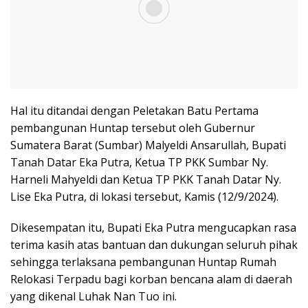
Hal itu ditandai dengan Peletakan Batu Pertama
pembangunan Huntap tersebut oleh Gubernur
Sumatera Barat (Sumbar) Malyeldi Ansarullah, Bupati
Tanah Datar Eka Putra, Ketua TP PKK Sumbar Ny.
Harneli Mahyeldi dan Ketua TP PKK Tanah Datar Ny.
Lise Eka Putra, di lokasi tersebut, Kamis (12/9/2024).
Dikesempatan itu, Bupati Eka Putra mengucapkan rasa
terima kasih atas bantuan dan dukungan seluruh pihak
sehingga terlaksana pembangunan Huntap Rumah
Relokasi Terpadu bagi korban bencana alam di daerah
yang dikenal Luhak Nan Tuo ini.