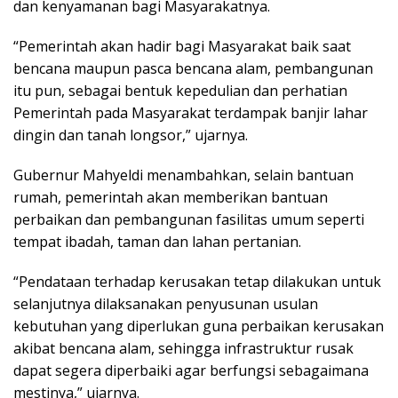
dan kenyamanan bagi Masyarakatnya.
“Pemerintah akan hadir bagi Masyarakat baik saat
bencana maupun pasca bencana alam, pembangunan
itu pun, sebagai bentuk kepedulian dan perhatian
Pemerintah pada Masyarakat terdampak banjir lahar
dingin dan tanah longsor,” ujarnya.
Gubernur Mahyeldi menambahkan, selain bantuan
rumah, pemerintah akan memberikan bantuan
perbaikan dan pembangunan fasilitas umum seperti
tempat ibadah, taman dan lahan pertanian.
“Pendataan terhadap kerusakan tetap dilakukan untuk
selanjutnya dilaksanakan penyusunan usulan
kebutuhan yang diperlukan guna perbaikan kerusakan
akibat bencana alam, sehingga infrastruktur rusak
dapat segera diperbaiki agar berfungsi sebagaimana
mestinya,” ujarnya.