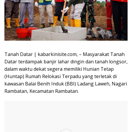
Tanah Datar | kabarkinisite.com, – Masyarakat Tanah
Datar terdampak banjir lahar dingin dan tanah longsor,
dalam waktu dekat segera memiliki Hunian Tetap
(Huntap) Rumah Relokasi Terpadu yang terletak di
kawasan Balai Benih Induk (BBI) Ladang Laweh, Nagari
Rambatan, Kecamatan Rambatan.