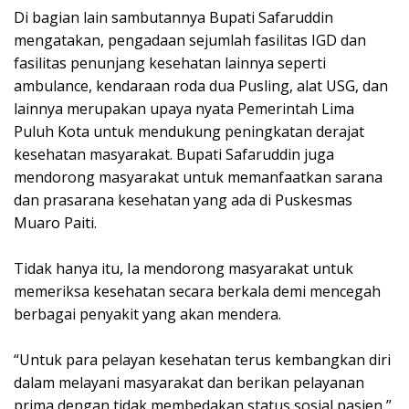
Di bagian lain sambutannya Bupati Safaruddin
mengatakan, pengadaan sejumlah fasilitas IGD dan
fasilitas penunjang kesehatan lainnya seperti
ambulance, kendaraan roda dua Pusling, alat USG, dan
lainnya merupakan upaya nyata Pemerintah Lima
Puluh Kota untuk mendukung peningkatan derajat
kesehatan masyarakat. Bupati Safaruddin juga
mendorong masyarakat untuk memanfaatkan sarana
dan prasarana kesehatan yang ada di Puskesmas
Muaro Paiti.
Tidak hanya itu, Ia mendorong masyarakat untuk
memeriksa kesehatan secara berkala demi mencegah
berbagai penyakit yang akan mendera.
“Untuk para pelayan kesehatan terus kembangkan diri
dalam melayani masyarakat dan berikan pelayanan
prima dengan tidak membedakan status sosial pasien,”