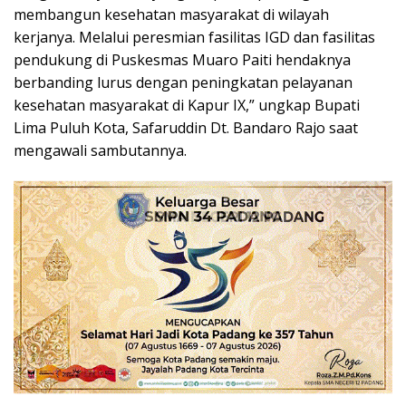
membangun kesehatan masyarakat di wilayah
kerjanya. Melalui peresmian fasilitas IGD dan fasilitas
pendukung di Puskesmas Muaro Paiti hendaknya
berbanding lurus dengan peningkatan pelayanan
kesehatan masyarakat di Kapur IX,” ungkap Bupati
Lima Puluh Kota, Safaruddin Dt. Bandaro Rajo saat
mengawali sambutannya.