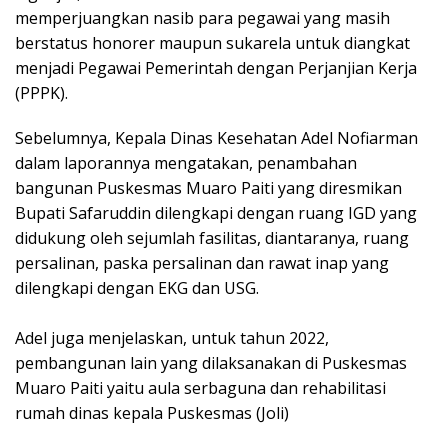
memperjuangkan nasib para pegawai yang masih
berstatus honorer maupun sukarela untuk diangkat
menjadi Pegawai Pemerintah dengan Perjanjian Kerja
(PPPK).
Sebelumnya, Kepala Dinas Kesehatan Adel Nofiarman
dalam laporannya mengatakan, penambahan
bangunan Puskesmas Muaro Paiti yang diresmikan
Bupati Safaruddin dilengkapi dengan ruang IGD yang
didukung oleh sejumlah fasilitas, diantaranya, ruang
persalinan, paska persalinan dan rawat inap yang
dilengkapi dengan EKG dan USG.
Adel juga menjelaskan, untuk tahun 2022,
pembangunan lain yang dilaksanakan di Puskesmas
Muaro Paiti yaitu aula serbaguna dan rehabilitasi
rumah dinas kepala Puskesmas (Joli)