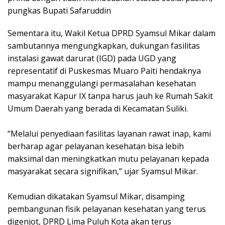
pungkas Bupati Safaruddin
Sementara itu, Wakil Ketua DPRD Syamsul Mikar dalam
sambutannya mengungkapkan, dukungan fasilitas
instalasi gawat darurat (IGD) pada UGD yang
representatif di Puskesmas Muaro Paiti hendaknya
mampu menanggulangi permasalahan kesehatan
masyarakat Kapur IX tanpa harus jauh ke Rumah Sakit
Umum Daerah yang berada di Kecamatan Suliki.
“Melalui penyediaan fasilitas layanan rawat inap, kami
berharap agar pelayanan kesehatan bisa lebih
maksimal dan meningkatkan mutu pelayanan kepada
masyarakat secara signifikan,” ujar Syamsul Mikar.
Kemudian dikatakan Syamsul Mikar, disamping
pembangunan fisik pelayanan kesehatan yang terus
digenjot, DPRD Lima Puluh Kota akan terus