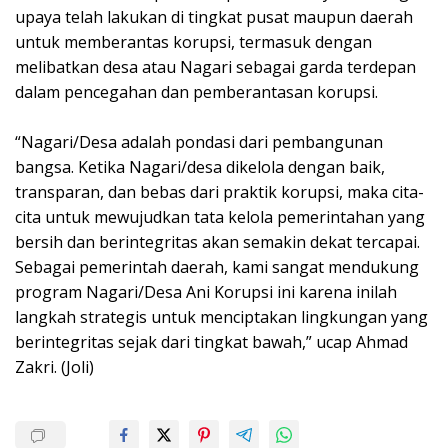
upaya telah lakukan di tingkat pusat maupun daerah
untuk memberantas korupsi, termasuk dengan
melibatkan desa atau Nagari sebagai garda terdepan
dalam pencegahan dan pemberantasan korupsi.
“Nagari/Desa adalah pondasi dari pembangunan
bangsa. Ketika Nagari/desa dikelola dengan baik,
transparan, dan bebas dari praktik korupsi, maka cita-
cita untuk mewujudkan tata kelola pemerintahan yang
bersih dan berintegritas akan semakin dekat tercapai.
Sebagai pemerintah daerah, kami sangat mendukung
program Nagari/Desa Ani Korupsi ini karena inilah
langkah strategis untuk menciptakan lingkungan yang
berintegritas sejak dari tingkat bawah,” ucap Ahmad
Zakri. (Joli)