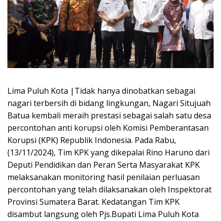
Lima Puluh Kota |Tidak hanya dinobatkan sebagai
nagari terbersih di bidang lingkungan, Nagari Situjuah
Batua kembali meraih prestasi sebagai salah satu desa
percontohan anti korupsi oleh Komisi Pemberantasan
Korupsi (KPK) Republik Indonesia. Pada Rabu,
(13/11/2024), Tim KPK yang dikepalai Rino Haruno dari
Deputi Pendidikan dan Peran Serta Masyarakat KPK
melaksanakan monitoring hasil penilaian perluasan
percontohan yang telah dilaksanakan oleh Inspektorat
Provinsi Sumatera Barat. Kedatangan Tim KPK
disambut langsung oleh Pjs.Bupati Lima Puluh Kota