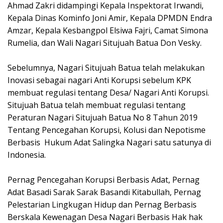
Ahmad Zakri didampingi Kepala Inspektorat Irwandi,
Kepala Dinas Kominfo Joni Amir, Kepala DPMDN Endra
Amzar, Kepala Kesbangpol Elsiwa Fajri, Camat Simona
Rumelia, dan Wali Nagari Situjuah Batua Don Vesky.
Sebelumnya, Nagari Situjuah Batua telah melakukan
Inovasi sebagai nagari Anti Korupsi sebelum KPK
membuat regulasi tentang Desa/ Nagari Anti Korupsi.
Situjuah Batua telah membuat regulasi tentang
Peraturan Nagari Situjuah Batua No 8 Tahun 2019
Tentang Pencegahan Korupsi, Kolusi dan Nepotisme
Berbasis Hukum Adat Salingka Nagari satu satunya di
Indonesia.
Pernag Pencegahan Korupsi Berbasis Adat, Pernag
Adat Basadi Sarak Sarak Basandi Kitabullah, Pernag
Pelestarian Lingkugan Hidup dan Pernag Berbasis
Berskala Kewenagan Desa Nagari Berbasis Hak hak