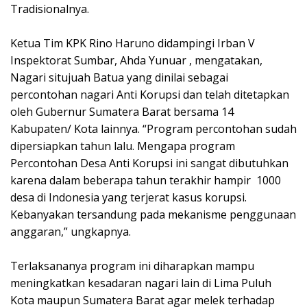
Tradisionalnya.
Ketua Tim KPK Rino Haruno didampingi Irban V
Inspektorat Sumbar, Ahda Yunuar , mengatakan,
Nagari situjuah Batua yang dinilai sebagai
percontohan nagari Anti Korupsi dan telah ditetapkan
oleh Gubernur Sumatera Barat bersama 14
Kabupaten/ Kota lainnya. “Program percontohan sudah
dipersiapkan tahun lalu. Mengapa program
Percontohan Desa Anti Korupsi ini sangat dibutuhkan
karena dalam beberapa tahun terakhir hampir 1000
desa di Indonesia yang terjerat kasus korupsi.
Kebanyakan tersandung pada mekanisme penggunaan
anggaran,” ungkapnya.
Terlaksananya program ini diharapkan mampu
meningkatkan kesadaran nagari lain di Lima Puluh
Kota maupun Sumatera Barat agar melek terhadap