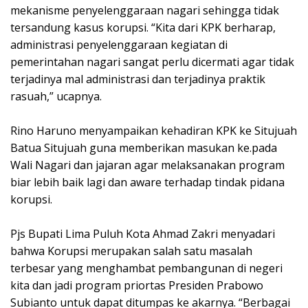
mekanisme penyelenggaraan nagari sehingga tidak
tersandung kasus korupsi. “Kita dari KPK berharap,
administrasi penyelenggaraan kegiatan di
pemerintahan nagari sangat perlu dicermati agar tidak
terjadinya mal administrasi dan terjadinya praktik
rasuah,” ucapnya.
Rino Haruno menyampaikan kehadiran KPK ke Situjuah
Batua Situjuah guna memberikan masukan ke.pada
Wali Nagari dan jajaran agar melaksanakan program
biar lebih baik lagi dan aware terhadap tindak pidana
korupsi.
Pjs Bupati Lima Puluh Kota Ahmad Zakri menyadari
bahwa Korupsi merupakan salah satu masalah
terbesar yang menghambat pembangunan di negeri
kita dan jadi program priortas Presiden Prabowo
Subianto untuk dapat ditumpas ke akarnya. “Berbagai