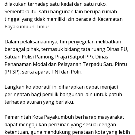
dilakukan terhadap satu kedai dan satu ruko.
Sementara itu, satu bangunan lain berupa rumah
tinggal yang tidak memiliki izin berada di Kecamatan
Payakumbuh Timur.
Dalam pelaksanaannya, tim penyegelan melibatkan
berbagai pihak, termasuk bidang tata ruang Dinas PU,
Satuan Polisi Pamong Praja (Satpol PP), Dinas
Penanaman Modal dan Pelayanan Terpadu Satu Pintu
(PTSP), serta aparat TNI dan Polri.
Langkah kolaboratif ini diharapkan dapat menjadi
peringatan bagi pemilik bangunan lain untuk patuh
terhadap aturan yang berlaku.
Pemerintah Kota Payakumbuh berharap masyarakat
dapat mengajukan perizinan yang sesuai dengan
ketentuan, guna mendukung penataan kota yang lebih