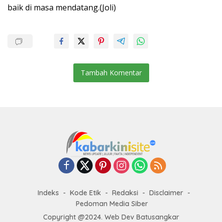
baik di masa mendatang.(Joli)
Tambah Komentar
Indeks
Kode Etik
Redaksi
Disclaimer
Pedoman Media Siber
Copyright @2024. Web Dev Batusangkar