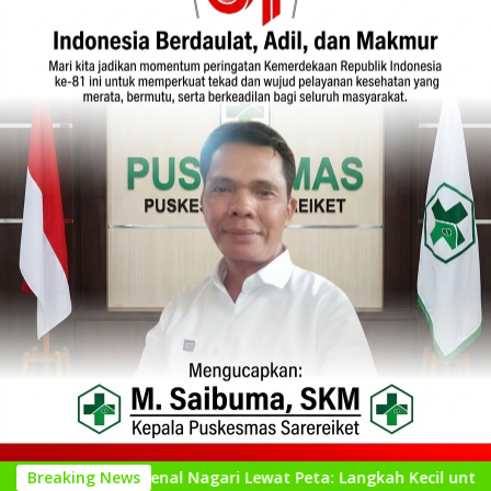
Mengenal Nagari Lewat Peta: Langkah Kecil untuk Perencanaan
Breaking News