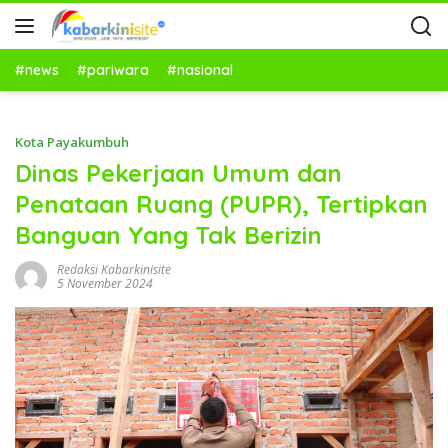
#news
#pariwara
#nasional
Kota Payakumbuh
Dinas Pekerjaan Umum dan
Penataan Ruang (PUPR), Tertipkan
Banguan Yang Tak Berizin
Redaksi Kabarkinisite
5 November 2024