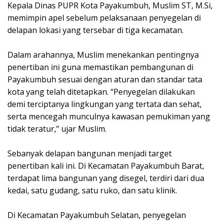
Kepala Dinas PUPR Kota Payakumbuh, Muslim ST, M.Si,
memimpin apel sebelum pelaksanaan penyegelan di
delapan lokasi yang tersebar di tiga kecamatan.
Dalam arahannya, Muslim menekankan pentingnya
penertiban ini guna memastikan pembangunan di
Payakumbuh sesuai dengan aturan dan standar tata
kota yang telah ditetapkan. “Penyegelan dilakukan
demi terciptanya lingkungan yang tertata dan sehat,
serta mencegah munculnya kawasan pemukiman yang
tidak teratur,” ujar Muslim.
Sebanyak delapan bangunan menjadi target
penertiban kali ini. Di Kecamatan Payakumbuh Barat,
terdapat lima bangunan yang disegel, terdiri dari dua
kedai, satu gudang, satu ruko, dan satu klinik.
Di Kecamatan Payakumbuh Selatan, penyegelan