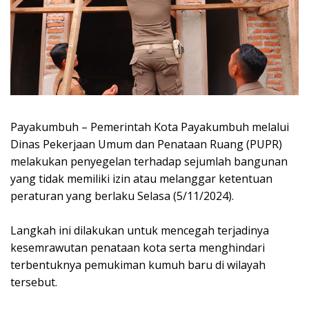
Payakumbuh – Pemerintah Kota Payakumbuh melalui
Dinas Pekerjaan Umum dan Penataan Ruang (PUPR)
melakukan penyegelan terhadap sejumlah bangunan
yang tidak memiliki izin atau melanggar ketentuan
peraturan yang berlaku Selasa (5/11/2024).
Langkah ini dilakukan untuk mencegah terjadinya
kesemrawutan penataan kota serta menghindari
terbentuknya pemukiman kumuh baru di wilayah
tersebut.