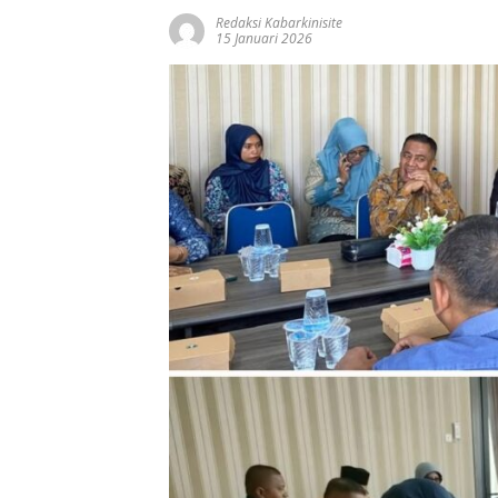
Redaksi Kabarkinisite
15 Januari 2026