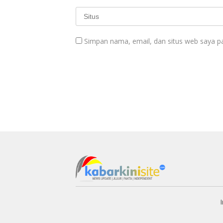
Simpan nama, email, dan situs web saya p