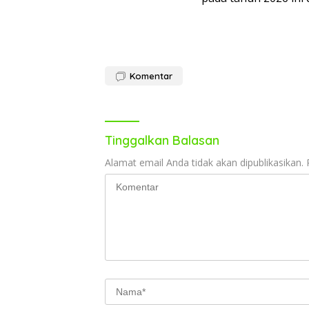
Komentar
Tinggalkan Balasan
Alamat email Anda tidak akan dipublikasikan.