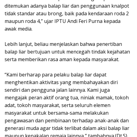
ditemukan adanya balap liar dan penggunaan knalpot
tidak standar atau brong, baik pada kendaraan roda 2
maupun roda 4,” ujar IPTU Andi Feri Purna kepada
awak media.
Lebih lanjut, beliau menjelaskan bahwa penertiban
balap liar bertujuan untuk mencegah tindak kejahatan
serta memberikan rasa aman kepada masyarakat.
“Kami berharap para pelaku balap liar dapat
menghentikan aktivitas yang membahayakan diri
sendiri dan pengguna jalan lainnya. Kami juga
mengajak peran aktif orang tua, niniak mamak, tokoh
adat, tokoh masyarakat, serta seluruh elemen
masyarakat untuk bersama-sama melakukan
pengawasan dan pembinaan terhadap anak-anak dan
generasi muda agar tidak terlibat dalam aksi balap liar
maupun kenakalan remaja lainnya,” tambahnya.(Dt.S)