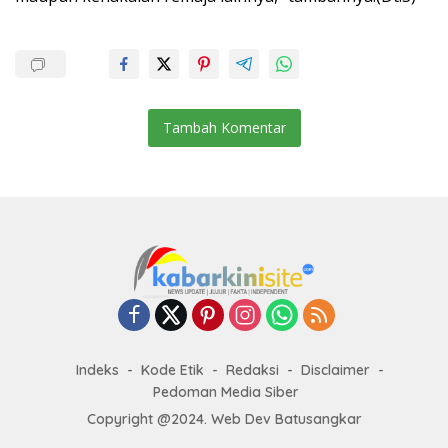
Tambah Komentar
Indeks
Kode Etik
Redaksi
Disclaimer
Pedoman Media Siber
Copyright @2024. Web Dev Batusangkar