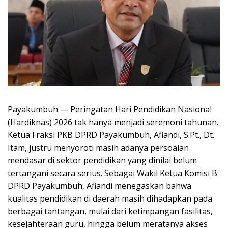
Payakumbuh — Peringatan Hari Pendidikan Nasional
(Hardiknas) 2026 tak hanya menjadi seremoni tahunan.
Ketua Fraksi PKB DPRD Payakumbuh, Afiandi, S.Pt., Dt.
Itam, justru menyoroti masih adanya persoalan
mendasar di sektor pendidikan yang dinilai belum
tertangani secara serius. Sebagai Wakil Ketua Komisi B
DPRD Payakumbuh, Afiandi menegaskan bahwa
kualitas pendidikan di daerah masih dihadapkan pada
berbagai tantangan, mulai dari ketimpangan fasilitas,
kesejahteraan guru, hingga belum meratanya akses