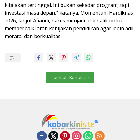
kita akan tertinggal. Ini bukan sekadar program, tapi
investasi masa depan,” katanya. Momentum Hardiknas
2026, lanjut Afiandi, harus menjadi titik balik untuk
memperbaiki arah kebijakan pendidikan agar lebih adil,
merata, dan berkualitas.
Tambah Komentar