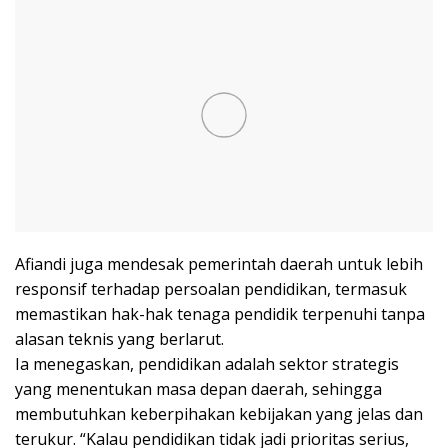
Afiandi juga mendesak pemerintah daerah untuk lebih
responsif terhadap persoalan pendidikan, termasuk
memastikan hak-hak tenaga pendidik terpenuhi tanpa
alasan teknis yang berlarut.
Ia menegaskan, pendidikan adalah sektor strategis
yang menentukan masa depan daerah, sehingga
membutuhkan keberpihakan kebijakan yang jelas dan
terukur. “Kalau pendidikan tidak jadi prioritas serius,