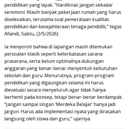
pendidikan yang layak. “Hardiknas jangan sekadar
seremoni. Masih banyak pekerjaan rumah yang harus
diselesaikan, terutama soal pemerataan kualitas
pendidikan dan kesejahteraan tenaga pendidik,” tegas
Afiandi, Sabtu, (2/5/2026).
Ia menyoroti bahwa di lapangan masih ditemukan
persoalan klasik seperti keterbatasan sarana
prasarana, serta belum optimalnya dukungan
anggaran yang benar-benar menyentuh kebutuhan
sekolah dan guru. Menurutnya, program-program
pendidikan yang digaungkan selama ini harus
dievaluasi secara menyeluruh agar tidak hanya
berhenti pada konsep, tetapi benar-benar berdampak.
“Jangan sampai slogan ‘Merdeka Belajar’ hanya jadi
jargon. Harus ada implementasi nyata yang dirasakan
langsung oleh siswa dan guru,” ujarnya.