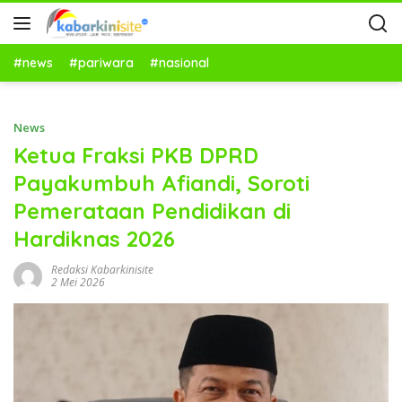
#news
#pariwara
#nasional
News
Ketua Fraksi PKB DPRD
Payakumbuh Afiandi, Soroti
Pemerataan Pendidikan di
Hardiknas 2026
Redaksi Kabarkinisite
2 Mei 2026