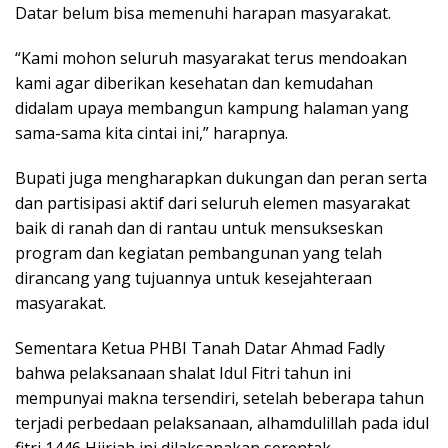
Datar belum bisa memenuhi harapan masyarakat.
“Kami mohon seluruh masyarakat terus mendoakan
kami agar diberikan kesehatan dan kemudahan
didalam upaya membangun kampung halaman yang
sama-sama kita cintai ini,” harapnya.
Bupati juga mengharapkan dukungan dan peran serta
dan partisipasi aktif dari seluruh elemen masyarakat
baik di ranah dan di rantau untuk mensukseskan
program dan kegiatan pembangunan yang telah
dirancang yang tujuannya untuk kesejahteraan
masyarakat.
Sementara Ketua PHBI Tanah Datar Ahmad Fadly
bahwa pelaksanaan shalat Idul Fitri tahun ini
mempunyai makna tersendiri, setelah beberapa tahun
terjadi perbedaan pelaksanaan, alhamdulillah pada idul