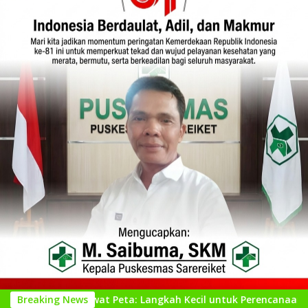
Lewat Peta: Langkah Kecil untuk Perencanaan yang Lebih Baik
Breaking News