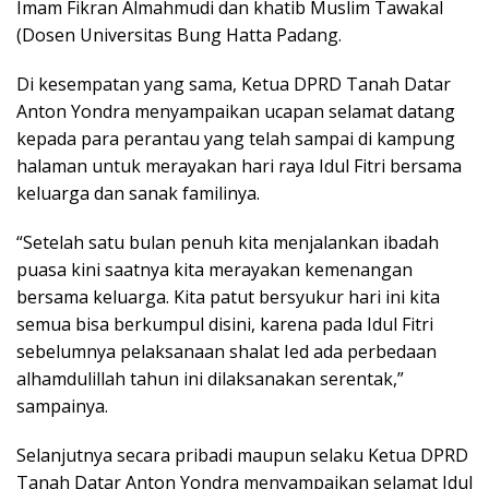
Imam Fikran Almahmudi dan khatib Muslim Tawakal
(Dosen Universitas Bung Hatta Padang.
Di kesempatan yang sama, Ketua DPRD Tanah Datar
Anton Yondra menyampaikan ucapan selamat datang
kepada para perantau yang telah sampai di kampung
halaman untuk merayakan hari raya Idul Fitri bersama
keluarga dan sanak familinya.
“Setelah satu bulan penuh kita menjalankan ibadah
puasa kini saatnya kita merayakan kemenangan
bersama keluarga. Kita patut bersyukur hari ini kita
semua bisa berkumpul disini, karena pada Idul Fitri
sebelumnya pelaksanaan shalat Ied ada perbedaan
alhamdulillah tahun ini dilaksanakan serentak,”
sampainya.
Selanjutnya secara pribadi maupun selaku Ketua DPRD
Tanah Datar Anton Yondra menyampaikan selamat Idul