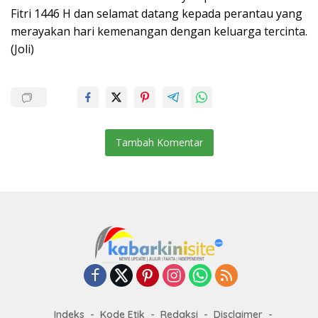
Fitri 1446 H dan selamat datang kepada perantau yang
merayakan hari kemenangan dengan keluarga tercinta.
(Joli)
Tambah Komentar
Indeks
Kode Etik
Redaksi
Disclaimer