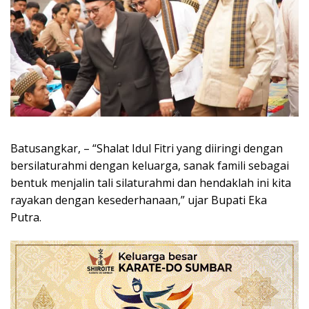
Batusangkar, – “Shalat Idul Fitri yang diiringi dengan
bersilaturahmi dengan keluarga, sanak famili sebagai
bentuk menjalin tali silaturahmi dan hendaklah ini kita
rayakan dengan kesederhanaan,” ujar Bupati Eka
Putra.