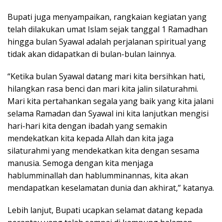
Bupati juga menyampaikan, rangkaian kegiatan yang
telah dilakukan umat Islam sejak tanggal 1 Ramadhan
hingga bulan Syawal adalah perjalanan spiritual yang
tidak akan didapatkan di bulan-bulan lainnya.
“Ketika bulan Syawal datang mari kita bersihkan hati,
hilangkan rasa benci dan mari kita jalin silaturahmi.
Mari kita pertahankan segala yang baik yang kita jalani
selama Ramadan dan Syawal ini kita lanjutkan mengisi
hari-hari kita dengan ibadah yang semakin
mendekatkan kita kepada Allah dan kita jaga
silaturahmi yang mendekatkan kita dengan sesama
manusia. Semoga dengan kita menjaga
hablumminallah dan hablumminannas, kita akan
mendapatkan keselamatan dunia dan akhirat,” katanya.
Lebih lanjut, Bupati ucapkan selamat datang kepada