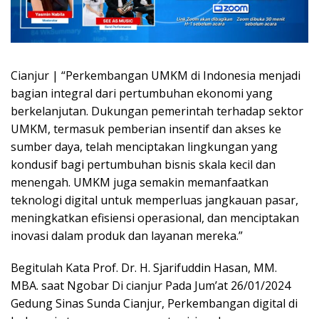
Cianjur | “Perkembangan UMKM di Indonesia menjadi
bagian integral dari pertumbuhan ekonomi yang
berkelanjutan. Dukungan pemerintah terhadap sektor
UMKM, termasuk pemberian insentif dan akses ke
sumber daya, telah menciptakan lingkungan yang
kondusif bagi pertumbuhan bisnis skala kecil dan
menengah. UMKM juga semakin memanfaatkan
teknologi digital untuk memperluas jangkauan pasar,
meningkatkan efisiensi operasional, dan menciptakan
inovasi dalam produk dan layanan mereka.”
Begitulah Kata Prof. Dr. H. Sjarifuddin Hasan, MM.
MBA. saat Ngobar Di cianjur Pada Jum’at 26/01/2024
Gedung Sinas Sunda Cianjur, Perkembangan digital di