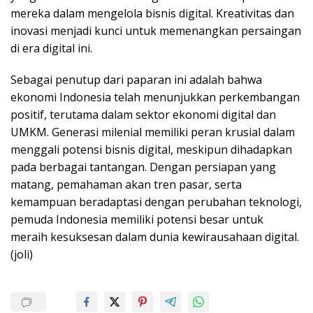
mereka dalam mengelola bisnis digital. Kreativitas dan
inovasi menjadi kunci untuk memenangkan persaingan
di era digital ini.
Sebagai penutup dari paparan ini adalah bahwa
ekonomi Indonesia telah menunjukkan perkembangan
positif, terutama dalam sektor ekonomi digital dan
UMKM. Generasi milenial memiliki peran krusial dalam
menggali potensi bisnis digital, meskipun dihadapkan
pada berbagai tantangan. Dengan persiapan yang
matang, pemahaman akan tren pasar, serta
kemampuan beradaptasi dengan perubahan teknologi,
pemuda Indonesia memiliki potensi besar untuk
meraih kesuksesan dalam dunia kewirausahaan digital.
(joli)