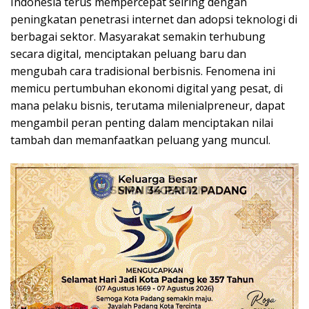
Indonesia terus mempercepat seiring dengan
peningkatan penetrasi internet dan adopsi teknologi di
berbagai sektor. Masyarakat semakin terhubung
secara digital, menciptakan peluang baru dan
mengubah cara tradisional berbisnis. Fenomena ini
memicu pertumbuhan ekonomi digital yang pesat, di
mana pelaku bisnis, terutama milenialpreneur, dapat
mengambil peran penting dalam menciptakan nilai
tambah dan memanfaatkan peluang yang muncul.