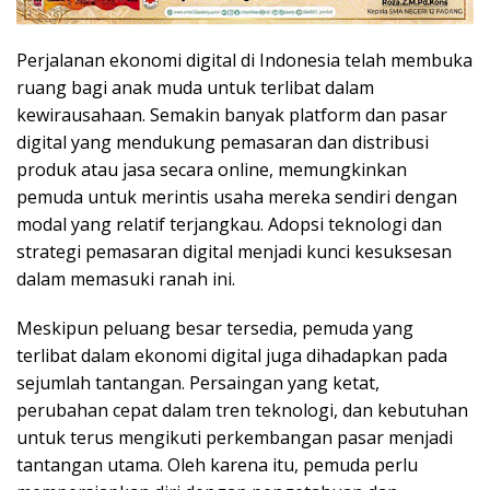
Perjalanan ekonomi digital di Indonesia telah membuka
ruang bagi anak muda untuk terlibat dalam
kewirausahaan. Semakin banyak platform dan pasar
digital yang mendukung pemasaran dan distribusi
produk atau jasa secara online, memungkinkan
pemuda untuk merintis usaha mereka sendiri dengan
modal yang relatif terjangkau. Adopsi teknologi dan
strategi pemasaran digital menjadi kunci kesuksesan
dalam memasuki ranah ini.
Meskipun peluang besar tersedia, pemuda yang
terlibat dalam ekonomi digital juga dihadapkan pada
sejumlah tantangan. Persaingan yang ketat,
perubahan cepat dalam tren teknologi, dan kebutuhan
untuk terus mengikuti perkembangan pasar menjadi
tantangan utama. Oleh karena itu, pemuda perlu