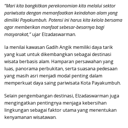
“Mari kita bangkitkan perekonomian kita melalui sektor
pariwisata dengan memanfaatkan keindahan alam yang
dimiliki Payakumbuh. Potensi ini harus kita kelola bersama
agar memberikan manfaat sebesar-besarnya bagi
masyarakat,”
ujar Elzadaswarman.
Ia menilai kawasan Gadih Angik memiliki daya tarik
yang kuat untuk dikembangkan sebagai destinasi
wisata berbasis alam. Hamparan persawahan yang
luas, panorama perbukitan, serta suasana pedesaan
yang masih asri menjadi modal penting dalam
memperkuat daya saing pariwisata Kota Payakumbuh.
Selain pengembangan destinasi, Elzadaswarman juga
mengingatkan pentingnya menjaga kebersihan
lingkungan sebagai faktor utama yang menentukan
kenyamanan wisatawan.