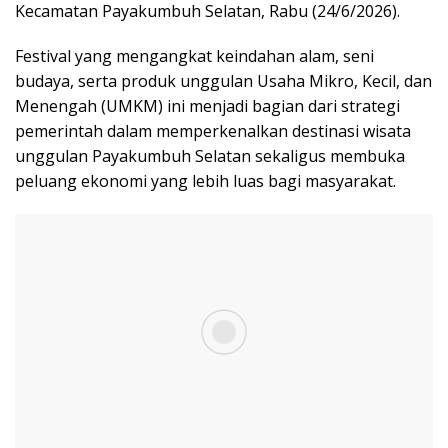
Kecamatan Payakumbuh Selatan, Rabu (24/6/2026).
Festival yang mengangkat keindahan alam, seni
budaya, serta produk unggulan Usaha Mikro, Kecil, dan
Menengah (UMKM) ini menjadi bagian dari strategi
pemerintah dalam memperkenalkan destinasi wisata
unggulan Payakumbuh Selatan sekaligus membuka
peluang ekonomi yang lebih luas bagi masyarakat.