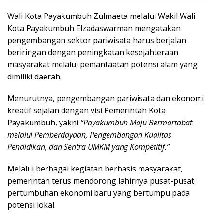
Wali Kota Payakumbuh Zulmaeta melalui Wakil Wali
Kota Payakumbuh Elzadaswarman mengatakan
pengembangan sektor pariwisata harus berjalan
beriringan dengan peningkatan kesejahteraan
masyarakat melalui pemanfaatan potensi alam yang
dimiliki daerah.
Menurutnya, pengembangan pariwisata dan ekonomi
kreatif sejalan dengan visi Pemerintah Kota
Payakumbuh, yakni
“Payakumbuh Maju Bermartabat
melalui Pemberdayaan, Pengembangan Kualitas
Pendidikan, dan Sentra UMKM yang Kompetitif.”
Melalui berbagai kegiatan berbasis masyarakat,
pemerintah terus mendorong lahirnya pusat-pusat
pertumbuhan ekonomi baru yang bertumpu pada
potensi lokal.