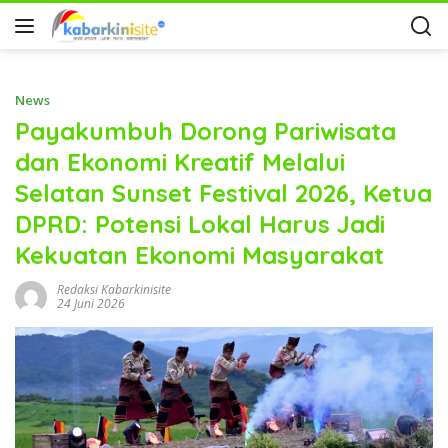
News
Payakumbuh Dorong Pariwisata
dan Ekonomi Kreatif Melalui
Selatan Sunset Festival 2026, Ketua
DPRD: Potensi Lokal Harus Jadi
Kekuatan Ekonomi Masyarakat
Redaksi Kabarkinisite
24 Juni 2026