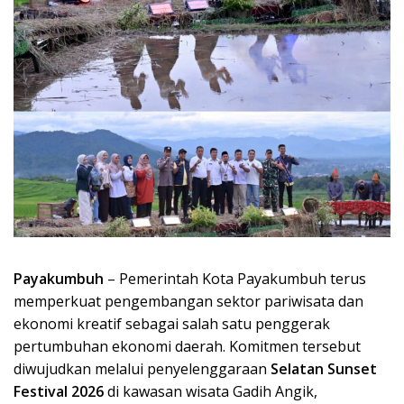
Payakumbuh
– Pemerintah Kota Payakumbuh terus
memperkuat pengembangan sektor pariwisata dan
ekonomi kreatif sebagai salah satu penggerak
pertumbuhan ekonomi daerah. Komitmen tersebut
diwujudkan melalui penyelenggaraan
Selatan Sunset
Festival 2026
di kawasan wisata Gadih Angik,