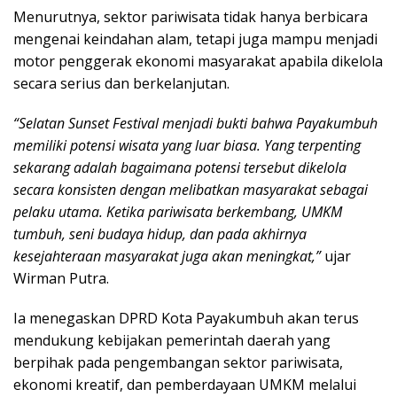
Menurutnya, sektor pariwisata tidak hanya berbicara
mengenai keindahan alam, tetapi juga mampu menjadi
motor penggerak ekonomi masyarakat apabila dikelola
secara serius dan berkelanjutan.
“Selatan Sunset Festival menjadi bukti bahwa Payakumbuh
memiliki potensi wisata yang luar biasa. Yang terpenting
sekarang adalah bagaimana potensi tersebut dikelola
secara konsisten dengan melibatkan masyarakat sebagai
pelaku utama. Ketika pariwisata berkembang, UMKM
tumbuh, seni budaya hidup, dan pada akhirnya
kesejahteraan masyarakat juga akan meningkat,”
ujar
Wirman Putra.
Ia menegaskan DPRD Kota Payakumbuh akan terus
mendukung kebijakan pemerintah daerah yang
berpihak pada pengembangan sektor pariwisata,
ekonomi kreatif, dan pemberdayaan UMKM melalui