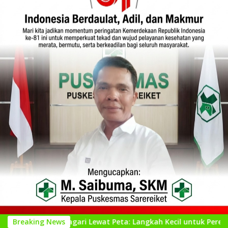
agari Lewat Peta: Langkah Kecil untuk Perencanaan yang Lebih
Breaking News