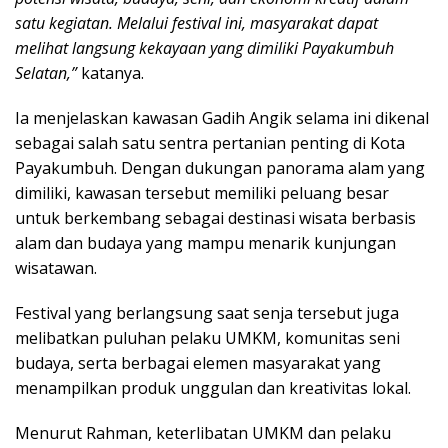
satu kegiatan. Melalui festival ini, masyarakat dapat
melihat langsung kekayaan yang dimiliki Payakumbuh
Selatan,”
katanya.
Ia menjelaskan kawasan Gadih Angik selama ini dikenal
sebagai salah satu sentra pertanian penting di Kota
Payakumbuh. Dengan dukungan panorama alam yang
dimiliki, kawasan tersebut memiliki peluang besar
untuk berkembang sebagai destinasi wisata berbasis
alam dan budaya yang mampu menarik kunjungan
wisatawan.
Festival yang berlangsung saat senja tersebut juga
melibatkan puluhan pelaku UMKM, komunitas seni
budaya, serta berbagai elemen masyarakat yang
menampilkan produk unggulan dan kreativitas lokal.
Menurut Rahman, keterlibatan UMKM dan pelaku