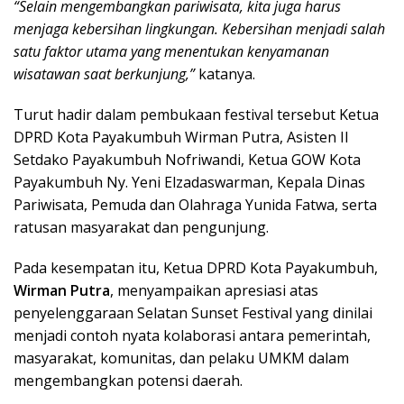
“Selain mengembangkan pariwisata, kita juga harus
menjaga kebersihan lingkungan. Kebersihan menjadi salah
satu faktor utama yang menentukan kenyamanan
wisatawan saat berkunjung,”
katanya.
Turut hadir dalam pembukaan festival tersebut Ketua
DPRD Kota Payakumbuh Wirman Putra, Asisten II
Setdako Payakumbuh Nofriwandi, Ketua GOW Kota
Payakumbuh Ny. Yeni Elzadaswarman, Kepala Dinas
Pariwisata, Pemuda dan Olahraga Yunida Fatwa, serta
ratusan masyarakat dan pengunjung.
Pada kesempatan itu, Ketua DPRD Kota Payakumbuh,
Wirman Putra
, menyampaikan apresiasi atas
penyelenggaraan Selatan Sunset Festival yang dinilai
menjadi contoh nyata kolaborasi antara pemerintah,
masyarakat, komunitas, dan pelaku UMKM dalam
mengembangkan potensi daerah.