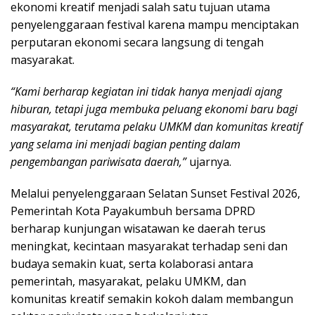
ekonomi kreatif menjadi salah satu tujuan utama
penyelenggaraan festival karena mampu menciptakan
perputaran ekonomi secara langsung di tengah
masyarakat.
“Kami berharap kegiatan ini tidak hanya menjadi ajang
hiburan, tetapi juga membuka peluang ekonomi baru bagi
masyarakat, terutama pelaku UMKM dan komunitas kreatif
yang selama ini menjadi bagian penting dalam
pengembangan pariwisata daerah,”
ujarnya.
Melalui penyelenggaraan Selatan Sunset Festival 2026,
Pemerintah Kota Payakumbuh bersama DPRD
berharap kunjungan wisatawan ke daerah terus
meningkat, kecintaan masyarakat terhadap seni dan
budaya semakin kuat, serta kolaborasi antara
pemerintah, masyarakat, pelaku UMKM, dan
komunitas kreatif semakin kokoh dalam membangun