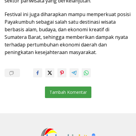
sektor pariwisata yang berkelanjutan.
Festival ini juga diharapkan mampu memperkuat posisi
Payakumbuh sebagai salah satu destinasi wisata
berbasis alam, budaya, dan ekonomi kreatif di
Sumatera Barat, sehingga memberikan dampak nyata
terhadap pertumbuhan ekonomi daerah dan
peningkatan kesejahteraan masyarakat.
Tambah Komentar