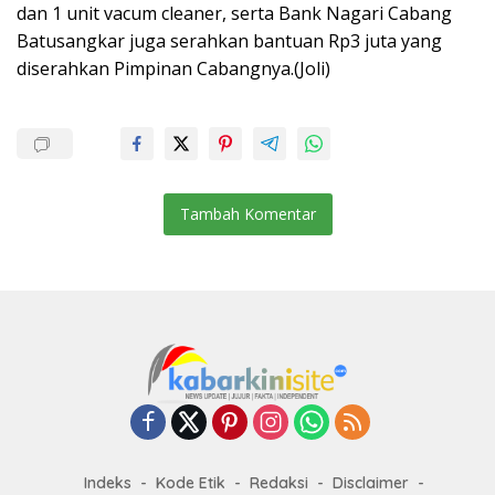
dan 1 unit vacum cleaner, serta Bank Nagari Cabang
Batusangkar juga serahkan bantuan Rp3 juta yang
diserahkan Pimpinan Cabangnya.(Joli)
Tambah Komentar
Indeks
Kode Etik
Redaksi
Disclaimer