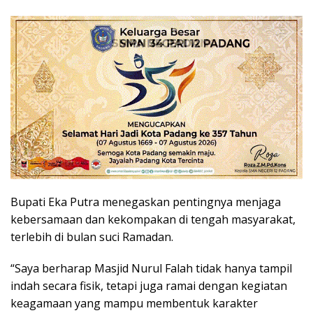
Bupati Eka Putra menegaskan pentingnya menjaga
kebersamaan dan kekompakan di tengah masyarakat,
terlebih di bulan suci Ramadan.
“Saya berharap Masjid Nurul Falah tidak hanya tampil
indah secara fisik, tetapi juga ramai dengan kegiatan
keagamaan yang mampu membentuk karakter