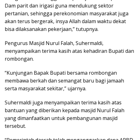
Dam parit dan irigasi guna mendukung sektor
pertanian, sehingga perekonomian masyarakat juga
akan terus bergerak, insya Allah dalam waktu dekat
bisa dilaksanakan pekerjaan,” tutupnya.
Pengurus Masjid Nurul Falah, Suhermaldi,
menyampaikan terima kasih atas kehadiran Bupati dan
rombongan.
“Kunjungan Bapak Bupati bersama rombongan
membawa berkah dan semangat baru bagi jamaah
serta masyarakat sekitar,” ujarnya.
Suhermaldi juga menyampaikan terima kasih atas
bantuan yang diberikan kepada masjid Nurul Falah
yang dimanfaatkan untuk pembangunan masjid
tersebut.