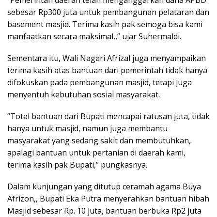
“Pemerintah daerah telah menganggarkan dana APBD
sebesar Rp300 juta untuk pembangunan pelataran dan
basement masjid. Terima kasih pak semoga bisa kami
manfaatkan secara maksimal,,” ujar Suhermaldi.
Sementara itu, Wali Nagari Afrizal juga menyampaikan
terima kasih atas bantuan dari pemerintah tidak hanya
difokuskan pada pembangunan masjid, tetapi juga
menyentuh kebutuhan sosial masyarakat.
“Total bantuan dari Bupati mencapai ratusan juta, tidak
hanya untuk masjid, namun juga membantu
masyarakat yang sedang sakit dan membutuhkan,
apalagi bantuan untuk pertanian di daerah kami,
terima kasih pak Bupati,” pungkasnya.
Dalam kunjungan yang ditutup ceramah agama Buya
Afrizon,, Bupati Eka Putra menyerahkan bantuan hibah
Masjid sebesar Rp. 10 juta, bantuan berbuka Rp2 juta