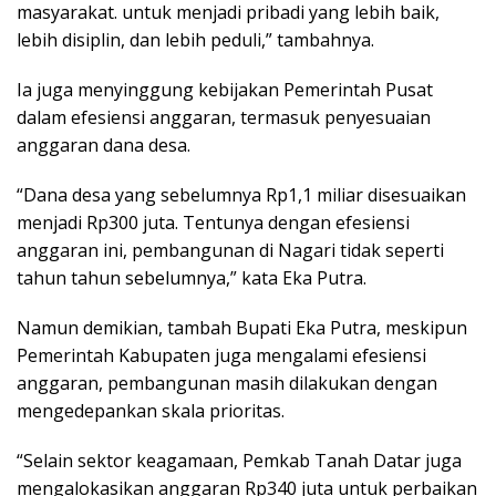
masyarakat. untuk menjadi pribadi yang lebih baik,
lebih disiplin, dan lebih peduli,” tambahnya.
Ia juga menyinggung kebijakan Pemerintah Pusat
dalam efesiensi anggaran, termasuk penyesuaian
anggaran dana desa.
“Dana desa yang sebelumnya Rp1,1 miliar disesuaikan
menjadi Rp300 juta. Tentunya dengan efesiensi
anggaran ini, pembangunan di Nagari tidak seperti
tahun tahun sebelumnya,” kata Eka Putra.
Namun demikian, tambah Bupati Eka Putra, meskipun
Pemerintah Kabupaten juga mengalami efesiensi
anggaran, pembangunan masih dilakukan dengan
mengedepankan skala prioritas.
“Selain sektor keagamaan, Pemkab Tanah Datar juga
mengalokasikan anggaran Rp340 juta untuk perbaikan