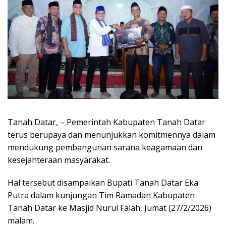
Tanah Datar, – Pemerintah Kabupaten Tanah Datar
terus berupaya dan menunjukkan komitmennya dalam
mendukung pembangunan sarana keagamaan dan
kesejahteraan masyarakat.
Hal tersebut disampaikan Bupati Tanah Datar Eka
Putra dalam kunjungan Tim Ramadan Kabupaten
Tanah Datar ke Masjid Nurul Falah, Jumat (27/2/2026)
malam.