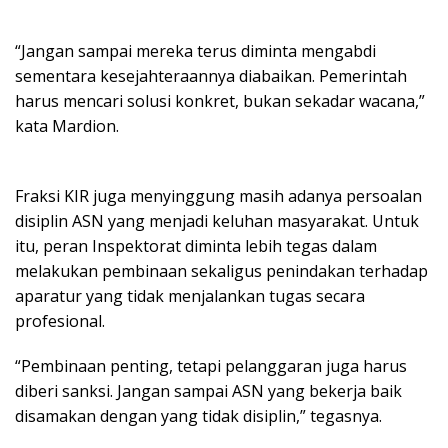
“Jangan sampai mereka terus diminta mengabdi
sementara kesejahteraannya diabaikan. Pemerintah
harus mencari solusi konkret, bukan sekadar wacana,”
kata Mardion.
Fraksi KIR juga menyinggung masih adanya persoalan
disiplin ASN yang menjadi keluhan masyarakat. Untuk
itu, peran Inspektorat diminta lebih tegas dalam
melakukan pembinaan sekaligus penindakan terhadap
aparatur yang tidak menjalankan tugas secara
profesional.
“Pembinaan penting, tetapi pelanggaran juga harus
diberi sanksi. Jangan sampai ASN yang bekerja baik
disamakan dengan yang tidak disiplin,” tegasnya.