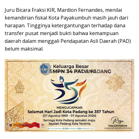
Juru Bicara Fraksi KIR, Mardion Fernandes, menilai
kemandirian fiskal Kota Payakumbuh masih jauh dari
harapan. Tingginya ketergantungan terhadap dana
transfer pusat menjadi bukti bahwa kemampuan
daerah dalam menggali Pendapatan Asli Daerah (PAD)
belum maksimal.