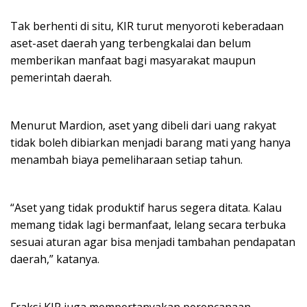
Tak berhenti di situ, KIR turut menyoroti keberadaan
aset-aset daerah yang terbengkalai dan belum
memberikan manfaat bagi masyarakat maupun
pemerintah daerah.
Menurut Mardion, aset yang dibeli dari uang rakyat
tidak boleh dibiarkan menjadi barang mati yang hanya
menambah biaya pemeliharaan setiap tahun.
“Aset yang tidak produktif harus segera ditata. Kalau
memang tidak lagi bermanfaat, lelang secara terbuka
sesuai aturan agar bisa menjadi tambahan pendapatan
daerah,” katanya.
Fraksi KIR juga mempertanyakan perencanaan