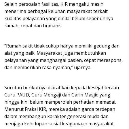
Selain persoalan fasilitas, KIR mengaku masih
menerima berbagai keluhan masyarakat terkait
kualitas pelayanan yang dinilai belum sepenuhnya
ramah, cepat dan humanis.
“Rumah sakit tidak cukup hanya memiliki gedung dan
alat yang baik. Masyarakat juga membutuhkan
pelayanan yang menghargai pasien, cepat merespons,
dan memberikan rasa nyaman,” ujarnya.
Sorotan berikutnya diarahkan kepada kesejahteraan
Guru PAUD, Guru Mengaji dan Garin Masjid yang
hingga kini belum memperoleh perhatian memadai.
Menurut Fraksi KIR, mereka adalah garda terdepan
dalam membangun karakter generasi muda dan
menjaga kehidupan sosial keagamaan masyarakat.