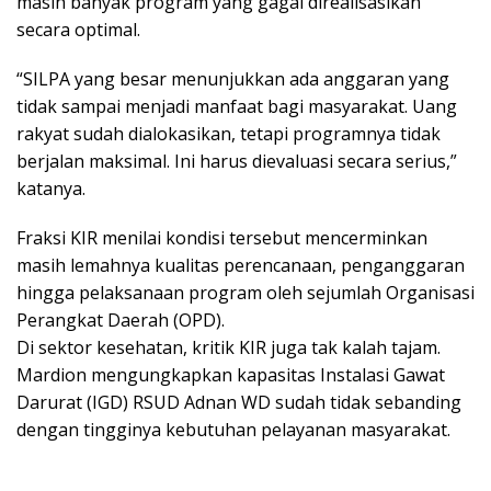
masih banyak program yang gagal direalisasikan
secara optimal.
“SILPA yang besar menunjukkan ada anggaran yang
tidak sampai menjadi manfaat bagi masyarakat. Uang
rakyat sudah dialokasikan, tetapi programnya tidak
berjalan maksimal. Ini harus dievaluasi secara serius,”
katanya.
Fraksi KIR menilai kondisi tersebut mencerminkan
masih lemahnya kualitas perencanaan, penganggaran
hingga pelaksanaan program oleh sejumlah Organisasi
Perangkat Daerah (OPD).
Di sektor kesehatan, kritik KIR juga tak kalah tajam.
Mardion mengungkapkan kapasitas Instalasi Gawat
Darurat (IGD) RSUD Adnan WD sudah tidak sebanding
dengan tingginya kebutuhan pelayanan masyarakat.