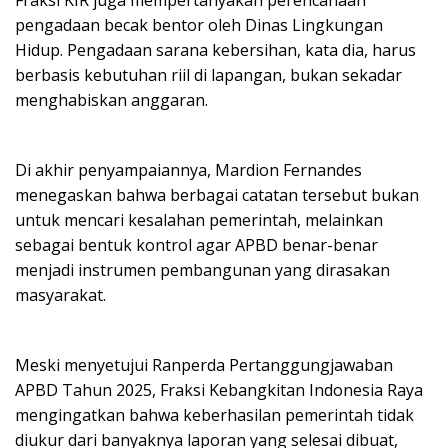
pengadaan becak bentor oleh Dinas Lingkungan
Hidup. Pengadaan sarana kebersihan, kata dia, harus
berbasis kebutuhan riil di lapangan, bukan sekadar
menghabiskan anggaran.
Di akhir penyampaiannya, Mardion Fernandes
menegaskan bahwa berbagai catatan tersebut bukan
untuk mencari kesalahan pemerintah, melainkan
sebagai bentuk kontrol agar APBD benar-benar
menjadi instrumen pembangunan yang dirasakan
masyarakat.
Meski menyetujui Ranperda Pertanggungjawaban
APBD Tahun 2025, Fraksi Kebangkitan Indonesia Raya
mengingatkan bahwa keberhasilan pemerintah tidak
diukur dari banyaknya laporan yang selesai dibuat,