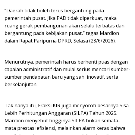
“Daerah tidak boleh terus bergantung pada
pemerintah pusat. Jika PAD tidak diperkuat, maka
ruang gerak pembangunan akan selalu terbatas dan
bergantung pada kebijakan pusat,” tegas Mardion
dalam Rapat Paripurna DPRD, Selasa (23/6/2026).
Menurutnya, pemerintah harus berhenti puas dengan
capaian administratif dan mulai serius mencari sumber-
sumber pendapatan baru yang sah, inovatif, serta
berkelanjutan.
Tak hanya itu, Fraksi KIR juga menyoroti besarnya Sisa
Lebih Perhitungan Anggaran (SILPA) Tahun 2025.
Mardion menyebut tingginya SILPA bukan semata-
mata prestasi efisiensi, melainkan alarm keras bahwa