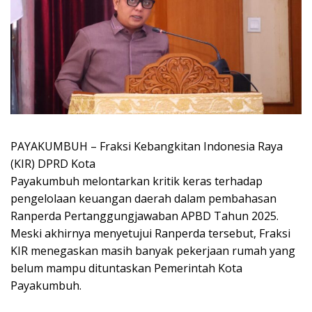
PAYAKUMBUH – Fraksi Kebangkitan Indonesia Raya
(KIR) DPRD Kota
Payakumbuh melontarkan kritik keras terhadap
pengelolaan keuangan daerah dalam pembahasan
Ranperda Pertanggungjawaban APBD Tahun 2025.
Meski akhirnya menyetujui Ranperda tersebut, Fraksi
KIR menegaskan masih banyak pekerjaan rumah yang
belum mampu dituntaskan Pemerintah Kota
Payakumbuh.