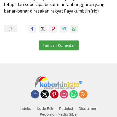
tetapi dari seberapa besar manfaat anggaran yang
benar-benar dirasakan rakyat Payakumbuh.(rio)
Tambah Komentar
Indeks
Kode Etik
Redaksi
Disclaimer
Pedoman Media Siber