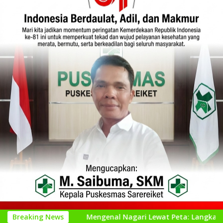
i
Breaking News
Mengenal Nagari Lewat Peta: Langkah Kecil untuk Per