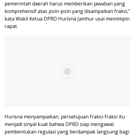
pemerintah daerah harus memberikan jawaban yang
komprehensif atas poin-poin yang disampaikan fraksi,”
kata Wakil Ketua DPRD Hurisna Jamhur usai memimpin
rapat.
Hurisna menyampaikan, persetujuan fraksi-fraksi itu
menjadi sinyal kuat bahwa DPRD siap mengawal
pembentukan regulasi yang berdampak langsung bagi