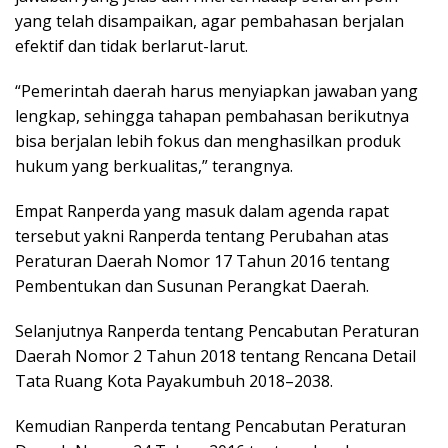
yang telah disampaikan, agar pembahasan berjalan
efektif dan tidak berlarut-larut.
“Pemerintah daerah harus menyiapkan jawaban yang
lengkap, sehingga tahapan pembahasan berikutnya
bisa berjalan lebih fokus dan menghasilkan produk
hukum yang berkualitas,” terangnya.
Empat Ranperda yang masuk dalam agenda rapat
tersebut yakni Ranperda tentang Perubahan atas
Peraturan Daerah Nomor 17 Tahun 2016 tentang
Pembentukan dan Susunan Perangkat Daerah.
Selanjutnya Ranperda tentang Pencabutan Peraturan
Daerah Nomor 2 Tahun 2018 tentang Rencana Detail
Tata Ruang Kota Payakumbuh 2018–2038.
Kemudian Ranperda tentang Pencabutan Peraturan