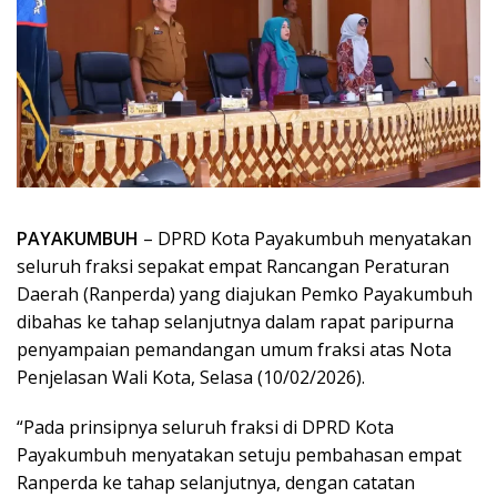
PAYAKUMBUH
– DPRD Kota Payakumbuh menyatakan
seluruh fraksi sepakat empat Rancangan Peraturan
Daerah (Ranperda) yang diajukan Pemko Payakumbuh
dibahas ke tahap selanjutnya dalam rapat paripurna
penyampaian pemandangan umum fraksi atas Nota
Penjelasan Wali Kota, Selasa (10/02/2026).
“Pada prinsipnya seluruh fraksi di DPRD Kota
Payakumbuh menyatakan setuju pembahasan empat
Ranperda ke tahap selanjutnya, dengan catatan