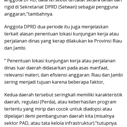
rigid di Sekretariat DPRD (Setwan) sebagai pengguna
anggaran,”tambahnya.
Anggota DPRD dua periode itu juga menjelaskan
terkait alasan penentuan lokasi kunjungan kerja atau
perjalanan dinas yang kerap dilakukan ke Provinsi Riau
dan Jambi.
” Penentuan lokasi kunjungan kerja atau perjalanan
dinas luar daerah didasarkan pada asas manfaat,
relevansi materi, dan efisiensi anggaran. Riau dan Jambi
sering menjadi tujuan karena beberapa faktor,
Kedua daerah tersebut seringkali memiliki karakteristik
daerah, regulasi (Perda), atau keberhasilan program
tertentu yang mirip dan cocok untuk diadopsi atau
dipelajari demi pembangunan daerah kita (misalnya
sektor PAD, atau tata kelola infrastruktur).”tutupnya.