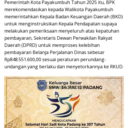
Pemerintah Kota Payakumbuh Tahun 2025 itu, BPK
merekomendasikan kepada Walikota Payakumbuh
memerintahkan Kepala Badan Keuangan Daerah (BKD)
untuk menginstruksikan Kepala Pendapatan supaya
melakukan pemeriksaan menyeluruh atas kepatuhan
pembayaran, Sekretaris Dewan Perwakilan Rakyat
Daerah (DPRD) untuk memproses kelebihan
pembayaran Belanja Perjalanan Dinas sebesar
Rp848.551.600,00 sesuai peraturan perundang-
undangan yang berlaku dan menyetorkannya ke RKUD.