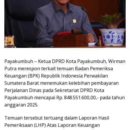
Payakumbuh – Ketua DPRD Kota Payakumbuh, Wirman
Putra merespon terkait temuan Badan Pemeriksa
Keuangan (BPK) Republik Indonesia Perwakilan
Sumatera Barat menemukan kelebihan pembayaran
Perjalanan Dinas pada Sekretariat DPRD Kota
Payakumbuh mencapai Rp. 848.551.600,00,- pada tahun
anggaran 2025.
Temuan tersebut tertuang dalam Laporan Hasil
Pemeriksaan (LHP) Atas Laporan Keuangan