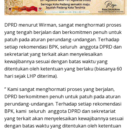
DPRD menurut Wirman, sangat menghormati proses
yang tengah berjalan dan berkomitmen penuh untuk
patuh pada aturan perundang-undangan. Terhadap
setiap rekomendasi BPK, seluruh anggota DPRD dan
sekretariat yang terkait akan menyelesaikan
kewajibannya sesuai dengan batas waktu yang
ditentukan oleh ketentuan yang berlaku (biasanya 60
hari sejak LHP diterima).
” Kami sangat menghormati proses yang berjalan, ​
DPRD berkomitmen penuh untuk patuh pada aturan
perundang-undangan. Terhadap setiap rekomendasi
BPK, kami seluruh anggota DPRD dan sekretariat
yang terkait akan menyelesaikan kewajibannya sesuai
dengan batas waktu yang ditentukan oleh ketentuan