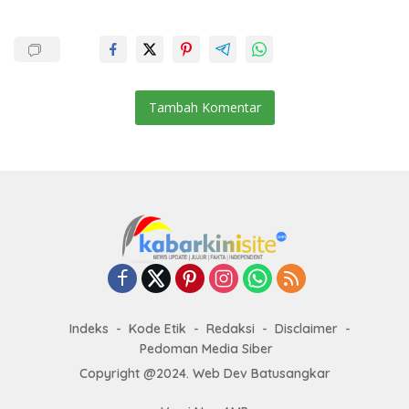
Tambah Komentar
Indeks
Kode Etik
Redaksi
Disclaimer
Pedoman Media Siber
Copyright @2024. Web Dev Batusangkar