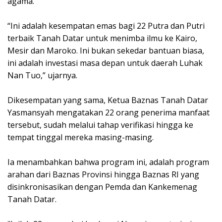
agama.
“Ini adalah kesempatan emas bagi 22 Putra dan Putri
terbaik Tanah Datar untuk menimba ilmu ke Kairo,
Mesir dan Maroko. Ini bukan sekedar bantuan biasa,
ini adalah investasi masa depan untuk daerah Luhak
Nan Tuo,” ujarnya.
Dikesempatan yang sama, Ketua Baznas Tanah Datar
Yasmansyah mengatakan 22 orang penerima manfaat
tersebut, sudah melalui tahap verifikasi hingga ke
tempat tinggal mereka masing-masing.
Ia menambahkan bahwa program ini, adalah program
arahan dari Baznas Provinsi hingga Baznas RI yang
disinkronisasikan dengan Pemda dan Kankemenag
Tanah Datar.