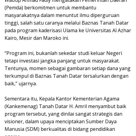
(Pemda) berkomitmen untuk membantu
masyarakatnya dalam menuntut ilmu diperguruan
tinggi, salah satu caranya melalui Baznas Tanah Datar
pada program kaderisasi Ulama ke Universitas Al Azhar
Kairo, Mesir dan Maroko ini.
“Program ini, bukanlah sekedar studi keluar Negeri
tetapi investasi jangka panjang untuk masyarakat.
Tentunya, momen sebagai gambaran setiap dana yang
terkumpul di Baznas Tanah Datar tersalurkan dengan
baik,” ujarnya.
Sementara itu, Kepala Kantor Kementerian Agama
(Kankemenag) Tanah Datar H. Amril menyambut baik
program tersebut, yang dinilai sangat strategis dan
visioner, dalam upaya menciptakan Sumber Daya
Manusia (SDM) berkualitas di bidang pendidikan