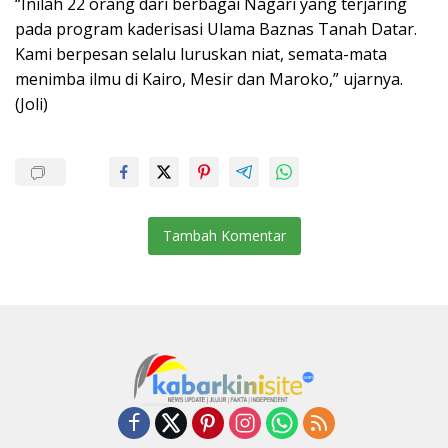
“Inilah 22 orang dari berbagai Nagari yang terjaring
pada program kaderisasi Ulama Baznas Tanah Datar.
Kami berpesan selalu luruskan niat, semata-mata
menimba ilmu di Kairo, Mesir dan Maroko,” ujarnya.
(Joli)
Tambah Komentar