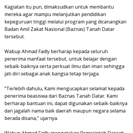
Kagiatan itu pun, dimaksudkan untuk membantu
mereka agar mampu melanjutkan pendidikan
kepeguruan tinggi melalui program yang dicanangkan
Badan Amil Zakat Nasional (Baznas) Tanah Datar
tersebut.
Wabup Ahmad Fadly berharap kepada seluruh
penerima manfaat tersebut, untuk belajar dengan
sebaik-baiknya serta perkuat ilmu dan iman sehingga
jati diri sebagai anak bangsa tetap terjaga.
“Terlebih dahulu, Kami mengucapkan selamat kepada
penerima beasiswa dari Baznas Tanah Datar. Kami
berharap bantuan ini, dapat digunakan sebaik-baiknya
dan jagalah nama baik daerah maupun negara selama
berada disana,” ujarnya.
Wabup Ahmad Fadly mengatakan Pemerintah Daerah