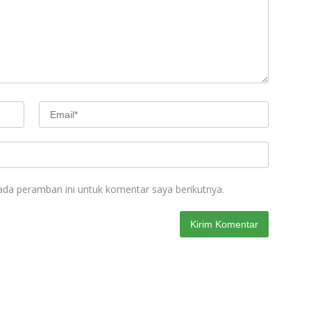
ada peramban ini untuk komentar saya berikutnya.