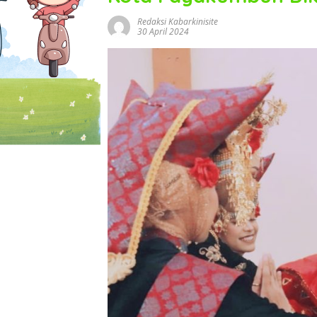
Redaksi Kabarkinisite
30 April 2024