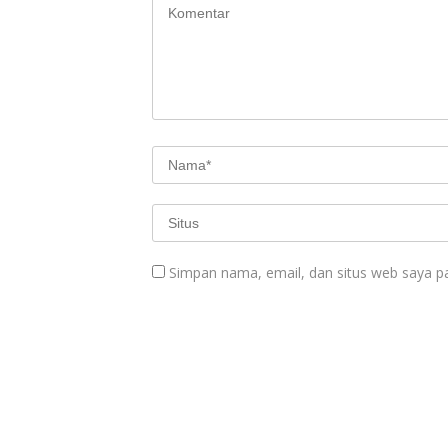
Simpan nama, email, dan situs web saya p