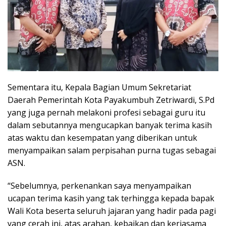
Sementara itu, Kepala Bagian Umum Sekretariat
Daerah Pemerintah Kota Payakumbuh Zetriwardi, S.Pd
yang juga pernah melakoni profesi sebagai guru itu
dalam sebutannya mengucapkan banyak terima kasih
atas waktu dan kesempatan yang diberikan untuk
menyampaikan salam perpisahan purna tugas sebagai
ASN.
“Sebelumnya, perkenankan saya menyampaikan
ucapan terima kasih yang tak terhingga kepada bapak
Wali Kota beserta seluruh jajaran yang hadir pada pagi
yang cerah ini, atas arahan, kebaikan dan kerjasama