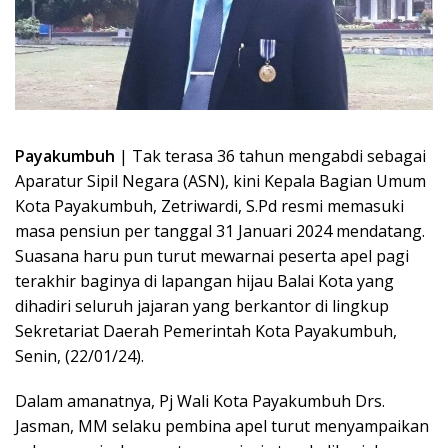
Payakumbuh
| Tak terasa 36 tahun mengabdi sebagai
Aparatur Sipil Negara (ASN), kini Kepala Bagian Umum
Kota Payakumbuh, Zetriwardi, S.Pd resmi memasuki
masa pensiun per tanggal 31 Januari 2024 mendatang.
Suasana haru pun turut mewarnai peserta apel pagi
terakhir baginya di lapangan hijau Balai Kota yang
dihadiri seluruh jajaran yang berkantor di lingkup
Sekretariat Daerah Pemerintah Kota Payakumbuh,
Senin, (22/01/24).
Dalam amanatnya, Pj Wali Kota Payakumbuh Drs.
Jasman, MM selaku pembina apel turut menyampaikan