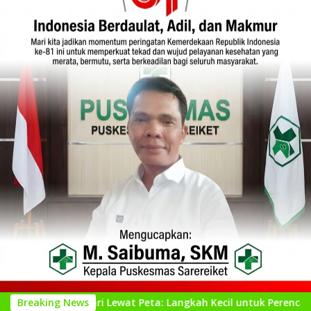
i Lewat Peta: Langkah Kecil untuk Perencanaan yang Lebih Bai
Breaking News