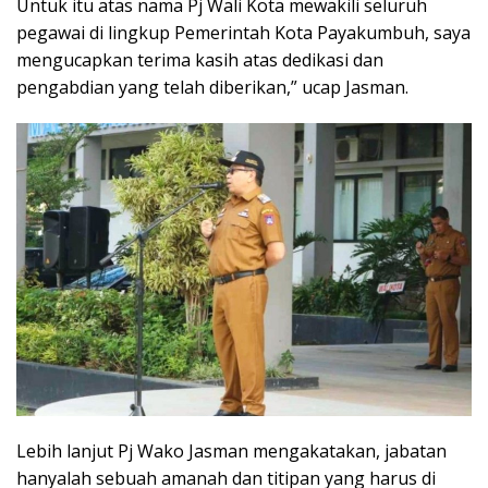
Untuk itu atas nama Pj Wali Kota mewakili seluruh
pegawai di lingkup Pemerintah Kota Payakumbuh, saya
mengucapkan terima kasih atas dedikasi dan
pengabdian yang telah diberikan,” ucap Jasman.
Lebih lanjut Pj Wako Jasman mengakatakan, jabatan
hanyalah sebuah amanah dan titipan yang harus di