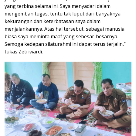
yang terbina selama ini. Saya menyadari dalam
mengemban tugas, tentu tak luput dari banyaknya
kekurangan dan keterbatasan saya dalam
menjalankannya. Atas hal tersebut, sebagai manusia
biasa saya meminta maaf yang sebesar-besarnya.
Semoga kedepan silaturahmi ini dapat terus terjalin,”
tukas Zetriwardi.