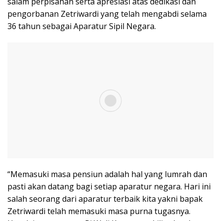
salam perpisahan serta apresiasi atas dedikasi dan
pengorbanan Zetriwardi yang telah mengabdi selama
36 tahun sebagai Aparatur Sipil Negara.
“Memasuki masa pensiun adalah hal yang lumrah dan
pasti akan datang bagi setiap aparatur negara. Hari ini
salah seorang dari aparatur terbaik kita yakni bapak
Zetriwardi telah memasuki masa purna tugasnya.