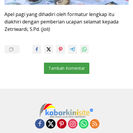
Apel pagi yang dihadiri oleh formatur lengkap itu
diakhiri dengan pemberian ucapan selamat kepada
Zetriwardi, S.Pd.
(joli)
Tambah Komentar