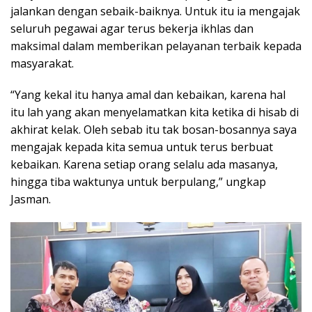
jalankan dengan sebaik-baiknya. Untuk itu ia mengajak
seluruh pegawai agar terus bekerja ikhlas dan
maksimal dalam memberikan pelayanan terbaik kepada
masyarakat.
“Yang kekal itu hanya amal dan kebaikan, karena hal
itu lah yang akan menyelamatkan kita ketika di hisab di
akhirat kelak. Oleh sebab itu tak bosan-bosannya saya
mengajak kepada kita semua untuk terus berbuat
kebaikan. Karena setiap orang selalu ada masanya,
hingga tiba waktunya untuk berpulang,” ungkap
Jasman.