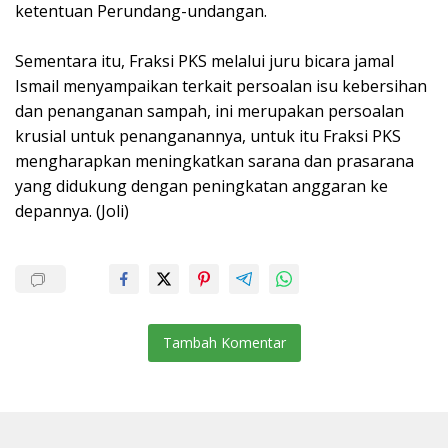
ketentuan Perundang-undangan.
Sementara itu, Fraksi PKS melalui juru bicara jamal
Ismail menyampaikan terkait persoalan isu kebersihan
dan penanganan sampah, ini merupakan persoalan
krusial untuk penanganannya, untuk itu Fraksi PKS
mengharapkan meningkatkan sarana dan prasarana
yang didukung dengan peningkatan anggaran ke
depannya. (Joli)
Tambah Komentar