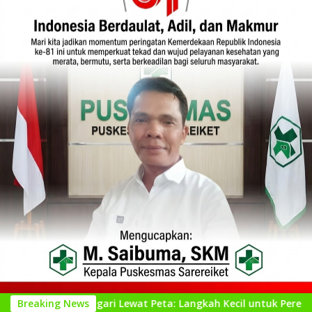
l Nagari Lewat Peta: Langkah Kecil untuk Perencanaan yang Le
Breaking News