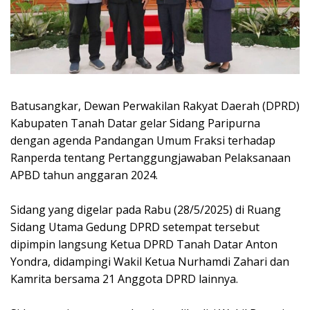
Batusangkar, Dewan Perwakilan Rakyat Daerah (DPRD)
Kabupaten Tanah Datar gelar Sidang Paripurna
dengan agenda Pandangan Umum Fraksi terhadap
Ranperda tentang Pertanggungjawaban Pelaksanaan
APBD tahun anggaran 2024.
Sidang yang digelar pada Rabu (28/5/2025) di Ruang
Sidang Utama Gedung DPRD setempat tersebut
dipimpin langsung Ketua DPRD Tanah Datar Anton
Yondra, didampingi Wakil Ketua Nurhamdi Zahari dan
Kamrita bersama 21 Anggota DPRD lainnya.