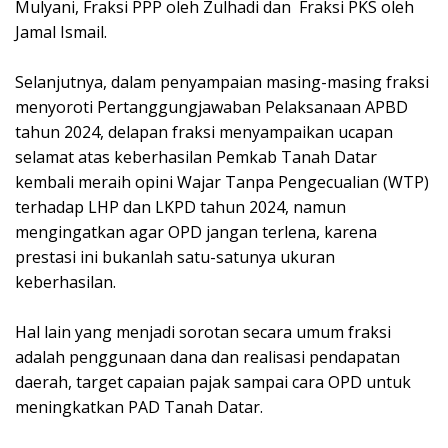
Mulyani, Fraksi PPP oleh Zulhadi dan Fraksi PKS oleh
Jamal Ismail.
Selanjutnya, dalam penyampaian masing-masing fraksi
menyoroti Pertanggungjawaban Pelaksanaan APBD
tahun 2024, delapan fraksi menyampaikan ucapan
selamat atas keberhasilan Pemkab Tanah Datar
kembali meraih opini Wajar Tanpa Pengecualian (WTP)
terhadap LHP dan LKPD tahun 2024, namun
mengingatkan agar OPD jangan terlena, karena
prestasi ini bukanlah satu-satunya ukuran
keberhasilan.
Hal lain yang menjadi sorotan secara umum fraksi
adalah penggunaan dana dan realisasi pendapatan
daerah, target capaian pajak sampai cara OPD untuk
meningkatkan PAD Tanah Datar.