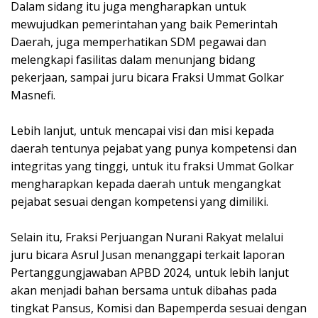
Dalam sidang itu juga mengharapkan untuk
mewujudkan pemerintahan yang baik Pemerintah
Daerah, juga memperhatikan SDM pegawai dan
melengkapi fasilitas dalam menunjang bidang
pekerjaan, sampai juru bicara Fraksi Ummat Golkar
Masnefi.
Lebih lanjut, untuk mencapai visi dan misi kepada
daerah tentunya pejabat yang punya kompetensi dan
integritas yang tinggi, untuk itu fraksi Ummat Golkar
mengharapkan kepada daerah untuk mengangkat
pejabat sesuai dengan kompetensi yang dimiliki.
Selain itu, Fraksi Perjuangan Nurani Rakyat melalui
juru bicara Asrul Jusan menanggapi terkait laporan
Pertanggungjawaban APBD 2024, untuk lebih lanjut
akan menjadi bahan bersama untuk dibahas pada
tingkat Pansus, Komisi dan Bapemperda sesuai dengan