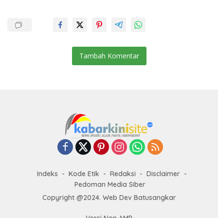
Tambah Komentar
Indeks
Kode Etik
Redaksi
Disclaimer
Pedoman Media Siber
Copyright @2024. Web Dev Batusangkar