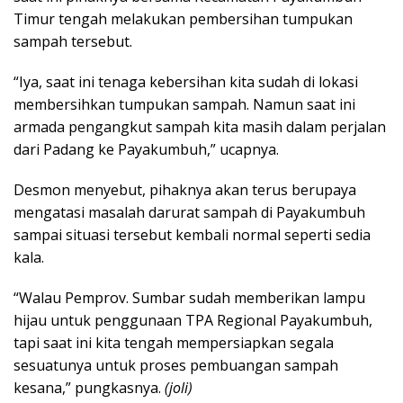
Timur tengah melakukan pembersihan tumpukan
sampah tersebut.
“Iya, saat ini tenaga kebersihan kita sudah di lokasi
membersihkan tumpukan sampah. Namun saat ini
armada pengangkut sampah kita masih dalam perjalan
dari Padang ke Payakumbuh,” ucapnya.
Desmon menyebut, pihaknya akan terus berupaya
mengatasi masalah darurat sampah di Payakumbuh
sampai situasi tersebut kembali normal seperti sedia
kala.
“Walau Pemprov. Sumbar sudah memberikan lampu
hijau untuk penggunaan TPA Regional Payakumbuh,
tapi saat ini kita tengah mempersiapkan segala
sesuatunya untuk proses pembuangan sampah
kesana,” pungkasnya.
(joli)