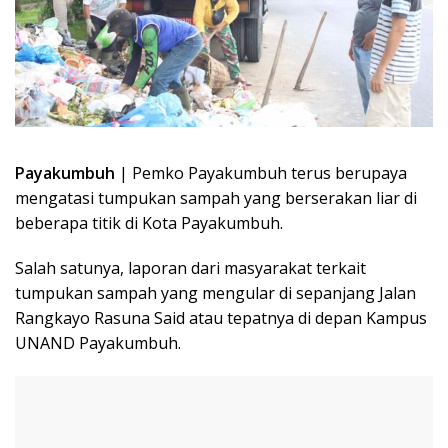
Payakumbuh
| Pemko Payakumbuh terus berupaya
mengatasi tumpukan sampah yang berserakan liar di
beberapa titik di Kota Payakumbuh.
Salah satunya, laporan dari masyarakat terkait
tumpukan sampah yang mengular di sepanjang Jalan
Rangkayo Rasuna Said atau tepatnya di depan Kampus
UNAND Payakumbuh.