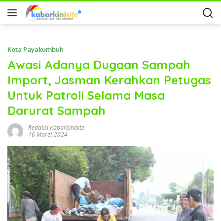
Kota Payakumbuh
Awasi Adanya Dugaan Sampah
Import, Jasman Kerahkan Petugas
Untuk Patroli Selama Masa
Darurat Sampah
Redaksi Kabarkinisite
16 Maret 2024