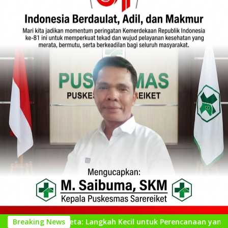
t Peta: Langkah Kecil untuk Perencanaan yang Lebih Baik
Breaking News