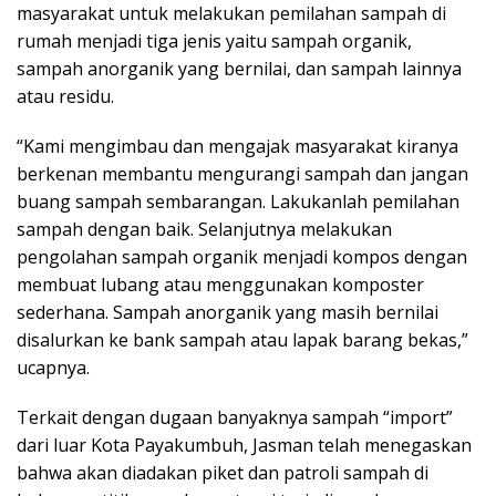
masyarakat untuk melakukan pemilahan sampah di
rumah menjadi tiga jenis yaitu sampah organik,
sampah anorganik yang bernilai, dan sampah lainnya
atau residu.
“Kami mengimbau dan mengajak masyarakat kiranya
berkenan membantu mengurangi sampah dan jangan
buang sampah sembarangan. Lakukanlah pemilahan
sampah dengan baik. Selanjutnya melakukan
pengolahan sampah organik menjadi kompos dengan
membuat lubang atau menggunakan komposter
sederhana. Sampah anorganik yang masih bernilai
disalurkan ke bank sampah atau lapak barang bekas,”
ucapnya.
Terkait dengan dugaan banyaknya sampah “import”
dari luar Kota Payakumbuh, Jasman telah menegaskan
bahwa akan diadakan piket dan patroli sampah di