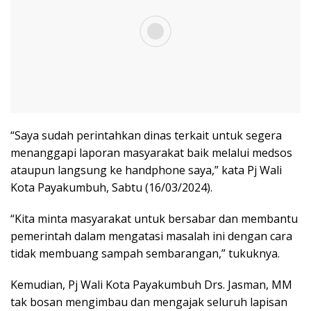
“Saya sudah perintahkan dinas terkait untuk segera
menanggapi laporan masyarakat baik melalui medsos
ataupun langsung ke handphone saya,” kata Pj Wali
Kota Payakumbuh, Sabtu (16/03/2024).
“Kita minta masyarakat untuk bersabar dan membantu
pemerintah dalam mengatasi masalah ini dengan cara
tidak membuang sampah sembarangan,” tukuknya.
Kemudian, Pj Wali Kota Payakumbuh Drs. Jasman, MM
tak bosan mengimbau dan mengajak seluruh lapisan