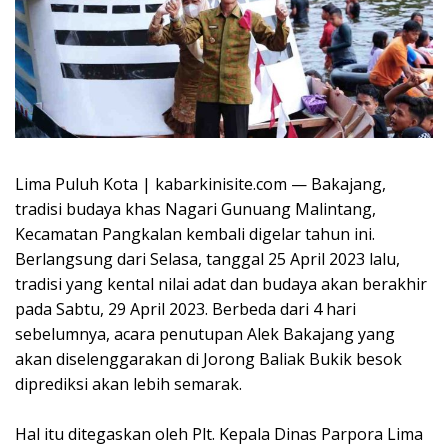
Lima Puluh Kota | kabarkinisite.com — Bakajang,
tradisi budaya khas Nagari Gunuang Malintang,
Kecamatan Pangkalan kembali digelar tahun ini.
Berlangsung dari Selasa, tanggal 25 April 2023 lalu,
tradisi yang kental nilai adat dan budaya akan berakhir
pada Sabtu, 29 April 2023. Berbeda dari 4 hari
sebelumnya, acara penutupan Alek Bakajang yang
akan diselenggarakan di Jorong Baliak Bukik besok
diprediksi akan lebih semarak.
Hal itu ditegaskan oleh Plt. Kepala Dinas Parpora Lima