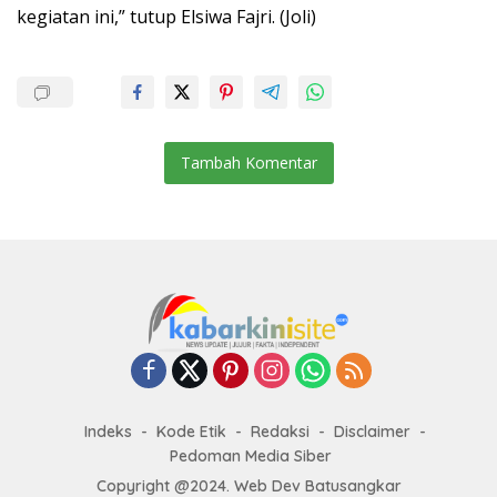
kegiatan ini,” tutup Elsiwa Fajri. (Joli)
Tambah Komentar
Indeks
Kode Etik
Redaksi
Disclaimer
Pedoman Media Siber
Copyright @2024. Web Dev Batusangkar