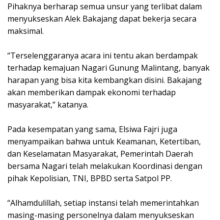
Pihaknya berharap semua unsur yang terlibat dalam
menyukseskan Alek Bakajang dapat bekerja secara
maksimal.
“Terselenggaranya acara ini tentu akan berdampak
terhadap kemajuan Nagari Gunung Malintang, banyak
harapan yang bisa kita kembangkan disini. Bakajang
akan memberikan dampak ekonomi terhadap
masyarakat,” katanya.
Pada kesempatan yang sama, Elsiwa Fajri juga
menyampaikan bahwa untuk Keamanan, Ketertiban,
dan Keselamatan Masyarakat, Pemerintah Daerah
bersama Nagari telah melakukan Koordinasi dengan
pihak Kepolisian, TNI, BPBD serta Satpol PP.
“Alhamdulillah, setiap instansi telah memerintahkan
masing-masing personelnya dalam menyukseskan