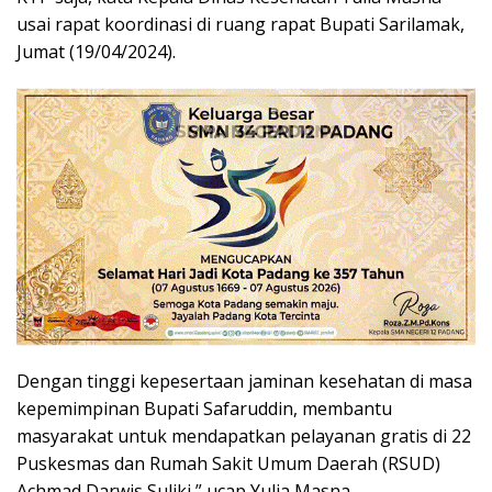
usai rapat koordinasi di ruang rapat Bupati Sarilamak,
Jumat (19/04/2024).
Dengan tinggi kepesertaan jaminan kesehatan di masa
kepemimpinan Bupati Safaruddin, membantu
masyarakat untuk mendapatkan pelayanan gratis di 22
Puskesmas dan Rumah Sakit Umum Daerah (RSUD)
Achmad Darwis Suliki,” ucap Yulia Masna.