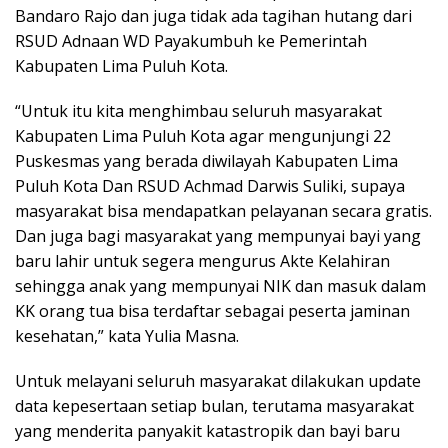
Bandaro Rajo dan juga tidak ada tagihan hutang dari
RSUD Adnaan WD Payakumbuh ke Pemerintah
Kabupaten Lima Puluh Kota.
“Untuk itu kita menghimbau seluruh masyarakat
Kabupaten Lima Puluh Kota agar mengunjungi 22
Puskesmas yang berada diwilayah Kabupaten Lima
Puluh Kota Dan RSUD Achmad Darwis Suliki, supaya
masyarakat bisa mendapatkan pelayanan secara gratis.
Dan juga bagi masyarakat yang mempunyai bayi yang
baru lahir untuk segera mengurus Akte Kelahiran
sehingga anak yang mempunyai NIK dan masuk dalam
KK orang tua bisa terdaftar sebagai peserta jaminan
kesehatan,” kata Yulia Masna.
Untuk melayani seluruh masyarakat dilakukan update
data kepesertaan setiap bulan, terutama masyarakat
yang menderita panyakit katastropik dan bayi baru