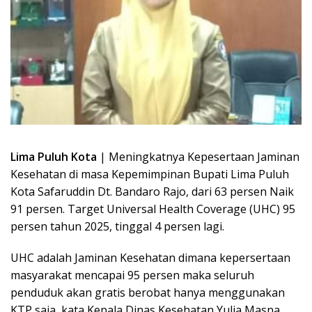
Lima Puluh Kota
| Meningkatnya Kepesertaan Jaminan
Kesehatan di masa Kepemimpinan Bupati Lima Puluh
Kota Safaruddin Dt. Bandaro Rajo, dari 63 persen Naik
91 persen. Target Universal Health Coverage (UHC) 95
persen tahun 2025, tinggal 4 persen lagi.
UHC adalah Jaminan Kesehatan dimana kepersertaan
masyarakat mencapai 95 persen maka seluruh
penduduk akan gratis berobat hanya menggunakan
KTP saja, kata Kepala Dinas Kesehatan Yulia Masna