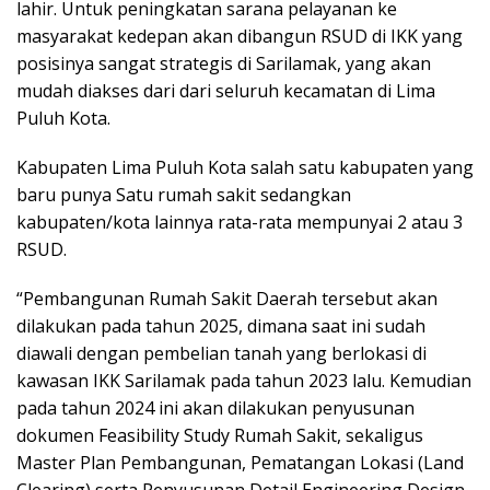
lahir. Untuk peningkatan sarana pelayanan ke
masyarakat kedepan akan dibangun RSUD di IKK yang
posisinya sangat strategis di Sarilamak, yang akan
mudah diakses dari dari seluruh kecamatan di Lima
Puluh Kota.
Kabupaten Lima Puluh Kota salah satu kabupaten yang
baru punya Satu rumah sakit sedangkan
kabupaten/kota lainnya rata-rata mempunyai 2 atau 3
RSUD.
“Pembangunan Rumah Sakit Daerah tersebut akan
dilakukan pada tahun 2025, dimana saat ini sudah
diawali dengan pembelian tanah yang berlokasi di
kawasan IKK Sarilamak pada tahun 2023 lalu. Kemudian
pada tahun 2024 ini akan dilakukan penyusunan
dokumen Feasibility Study Rumah Sakit, sekaligus
Master Plan Pembangunan, Pematangan Lokasi (Land