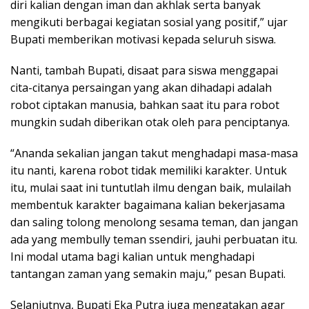
diri kalian dengan iman dan akhlak serta banyak
mengikuti berbagai kegiatan sosial yang positif,” ujar
Bupati memberikan motivasi kepada seluruh siswa.
Nanti, tambah Bupati, disaat para siswa menggapai
cita-citanya persaingan yang akan dihadapi adalah
robot ciptakan manusia, bahkan saat itu para robot
mungkin sudah diberikan otak oleh para penciptanya.
“Ananda sekalian jangan takut menghadapi masa-masa
itu nanti, karena robot tidak memiliki karakter. Untuk
itu, mulai saat ini tuntutlah ilmu dengan baik, mulailah
membentuk karakter bagaimana kalian bekerjasama
dan saling tolong menolong sesama teman, dan jangan
ada yang membully teman ssendiri, jauhi perbuatan itu.
Ini modal utama bagi kalian untuk menghadapi
tantangan zaman yang semakin maju,” pesan Bupati.
Selanjutnya, Bupati Eka Putra juga mengatakan agar