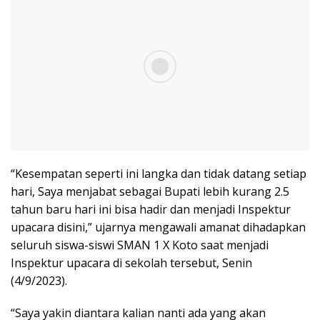
“Kesempatan seperti ini langka dan tidak datang setiap
hari, Saya menjabat sebagai Bupati lebih kurang 2.5
tahun baru hari ini bisa hadir dan menjadi Inspektur
upacara disini,” ujarnya mengawali amanat dihadapkan
seluruh siswa-siswi SMAN 1 X Koto saat menjadi
Inspektur upacara di sekolah tersebut, Senin
(4/9/2023).
“Saya yakin diantara kalian nanti ada yang akan