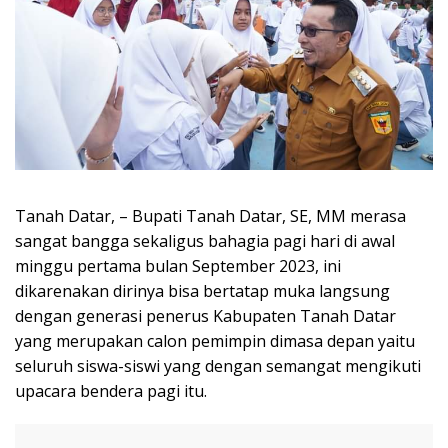
Tanah Datar, – Bupati Tanah Datar, SE, MM merasa
sangat bangga sekaligus bahagia pagi hari di awal
minggu pertama bulan September 2023, ini
dikarenakan dirinya bisa bertatap muka langsung
dengan generasi penerus Kabupaten Tanah Datar
yang merupakan calon pemimpin dimasa depan yaitu
seluruh siswa-siswi yang dengan semangat mengikuti
upacara bendera pagi itu.