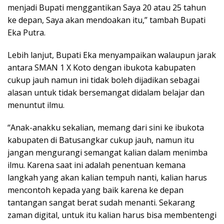
menjadi Bupati menggantikan Saya 20 atau 25 tahun
ke depan, Saya akan mendoakan itu,” tambah Bupati
Eka Putra.
Lebih lanjut, Bupati Eka menyampaikan walaupun jarak
antara SMAN 1 X Koto dengan ibukota kabupaten
cukup jauh namun ini tidak boleh dijadikan sebagai
alasan untuk tidak bersemangat didalam belajar dan
menuntut ilmu.
“Anak-anakku sekalian, memang dari sini ke ibukota
kabupaten di Batusangkar cukup jauh, namun itu
jangan mengurangi semangat kalian dalam menimba
ilmu. Karena saat ini adalah penentuan kemana
langkah yang akan kalian tempuh nanti, kalian harus
mencontoh kepada yang baik karena ke depan
tantangan sangat berat sudah menanti. Sekarang
zaman digital, untuk itu kalian harus bisa membentengi