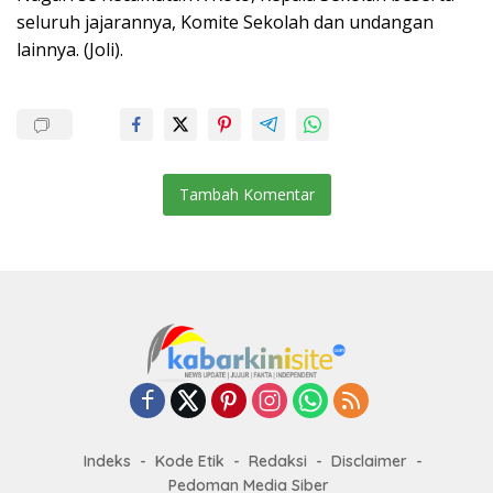
seluruh jajarannya, Komite Sekolah dan undangan
lainnya. (Joli).
Tambah Komentar
Indeks
Kode Etik
Redaksi
Disclaimer
Pedoman Media Siber