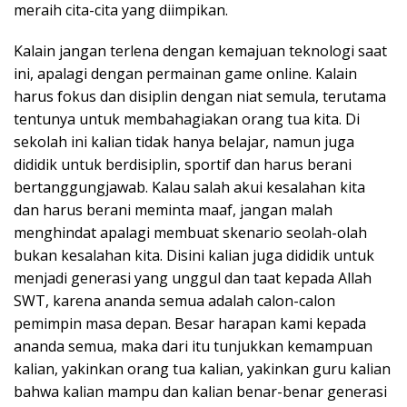
meraih cita-cita yang diimpikan.
Kalain jangan terlena dengan kemajuan teknologi saat
ini, apalagi dengan permainan game online. Kalain
harus fokus dan disiplin dengan niat semula, terutama
tentunya untuk membahagiakan orang tua kita. Di
sekolah ini kalian tidak hanya belajar, namun juga
dididik untuk berdisiplin, sportif dan harus berani
bertanggungjawab. Kalau salah akui kesalahan kita
dan harus berani meminta maaf, jangan malah
menghindat apalagi membuat skenario seolah-olah
bukan kesalahan kita. Disini kalian juga dididik untuk
menjadi generasi yang unggul dan taat kepada Allah
SWT, karena ananda semua adalah calon-calon
pemimpin masa depan. Besar harapan kami kepada
ananda semua, maka dari itu tunjukkan kemampuan
kalian, yakinkan orang tua kalian, yakinkan guru kalian
bahwa kalian mampu dan kalian benar-benar generasi