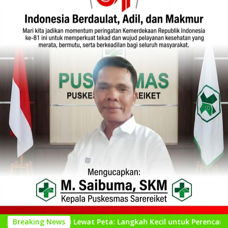
i Lewat Peta: Langkah Kecil untuk Perencanaan yang Lebih Ba
Breaking News