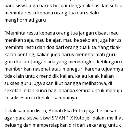
para siswa juga harus belajar dengan ikhlas dan selalu
meminta restu kepada orang tua dan selalu
menghormati guru.
“Meminta restu kepada orang tua jangan disaat mau
menikah saja, mau belajar, mau ke sekolah juga harus
meminta restu dan doa dari orang tua kita. Yang tidak
kalah penting, kalian juga harus menghormati guru-
guru kalian. Jangan ada yang mendongkol ketika guru
memberikan nasehat atau menegur, karena tujuannya
tidak lain untuk mendidik kalian, kalau kelak kalian
sukses guru juga akan ikut bangga melihatnya, di
sekolah inilah kunci bagi ananda semua untuk menuju
kesuksesan itu kelak,” sampainya.
Tidak sampai disitu, Bupati Eka Putra juga berpesan
agar para siswa-siswi SMAN 1 X Koto jeli dalam melihat
peluang dan mempersiapkan diri dari sekarang untuk