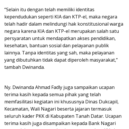
“Selain itu dengan telah memiliki identitas
kependudukan seperti KIA dan KTP-el, maka negara
telah hadir dalam melindungi hak konstitusional warga
negara karena KIA dan KTP-el merupakan salah satu
persyaratan untuk mendapatkan akses pendidikan,
kesehatan, bantuan sosial dan pelayanan publik
lainnya. Tanpa identitas yang sah, maka pelayanan
yang dibutuhkan tidak dapat diperoleh masyarakat,”
tambah Dwinanda.
Ny. Dwinanda Ahmad Fadly juga sampaikan ucapan
terima kasih kepada semua pihak yang telah
memfasilitasi kegiatan ini khususnya Dinas Dukcapil,
Kecamatan, Wali Nagari beserta jajaran termasuk
seluruh kader PKK di Kabupaten Tanah Datar. Ucapan
terima kasih juga disampaikan kepada Bank Nagari