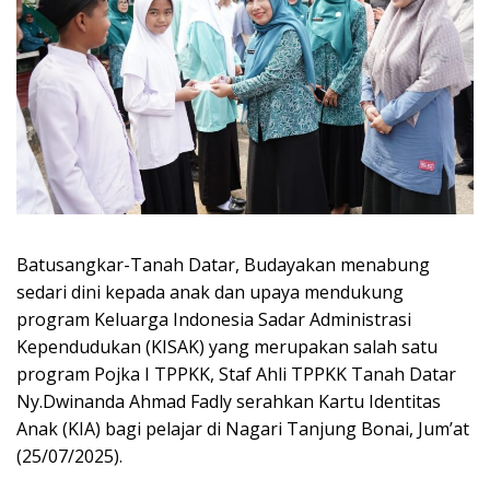
Batusangkar-Tanah Datar, Budayakan menabung
sedari dini kepada anak dan upaya mendukung
program Keluarga Indonesia Sadar Administrasi
Kependudukan (KISAK) yang merupakan salah satu
program Pojka I TPPKK, Staf Ahli TPPKK Tanah Datar
Ny.Dwinanda Ahmad Fadly serahkan Kartu Identitas
Anak (KIA) bagi pelajar di Nagari Tanjung Bonai, Jum’at
(25/07/2025).