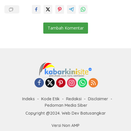
Tambah Komentar
Indeks
Kode Etik
Redaksi
Disclaimer
Pedoman Media Siber
Copyright @2024. Web Dev Batusangkar
Versi Non AMP