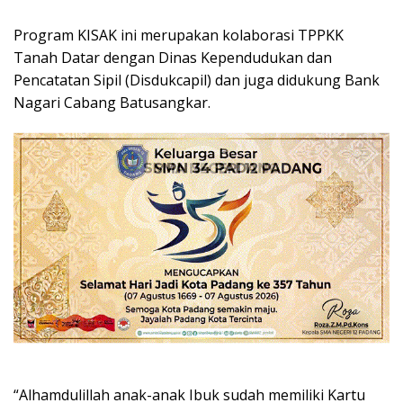
Program KISAK ini merupakan kolaborasi TPPKK
Tanah Datar dengan Dinas Kependudukan dan
Pencatatan Sipil (Disdukcapil) dan juga didukung Bank
Nagari Cabang Batusangkar.
“Alhamdulillah anak-anak Ibuk sudah memiliki Kartu