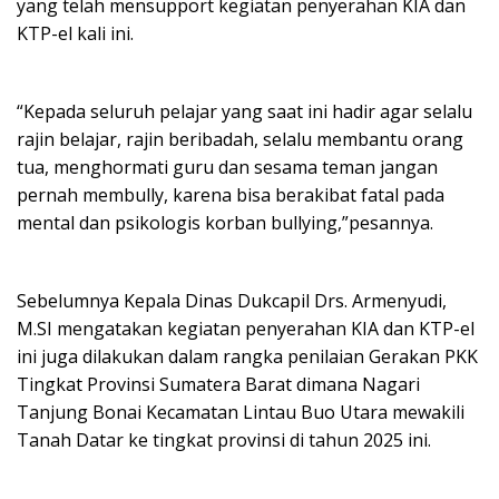
yang telah mensupport kegiatan penyerahan KIA dan
KTP-el kali ini.
“Kepada seluruh pelajar yang saat ini hadir agar selalu
rajin belajar, rajin beribadah, selalu membantu orang
tua, menghormati guru dan sesama teman jangan
pernah membully, karena bisa berakibat fatal pada
mental dan psikologis korban bullying,”pesannya.
Sebelumnya Kepala Dinas Dukcapil Drs. Armenyudi,
M.SI mengatakan kegiatan penyerahan KIA dan KTP-el
ini juga dilakukan dalam rangka penilaian Gerakan PKK
Tingkat Provinsi Sumatera Barat dimana Nagari
Tanjung Bonai Kecamatan Lintau Buo Utara mewakili
Tanah Datar ke tingkat provinsi di tahun 2025 ini.