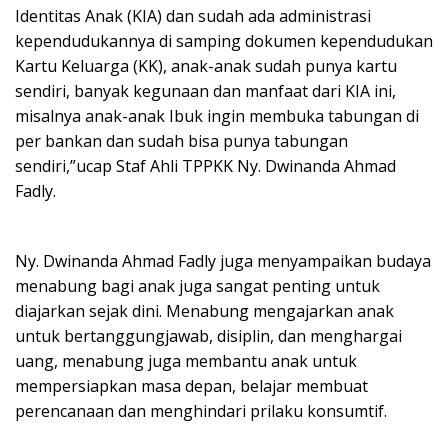
Identitas Anak (KIA) dan sudah ada administrasi
kependudukannya di samping dokumen kependudukan
Kartu Keluarga (KK), anak-anak sudah punya kartu
sendiri, banyak kegunaan dan manfaat dari KIA ini,
misalnya anak-anak Ibuk ingin membuka tabungan di
per bankan dan sudah bisa punya tabungan
sendiri,”ucap Staf Ahli TPPKK Ny. Dwinanda Ahmad
Fadly.
Ny. Dwinanda Ahmad Fadly juga menyampaikan budaya
menabung bagi anak juga sangat penting untuk
diajarkan sejak dini. Menabung mengajarkan anak
untuk bertanggungjawab, disiplin, dan menghargai
uang, menabung juga membantu anak untuk
mempersiapkan masa depan, belajar membuat
perencanaan dan menghindari prilaku konsumtif.